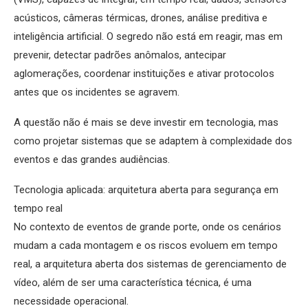
acústicos, câmeras térmicas, drones, análise preditiva e
inteligência artificial. O segredo não está em reagir, mas em
prevenir, detectar padrões anômalos, antecipar
aglomerações, coordenar instituições e ativar protocolos
antes que os incidentes se agravem.
A questão não é mais se deve investir em tecnologia, mas
como projetar sistemas que se adaptem à complexidade dos
eventos e das grandes audiências.
Tecnologia aplicada: arquitetura aberta para segurança em
tempo real
No contexto de eventos de grande porte, onde os cenários
mudam a cada montagem e os riscos evoluem em tempo
real, a arquitetura aberta dos sistemas de gerenciamento de
vídeo, além de ser uma característica técnica, é uma
necessidade operacional.