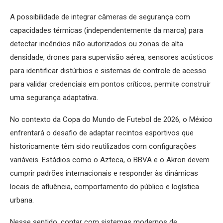
A possibilidade de integrar câmeras de segurança com
capacidades térmicas (independentemente da marca) para
detectar incêndios não autorizados ou zonas de alta
densidade, drones para supervisão aérea, sensores acústicos
para identificar distúrbios e sistemas de controle de acesso
para validar credenciais em pontos críticos, permite construir
uma segurança adaptativa.
No contexto da Copa do Mundo de Futebol de 2026, o México
enfrentará o desafio de adaptar recintos esportivos que
historicamente têm sido reutilizados com configurações
variáveis. Estádios como o Azteca, o BBVA e o Akron devem
cumprir padrões internacionais e responder às dinâmicas
locais de afluência, comportamento do público e logística
urbana.
Nesse sentido, contar com sistemas modernos de