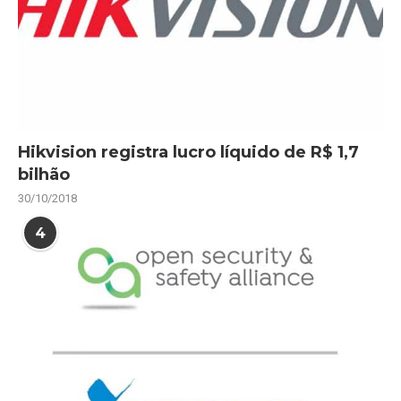
Hikvision registra lucro líquido de R$ 1,7
bilhão
30/10/2018
4