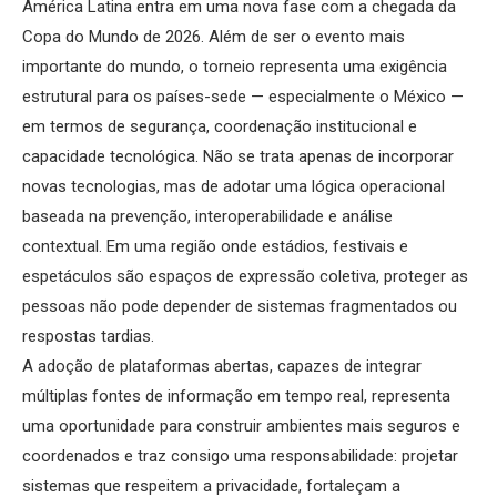
América Latina entra em uma nova fase com a chegada da
Copa do Mundo de 2026. Além de ser o evento mais
importante do mundo, o torneio representa uma exigência
estrutural para os países-sede — especialmente o México —
em termos de segurança, coordenação institucional e
capacidade tecnológica. Não se trata apenas de incorporar
novas tecnologias, mas de adotar uma lógica operacional
baseada na prevenção, interoperabilidade e análise
contextual. Em uma região onde estádios, festivais e
espetáculos são espaços de expressão coletiva, proteger as
pessoas não pode depender de sistemas fragmentados ou
respostas tardias.
A adoção de plataformas abertas, capazes de integrar
múltiplas fontes de informação em tempo real, representa
uma oportunidade para construir ambientes mais seguros e
coordenados e traz consigo uma responsabilidade: projetar
sistemas que respeitem a privacidade, fortaleçam a