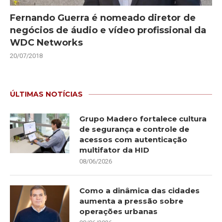
Fernando Guerra é nomeado diretor de
negócios de áudio e vídeo profissional da
WDC Networks
20/07/2018
ÚLTIMAS NOTÍCIAS
Grupo Madero fortalece cultura
de segurança e controle de
acessos com autenticação
multifator da HID
08/06/2026
Como a dinâmica das cidades
aumenta a pressão sobre
operações urbanas