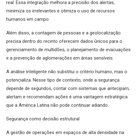
real. Essa integração melhora a precisão dos alertas,
minimiza os irrelevantes e otimiza o uso de recursos
humanos em campo.
Além disso, a contagem de pessoas e a geolocalização
precisa dentro do recinto oferecem dados únicos para o
gerenciamento de multidões, o planejamento de evacuações
e a prevenção de aglomerações em áreas sensíveis.
A análise inteligente não substitui o critério humano, mas o
potencializa. Nesse tipo de contexto, onde a segurança
depende de segundos, contar com sistemas que antecipam,
alertam e recomendam ações é uma vantagem estratégica
que a América Latina não pode continuar adiando.
Segurança como decisão estrutural
A gestão de operações em espaços de alta densidade na