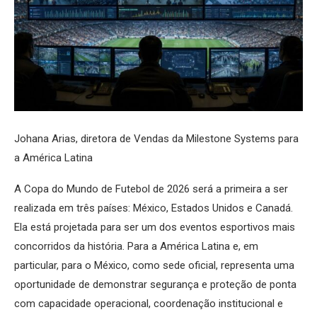
Johana Arias, diretora de Vendas da Milestone Systems para
a América Latina
A Copa do Mundo de Futebol de 2026 será a primeira a ser
realizada em três países: México, Estados Unidos e Canadá.
Ela está projetada para ser um dos eventos esportivos mais
concorridos da história. Para a América Latina e, em
particular, para o México, como sede oficial, representa uma
oportunidade de demonstrar segurança e proteção de ponta
com capacidade operacional, coordenação institucional e