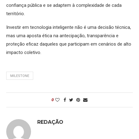
confiança pública e se adaptem à complexidade de cada
território.
Investir em tecnologia inteligente não é uma decisão técnica,
mas uma aposta ética na antecipação, transparência e
proteção eficaz daqueles que participam em cenários de alto
impacto coletivo.
MILESTONE
0
REDAÇÃO