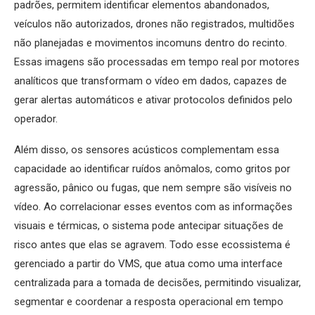
padrões, permitem identificar elementos abandonados,
veículos não autorizados, drones não registrados, multidões
não planejadas e movimentos incomuns dentro do recinto.
Essas imagens são processadas em tempo real por motores
analíticos que transformam o vídeo em dados, capazes de
gerar alertas automáticos e ativar protocolos definidos pelo
operador.
Além disso, os sensores acústicos complementam essa
capacidade ao identificar ruídos anômalos, como gritos por
agressão, pânico ou fugas, que nem sempre são visíveis no
vídeo. Ao correlacionar esses eventos com as informações
visuais e térmicas, o sistema pode antecipar situações de
risco antes que elas se agravem. Todo esse ecossistema é
gerenciado a partir do VMS, que atua como uma interface
centralizada para a tomada de decisões, permitindo visualizar,
segmentar e coordenar a resposta operacional em tempo