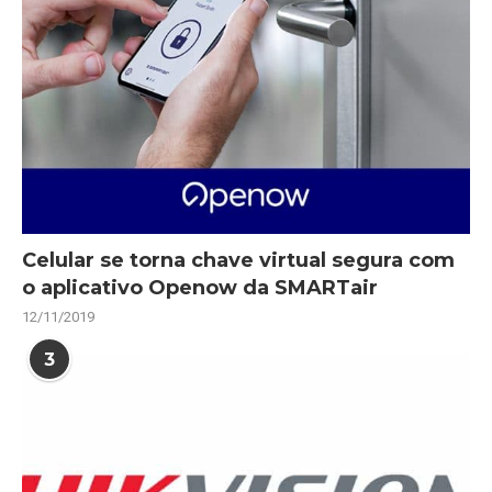
Celular se torna chave virtual segura com
o aplicativo Openow da SMARTair
12/11/2019
3