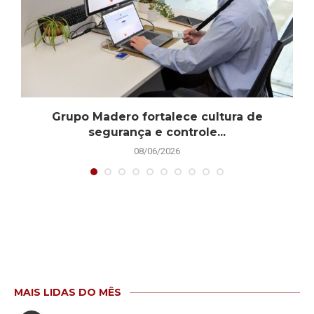
.
Grupo Madero fortalece cultura de
segurança e controle...
08/06/2026
MAIS LIDAS DO MÊS