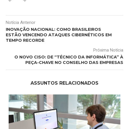
Notícia Anterior
INOVAÇÃO NACIONAL: COMO BRASILEIROS
ESTÃO VENCENDO ATAQUES CIBERNÉTICOS EM
TEMPO RECORDE
Próxima Notícia
O NOVO CISO: DE “TÉCNICO DA INFORMÁTICA” À
PEÇA-CHAVE NO CONSELHO DAS EMPRESAS
ASSUNTOS RELACIONADOS