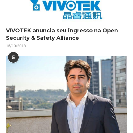
VIVOTEK anuncia seu ingresso na Open
Security & Safety Alliance
15/10/2018
5