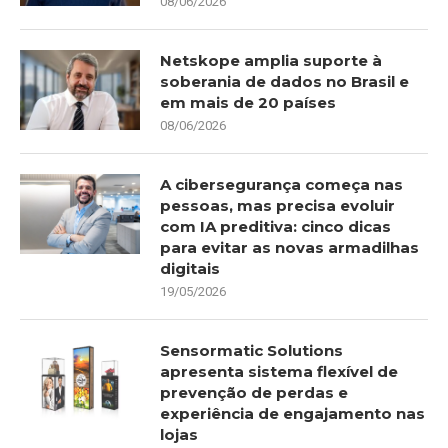
08/06/2026
Netskope amplia suporte à
soberania de dados no Brasil e
em mais de 20 países
08/06/2026
A cibersegurança começa nas
pessoas, mas precisa evoluir
com IA preditiva: cinco dicas
para evitar as novas armadilhas
digitais
19/05/2026
Sensormatic Solutions
apresenta sistema flexível de
prevenção de perdas e
experiência de engajamento nas
lojas