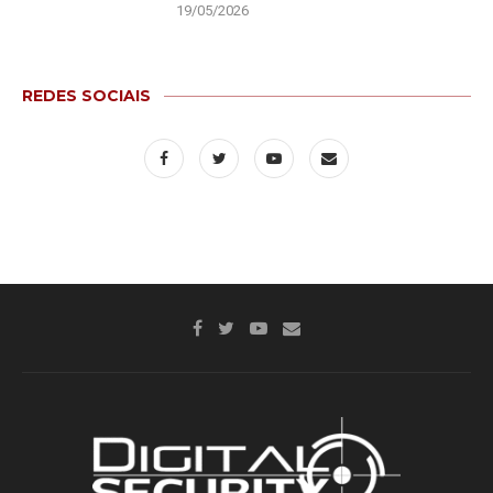
19/05/2026
REDES SOCIAIS