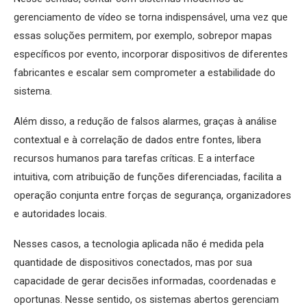
gerenciamento de vídeo se torna indispensável, uma vez que
essas soluções permitem, por exemplo, sobrepor mapas
específicos por evento, incorporar dispositivos de diferentes
fabricantes e escalar sem comprometer a estabilidade do
sistema.
Além disso, a redução de falsos alarmes, graças à análise
contextual e à correlação de dados entre fontes, libera
recursos humanos para tarefas críticas. E a interface
intuitiva, com atribuição de funções diferenciadas, facilita a
operação conjunta entre forças de segurança, organizadores
e autoridades locais.
Nesses casos, a tecnologia aplicada não é medida pela
quantidade de dispositivos conectados, mas por sua
capacidade de gerar decisões informadas, coordenadas e
oportunas. Nesse sentido, os sistemas abertos gerenciam