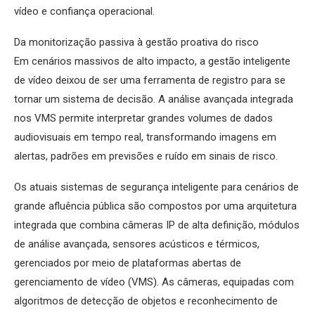
vídeo e confiança operacional.
Da monitorização passiva à gestão proativa do risco
Em cenários massivos de alto impacto, a gestão inteligente
de vídeo deixou de ser uma ferramenta de registro para se
tornar um sistema de decisão. A análise avançada integrada
nos VMS permite interpretar grandes volumes de dados
audiovisuais em tempo real, transformando imagens em
alertas, padrões em previsões e ruído em sinais de risco.
Os atuais sistemas de segurança inteligente para cenários de
grande afluência pública são compostos por uma arquitetura
integrada que combina câmeras IP de alta definição, módulos
de análise avançada, sensores acústicos e térmicos,
gerenciados por meio de plataformas abertas de
gerenciamento de vídeo (VMS). As câmeras, equipadas com
algoritmos de detecção de objetos e reconhecimento de