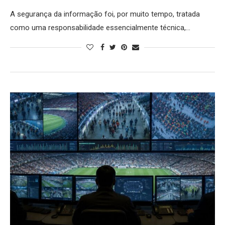
A segurança da informação foi, por muito tempo, tratada
como uma responsabilidade essencialmente técnica,…