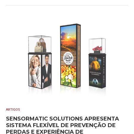
ARTIGOS
SENSORMATIC SOLUTIONS APRESENTA
SISTEMA FLEXÍVEL DE PREVENÇÃO DE
PERDAS E EXPERIÊNCIA DE