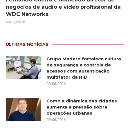
negócios de áudio e vídeo profissional da
WDC Networks
20/07/2018
ÚLTIMAS NOTÍCIAS
Grupo Madero fortalece cultura
de segurança e controle de
acessos com autenticação
multifator da HID
08/06/2026
Como a dinâmica das cidades
aumenta a pressão sobre
operações urbanas
08/06/2026