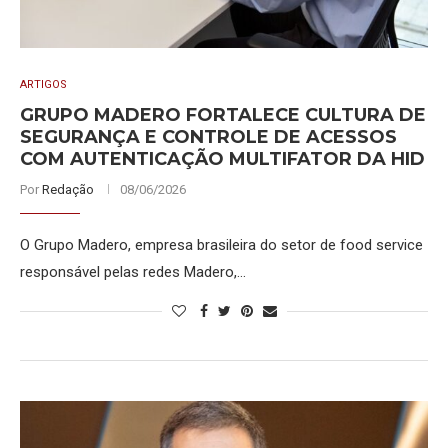
ARTIGOS
GRUPO MADERO FORTALECE CULTURA DE
SEGURANÇA E CONTROLE DE ACESSOS
COM AUTENTICAÇÃO MULTIFATOR DA HID
Por
Redação
08/06/2026
O Grupo Madero, empresa brasileira do setor de food service
responsável pelas redes Madero,…