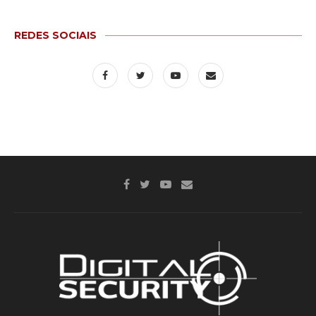
REDES SOCIAIS