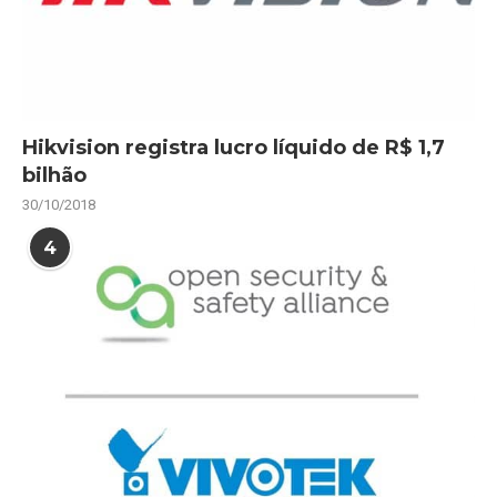
Hikvision registra lucro líquido de R$ 1,7
bilhão
30/10/2018
4