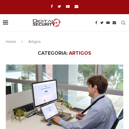
Home
Artigos
CATEGORIA:
ARTIGOS