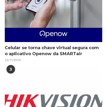
Celular se torna chave virtual segura com
o aplicativo Openow da SMARTair
12/11/2019
3