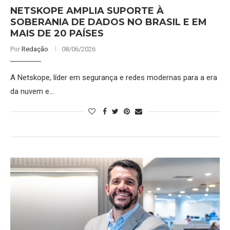
NETSKOPE AMPLIA SUPORTE À
SOBERANIA DE DADOS NO BRASIL E EM
MAIS DE 20 PAÍSES
Por
Redação
08/06/2026
A Netskope, líder em segurança e redes modernas para a era
da nuvem e…