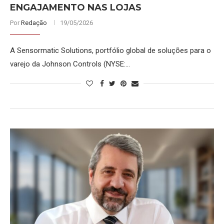
ENGAJAMENTO NAS LOJAS
Por
Redação
19/05/2026
A Sensormatic Solutions, portfólio global de soluções para o
varejo da Johnson Controls (NYSE:…