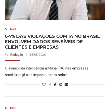
ARTIGOS
64% DAS VIOLAÇÕES COM IA NO BRASIL
ENVOLVEM DADOS SENSÍVEIS DE
CLIENTES E EMPRESAS
Por
Redação
15/05/2026
O avanço da inteligência artificial (IA) nas empresas
brasileiras já traz impacto direto sobre…
ARTIGOS