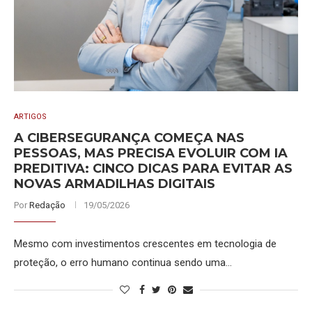
ARTIGOS
A CIBERSEGURANÇA COMEÇA NAS
PESSOAS, MAS PRECISA EVOLUIR COM IA
PREDITIVA: CINCO DICAS PARA EVITAR AS
NOVAS ARMADILHAS DIGITAIS
Por
Redação
19/05/2026
Mesmo com investimentos crescentes em tecnologia de
proteção, o erro humano continua sendo uma…