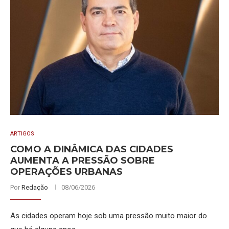
ARTIGOS
COMO A DINÂMICA DAS CIDADES
AUMENTA A PRESSÃO SOBRE
OPERAÇÕES URBANAS
Por
Redação
08/06/2026
As cidades operam hoje sob uma pressão muito maior do