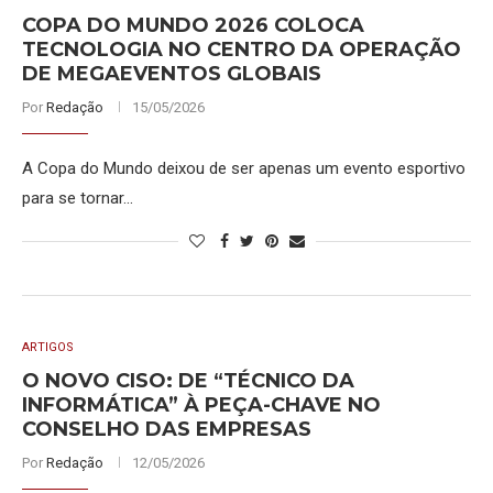
COPA DO MUNDO 2026 COLOCA
TECNOLOGIA NO CENTRO DA OPERAÇÃO
DE MEGAEVENTOS GLOBAIS
Por
Redação
15/05/2026
A Copa do Mundo deixou de ser apenas um evento esportivo
para se tornar…
ARTIGOS
O NOVO CISO: DE “TÉCNICO DA
INFORMÁTICA” À PEÇA-CHAVE NO
CONSELHO DAS EMPRESAS
Por
Redação
12/05/2026