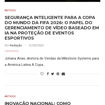
ARTIGOS
SEGURANÇA INTELIGENTE PARA A COPA
DO MUNDO DA FIFA 2026: O PAPEL DO
GERENCIAMENTO DE VÍDEO BASEADO EM
IA NA PROTEÇÃO DE EVENTOS
ESPORTIVOS
Por
Redação
12/05/2026
Johana Arias, diretora de Vendas da Milestone Systems para
a América Latina A Copa…
ARTIGOS
INOVAÇÃO NACIONAL: COMO