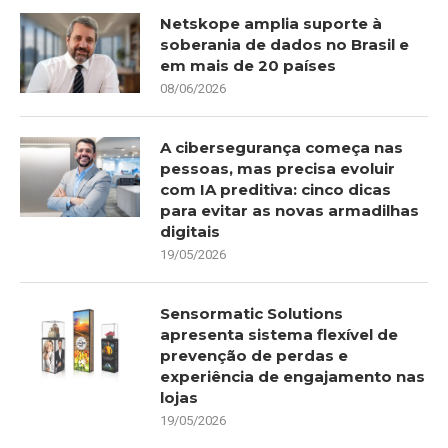
Netskope amplia suporte à
soberania de dados no Brasil e
em mais de 20 países
08/06/2026
A cibersegurança começa nas
pessoas, mas precisa evoluir
com IA preditiva: cinco dicas
para evitar as novas armadilhas
digitais
19/05/2026
Sensormatic Solutions
apresenta sistema flexível de
prevenção de perdas e
experiência de engajamento nas
lojas
19/05/2026