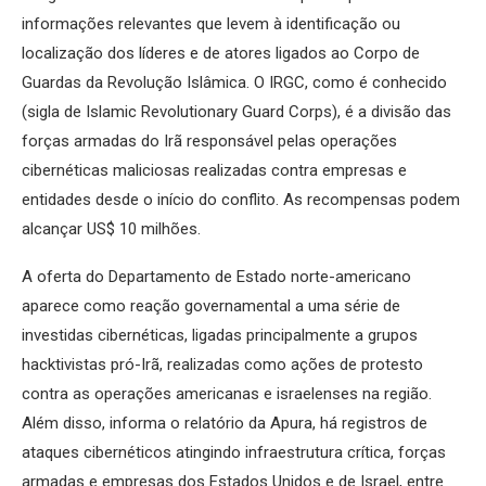
informações relevantes que levem à identificação ou
localização dos líderes e de atores ligados ao Corpo de
Guardas da Revolução Islâmica. O IRGC, como é conhecido
(sigla de Islamic Revolutionary Guard Corps), é a divisão das
forças armadas do Irã responsável pelas operações
cibernéticas maliciosas realizadas contra empresas e
entidades desde o início do conflito. As recompensas podem
alcançar US$ 10 milhões.
A oferta do Departamento de Estado norte-americano
aparece como reação governamental a uma série de
investidas cibernéticas, ligadas principalmente a grupos
hacktivistas pró-Irã, realizadas como ações de protesto
contra as operações americanas e israelenses na região.
Além disso, informa o relatório da Apura, há registros de
ataques cibernéticos atingindo infraestrutura crítica, forças
armadas e empresas dos Estados Unidos e de Israel, entre