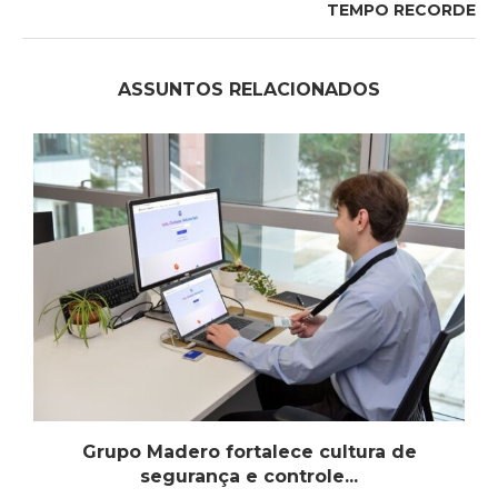
TEMPO RECORDE
ASSUNTOS RELACIONADOS
Grupo Madero fortalece cultura de
segurança e controle...