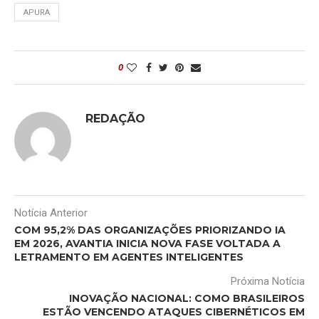
APURA
0
REDAÇÃO
Notícia Anterior
COM 95,2% DAS ORGANIZAÇÕES PRIORIZANDO IA
EM 2026, AVANTIA INICIA NOVA FASE VOLTADA A
LETRAMENTO EM AGENTES INTELIGENTES
Próxima Notícia
INOVAÇÃO NACIONAL: COMO BRASILEIROS
ESTÃO VENCENDO ATAQUES CIBERNÉTICOS EM