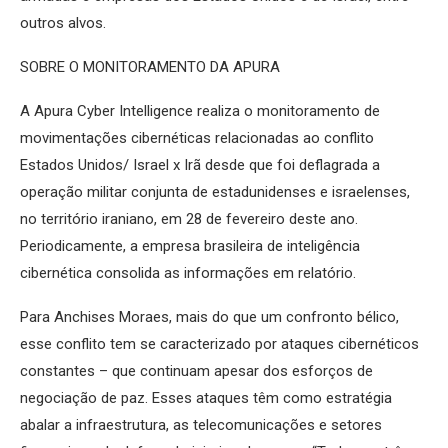
outros alvos.
SOBRE O MONITORAMENTO DA APURA
A Apura Cyber Intelligence realiza o monitoramento de
movimentações cibernéticas relacionadas ao conflito
Estados Unidos/ Israel x Irã desde que foi deflagrada a
operação militar conjunta de estadunidenses e israelenses,
no território iraniano, em 28 de fevereiro deste ano.
Periodicamente, a empresa brasileira de inteligência
cibernética consolida as informações em relatório.
Para Anchises Moraes, mais do que um confronto bélico,
esse conflito tem se caracterizado por ataques cibernéticos
constantes – que continuam apesar dos esforços de
negociação de paz. Esses ataques têm como estratégia
abalar a infraestrutura, as telecomunicações e setores