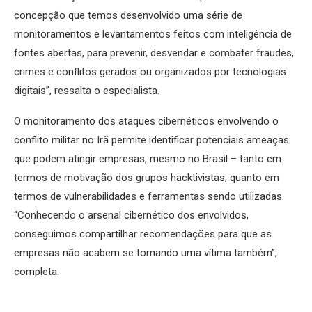
concepção que temos desenvolvido uma série de
monitoramentos e levantamentos feitos com inteligência de
fontes abertas, para prevenir, desvendar e combater fraudes,
crimes e conflitos gerados ou organizados por tecnologias
digitais”, ressalta o especialista.
O monitoramento dos ataques cibernéticos envolvendo o
conflito militar no Irã permite identificar potenciais ameaças
que podem atingir empresas, mesmo no Brasil – tanto em
termos de motivação dos grupos hacktivistas, quanto em
termos de vulnerabilidades e ferramentas sendo utilizadas.
“Conhecendo o arsenal cibernético dos envolvidos,
conseguimos compartilhar recomendações para que as
empresas não acabem se tornando uma vítima também”,
completa.