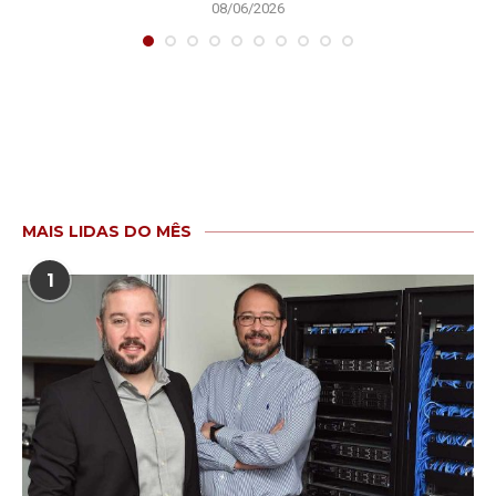
08/06/2026
MAIS LIDAS DO MÊS
1