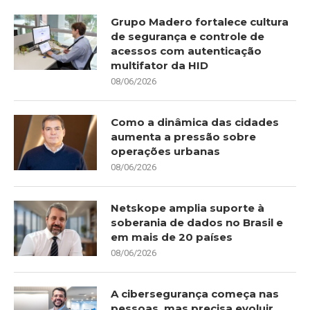
Grupo Madero fortalece cultura
de segurança e controle de
acessos com autenticação
multifator da HID
08/06/2026
Como a dinâmica das cidades
aumenta a pressão sobre
operações urbanas
08/06/2026
Netskope amplia suporte à
soberania de dados no Brasil e
em mais de 20 países
08/06/2026
A cibersegurança começa nas
pessoas, mas precisa evoluir