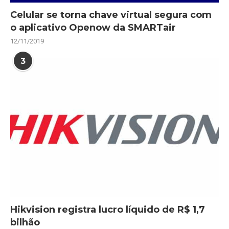
Celular se torna chave virtual segura com
o aplicativo Openow da SMARTair
12/11/2019
3
Hikvision registra lucro líquido de R$ 1,7
bilhão