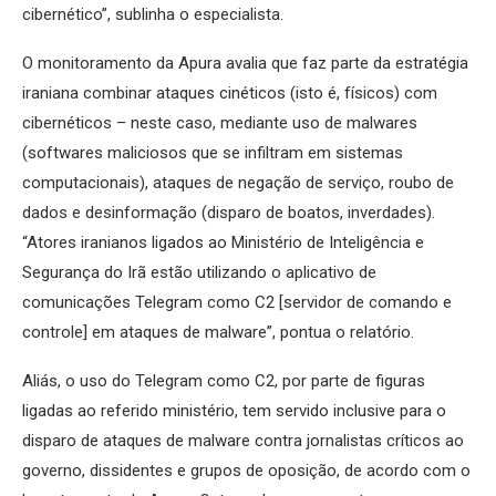
cibernético”, sublinha o especialista.
O monitoramento da Apura avalia que faz parte da estratégia
iraniana combinar ataques cinéticos (isto é, físicos) com
cibernéticos – neste caso, mediante uso de malwares
(softwares maliciosos que se infiltram em sistemas
computacionais), ataques de negação de serviço, roubo de
dados e desinformação (disparo de boatos, inverdades).
“Atores iranianos ligados ao Ministério de Inteligência e
Segurança do Irã estão utilizando o aplicativo de
comunicações Telegram como C2 [servidor de comando e
controle] em ataques de malware”, pontua o relatório.
Aliás, o uso do Telegram como C2, por parte de figuras
ligadas ao referido ministério, tem servido inclusive para o
disparo de ataques de malware contra jornalistas críticos ao
governo, dissidentes e grupos de oposição, de acordo com o