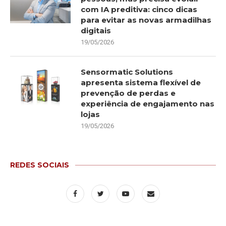
com IA preditiva: cinco dicas
para evitar as novas armadilhas
digitais
19/05/2026
Sensormatic Solutions
apresenta sistema flexível de
prevenção de perdas e
experiência de engajamento nas
lojas
19/05/2026
REDES SOCIAIS