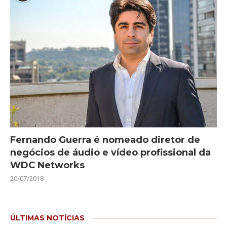
Fernando Guerra é nomeado diretor de
negócios de áudio e vídeo profissional da
WDC Networks
20/07/2018
ÚLTIMAS NOTÍCIAS