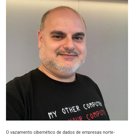
O vazamento cibernético de dados de empresas norte-