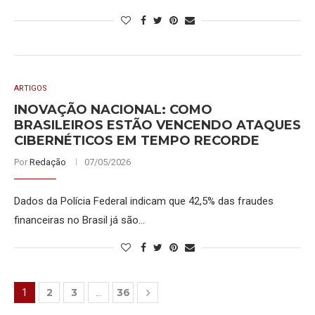
ARTIGOS
INOVAÇÃO NACIONAL: COMO
BRASILEIROS ESTÃO VENCENDO ATAQUES
CIBERNÉTICOS EM TEMPO RECORDE
Por
Redação
07/05/2026
Dados da Polícia Federal indicam que 42,5% das fraudes
financeiras no Brasil já são…
2
3
36
1
…