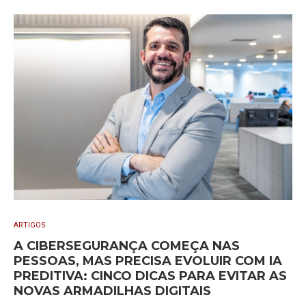
ARTIGOS
A CIBERSEGURANÇA COMEÇA NAS
PESSOAS, MAS PRECISA EVOLUIR COM IA
PREDITIVA: CINCO DICAS PARA EVITAR AS
NOVAS ARMADILHAS DIGITAIS