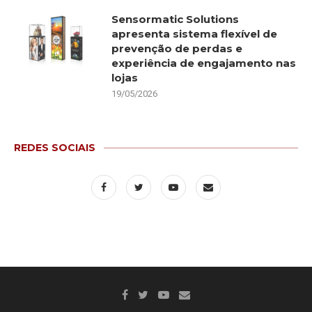
Sensormatic Solutions
apresenta sistema flexível de
prevenção de perdas e
experiência de engajamento nas
lojas
19/05/2026
REDES SOCIAIS