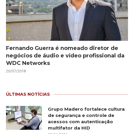
Fernando Guerra é nomeado diretor de
negócios de áudio e vídeo profissional da
WDC Networks
20/07/2018
ÚLTIMAS NOTÍCIAS
Grupo Madero fortalece cultura
de segurança e controle de
acessos com autenticação
multifator da HID