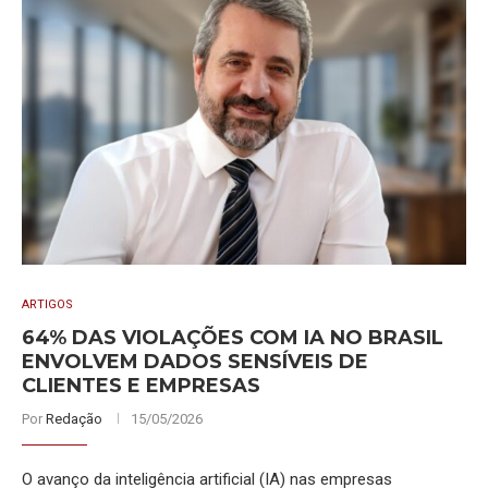
ARTIGOS
64% DAS VIOLAÇÕES COM IA NO BRASIL
ENVOLVEM DADOS SENSÍVEIS DE
CLIENTES E EMPRESAS
Por
Redação
15/05/2026
O avanço da inteligência artificial (IA) nas empresas