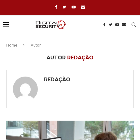
Home
Autor
AUTOR
REDAÇÃO
REDAÇÃO