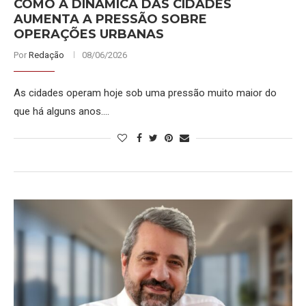
COMO A DINÂMICA DAS CIDADES
AUMENTA A PRESSÃO SOBRE
OPERAÇÕES URBANAS
Por
Redação
08/06/2026
As cidades operam hoje sob uma pressão muito maior do
que há alguns anos.…