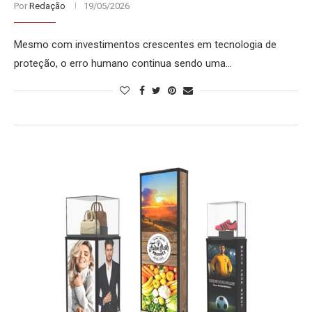
Por
Redação
19/05/2026
Mesmo com investimentos crescentes em tecnologia de
proteção, o erro humano continua sendo uma…