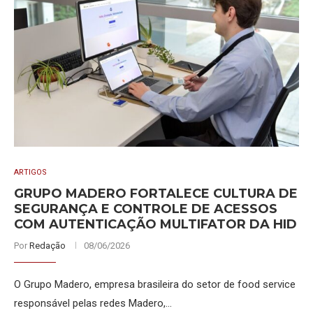
ARTIGOS
GRUPO MADERO FORTALECE CULTURA DE
SEGURANÇA E CONTROLE DE ACESSOS
COM AUTENTICAÇÃO MULTIFATOR DA HID
Por
Redação
08/06/2026
O Grupo Madero, empresa brasileira do setor de food service
responsável pelas redes Madero,…