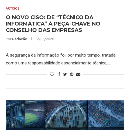
ARTIGOS
O NOVO CISO: DE “TÉCNICO DA
INFORMÁTICA” À PEÇA-CHAVE NO
CONSELHO DAS EMPRESAS
Por
Redação
12/05/2026
A segurança da informação foi, por muito tempo, tratada
como uma responsabilidade essencialmente técnica,…