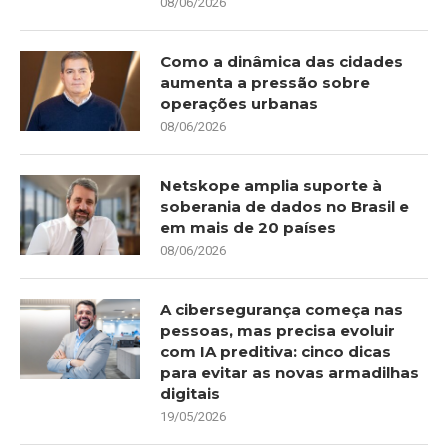
08/06/2026
Como a dinâmica das cidades
aumenta a pressão sobre
operações urbanas
08/06/2026
Netskope amplia suporte à
soberania de dados no Brasil e
em mais de 20 países
08/06/2026
A cibersegurança começa nas
pessoas, mas precisa evoluir
com IA preditiva: cinco dicas
para evitar as novas armadilhas
digitais
19/05/2026