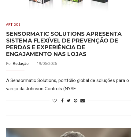
ARTIGOS
SENSORMATIC SOLUTIONS APRESENTA
SISTEMA FLEXÍVEL DE PREVENÇÃO DE
PERDAS E EXPERIÊNCIA DE
ENGAJAMENTO NAS LOJAS
Por
Redação
19/05/2026
A Sensormatic Solutions, portfólio global de soluções para o
varejo da Johnson Controls (NYSE:…