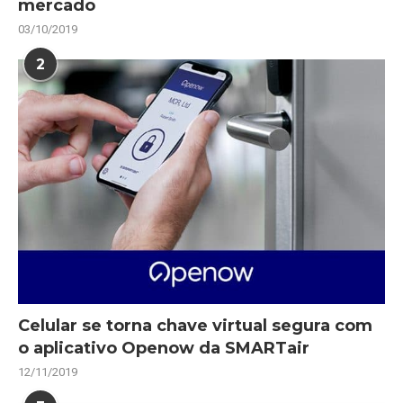
mercado
03/10/2019
2
Celular se torna chave virtual segura com
o aplicativo Openow da SMARTair
12/11/2019