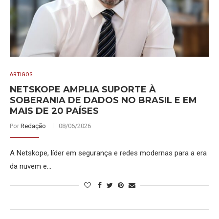
ARTIGOS
NETSKOPE AMPLIA SUPORTE À
SOBERANIA DE DADOS NO BRASIL E EM
MAIS DE 20 PAÍSES
Por
Redação
08/06/2026
A Netskope, líder em segurança e redes modernas para a era
da nuvem e…