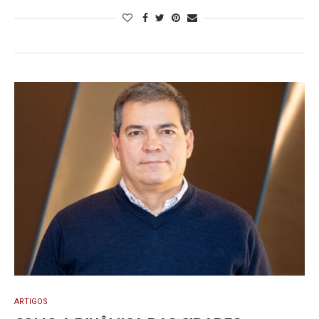
ARTIGOS