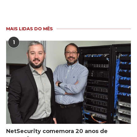
MAIS LIDAS DO MÊS
1
NetSecurity comemora 20 anos de