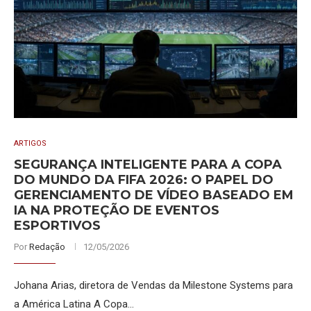
ARTIGOS
SEGURANÇA INTELIGENTE PARA A COPA
DO MUNDO DA FIFA 2026: O PAPEL DO
GERENCIAMENTO DE VÍDEO BASEADO EM
IA NA PROTEÇÃO DE EVENTOS
ESPORTIVOS
Por
Redação
12/05/2026
Johana Arias, diretora de Vendas da Milestone Systems para
a América Latina A Copa…