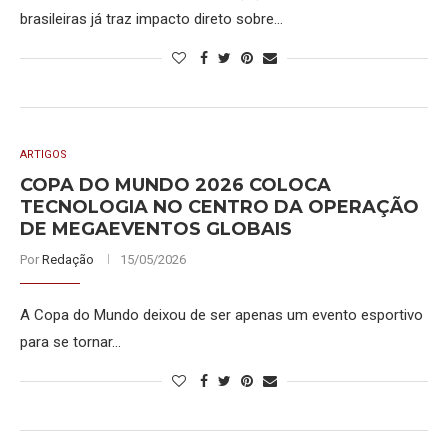
brasileiras já traz impacto direto sobre…
ARTIGOS
COPA DO MUNDO 2026 COLOCA
TECNOLOGIA NO CENTRO DA OPERAÇÃO
DE MEGAEVENTOS GLOBAIS
Por
Redação
15/05/2026
A Copa do Mundo deixou de ser apenas um evento esportivo
para se tornar…