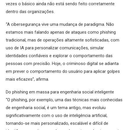
vezes o básico ainda não está sendo feito corretamente
dentro das organizações.
“A cibersegurança vive uma mudança de paradigma. Não
estamos mais falando apenas de ataques como phishing
tradicional, mas de operações altamente sofisticadas, com
uso de IA para personalizar comunicações, simular
identidades confiáveis e explorar o comportamento das
pessoas com precisão. Hoje, o criminoso digital se adianta
em prever o comportamento do usuário para aplicar golpes
mais eficazes”, afirma.
Do phishing em massa para engenharia social inteligente
“O phishing, por exemplo, uma das técnicas mais conhecidas
de engenharia social, é um tema antigo, mas evoluiu
significativamente com o uso de inteligência artificial,
tornando-se mais personalizado, escalável e difícil de