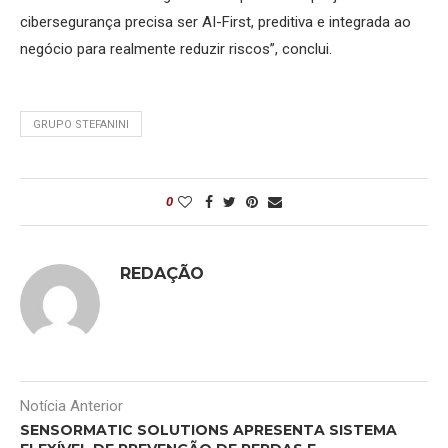
cibersegurança precisa ser AI-First, preditiva e integrada ao
negócio para realmente reduzir riscos”, conclui.
GRUPO STEFANINI
0
REDAÇÃO
Notícia Anterior
SENSORMATIC SOLUTIONS APRESENTA SISTEMA