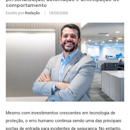
comportamento
Escrito por
Redação
19/05/2026
Mesmo com investimentos crescentes em tecnologia de
proteção, o erro humano continua sendo uma das principais
portas de entrada para incidentes de segurança. No entanto,