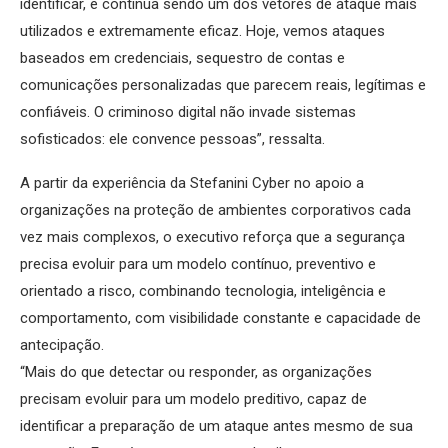
identificar, e continua sendo um dos vetores de ataque mais
utilizados e extremamente eficaz. Hoje, vemos ataques
baseados em credenciais, sequestro de contas e
comunicações personalizadas que parecem reais, legítimas e
confiáveis. O criminoso digital não invade sistemas
sofisticados: ele convence pessoas”, ressalta.
A partir da experiência da Stefanini Cyber no apoio a
organizações na proteção de ambientes corporativos cada
vez mais complexos, o executivo reforça que a segurança
precisa evoluir para um modelo contínuo, preventivo e
orientado a risco, combinando tecnologia, inteligência e
comportamento, com visibilidade constante e capacidade de
antecipação.
“Mais do que detectar ou responder, as organizações
precisam evoluir para um modelo preditivo, capaz de
identificar a preparação de um ataque antes mesmo de sua