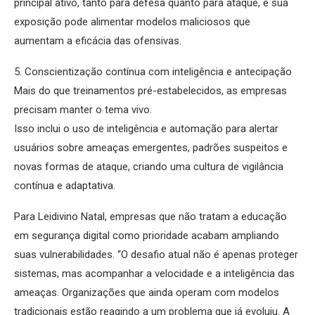
principal ativo, tanto para defesa quanto para ataque, e sua
exposição pode alimentar modelos maliciosos que
aumentam a eficácia das ofensivas.
5. Conscientização contínua com inteligência e antecipação
Mais do que treinamentos pré-estabelecidos, as empresas
precisam manter o tema vivo.
Isso inclui o uso de inteligência e automação para alertar
usuários sobre ameaças emergentes, padrões suspeitos e
novas formas de ataque, criando uma cultura de vigilância
contínua e adaptativa.
Para Leidivino Natal, empresas que não tratam a educação
em segurança digital como prioridade acabam ampliando
suas vulnerabilidades. “O desafio atual não é apenas proteger
sistemas, mas acompanhar a velocidade e a inteligência das
ameaças. Organizações que ainda operam com modelos
tradicionais estão reagindo a um problema que já evoluiu. A