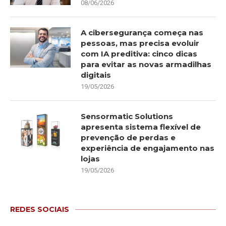
08/06/2026
A cibersegurança começa nas
pessoas, mas precisa evoluir
com IA preditiva: cinco dicas
para evitar as novas armadilhas
digitais
19/05/2026
Sensormatic Solutions
apresenta sistema flexível de
prevenção de perdas e
experiência de engajamento nas
lojas
19/05/2026
REDES SOCIAIS