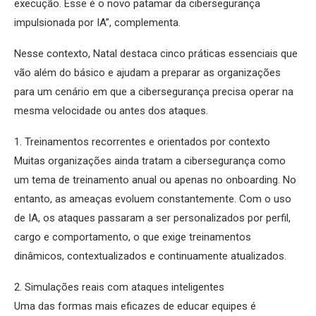
execução. Esse é o novo patamar da cibersegurança
impulsionada por IA”, complementa.
Nesse contexto, Natal destaca cinco práticas essenciais que
vão além do básico e ajudam a preparar as organizações
para um cenário em que a cibersegurança precisa operar na
mesma velocidade ou antes dos ataques.
1. Treinamentos recorrentes e orientados por contexto
Muitas organizações ainda tratam a cibersegurança como
um tema de treinamento anual ou apenas no onboarding. No
entanto, as ameaças evoluem constantemente. Com o uso
de IA, os ataques passaram a ser personalizados por perfil,
cargo e comportamento, o que exige treinamentos
dinâmicos, contextualizados e continuamente atualizados.
2. Simulações reais com ataques inteligentes
Uma das formas mais eficazes de educar equipes é