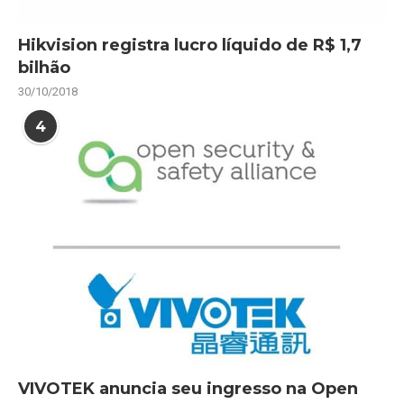
Hikvision registra lucro líquido de R$ 1,7
bilhão
30/10/2018
4
VIVOTEK anuncia seu ingresso na Open