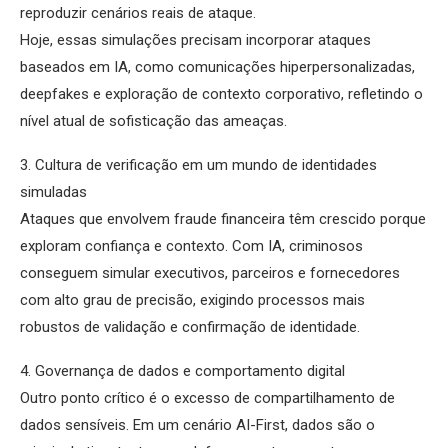
reproduzir cenários reais de ataque.
Hoje, essas simulações precisam incorporar ataques
baseados em IA, como comunicações hiperpersonalizadas,
deepfakes e exploração de contexto corporativo, refletindo o
nível atual de sofisticação das ameaças.
3. Cultura de verificação em um mundo de identidades
simuladas
Ataques que envolvem fraude financeira têm crescido porque
exploram confiança e contexto. Com IA, criminosos
conseguem simular executivos, parceiros e fornecedores
com alto grau de precisão, exigindo processos mais
robustos de validação e confirmação de identidade.
4. Governança de dados e comportamento digital
Outro ponto crítico é o excesso de compartilhamento de
dados sensíveis. Em um cenário AI-First, dados são o