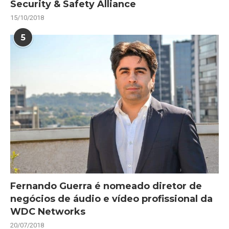
Security & Safety Alliance
15/10/2018
5
Fernando Guerra é nomeado diretor de
negócios de áudio e vídeo profissional da
WDC Networks
20/07/2018