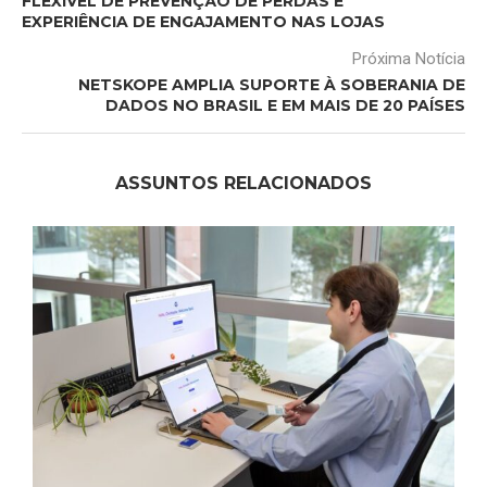
FLEXÍVEL DE PREVENÇÃO DE PERDAS E
EXPERIÊNCIA DE ENGAJAMENTO NAS LOJAS
Próxima Notícia
NETSKOPE AMPLIA SUPORTE À SOBERANIA DE
DADOS NO BRASIL E EM MAIS DE 20 PAÍSES
ASSUNTOS RELACIONADOS