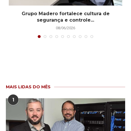
.
Grupo Madero fortalece cultura de
segurança e controle...
08/06/2026
MAIS LIDAS DO MÊS
1