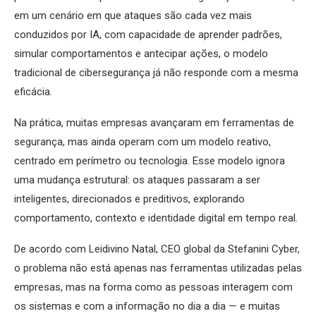
em um cenário em que ataques são cada vez mais
conduzidos por IA, com capacidade de aprender padrões,
simular comportamentos e antecipar ações, o modelo
tradicional de cibersegurança já não responde com a mesma
eficácia.
Na prática, muitas empresas avançaram em ferramentas de
segurança, mas ainda operam com um modelo reativo,
centrado em perímetro ou tecnologia. Esse modelo ignora
uma mudança estrutural: os ataques passaram a ser
inteligentes, direcionados e preditivos, explorando
comportamento, contexto e identidade digital em tempo real.
De acordo com Leidivino Natal, CEO global da Stefanini Cyber,
o problema não está apenas nas ferramentas utilizadas pelas
empresas, mas na forma como as pessoas interagem com
os sistemas e com a informação no dia a dia — e muitas