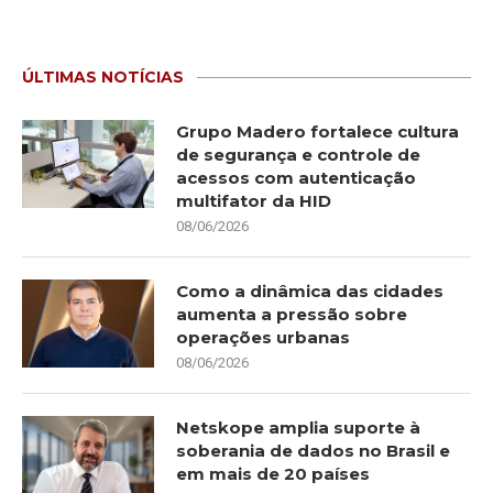
ÚLTIMAS NOTÍCIAS
Grupo Madero fortalece cultura
de segurança e controle de
acessos com autenticação
multifator da HID
08/06/2026
Como a dinâmica das cidades
aumenta a pressão sobre
operações urbanas
08/06/2026
Netskope amplia suporte à
soberania de dados no Brasil e
em mais de 20 países