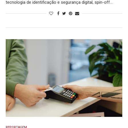
tecnologia de identificação e segurança digital, spin-off…
REPORTAGEM