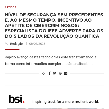
ARTIGOS
NÍVEL DE SEGURANÇA SEM PRECEDENTES
E, AO MESMO TEMPO, INCENTIVO AO
APETITE DE CIBERCRIMINOSOS:
ESPECIALISTA DO IEEE ADVERTE PARA OS
DOIS LADOS DA REVOLUÇÃO QUÂNTICA
Por
Redação
08/08/2025
Rápido avanço destas tecnologias está transformando a
forma como informações complexas são analisadas e…