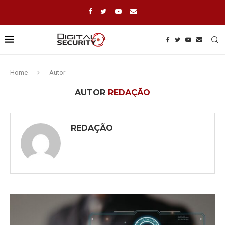
Home
Autor
AUTOR
REDAÇÃO
REDAÇÃO