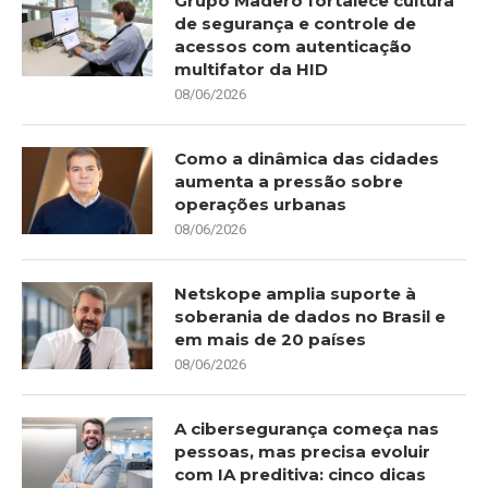
Grupo Madero fortalece cultura
de segurança e controle de
acessos com autenticação
multifator da HID
08/06/2026
Como a dinâmica das cidades
aumenta a pressão sobre
operações urbanas
08/06/2026
Netskope amplia suporte à
soberania de dados no Brasil e
em mais de 20 países
08/06/2026
A cibersegurança começa nas
pessoas, mas precisa evoluir
com IA preditiva: cinco dicas