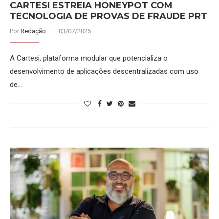
CARTESI ESTREIA HONEYPOT COM
TECNOLOGIA DE PROVAS DE FRAUDE PRT
Por
Redação
03/07/2025
A Cartesi, plataforma modular que potencializa o
desenvolvimento de aplicações descentralizadas com uso
de…