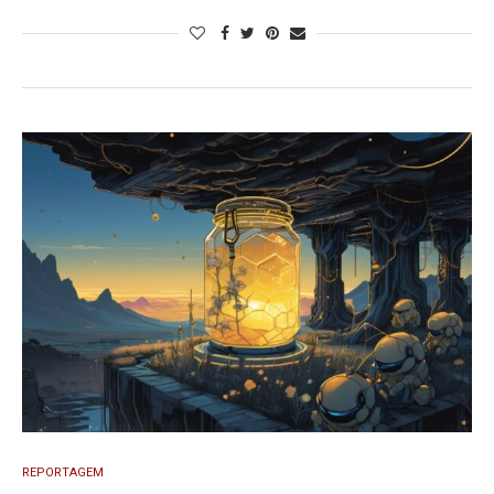
REPORTAGEM