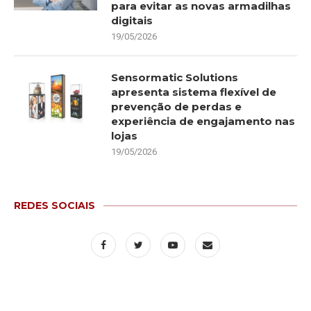
para evitar as novas armadilhas
digitais
19/05/2026
Sensormatic Solutions
apresenta sistema flexível de
prevenção de perdas e
experiência de engajamento nas
lojas
19/05/2026
REDES SOCIAIS