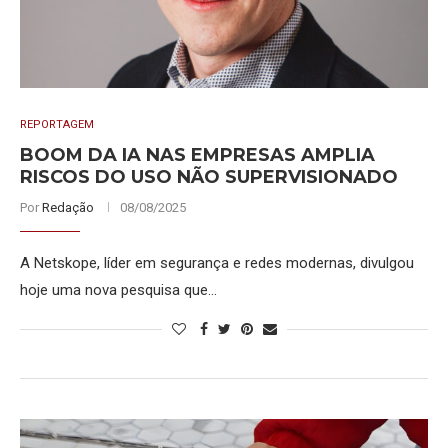
REPORTAGEM
BOOM DA IA NAS EMPRESAS AMPLIA
RISCOS DO USO NÃO SUPERVISIONADO
Por
Redação
08/08/2025
A Netskope, líder em segurança e redes modernas, divulgou
hoje uma nova pesquisa que…