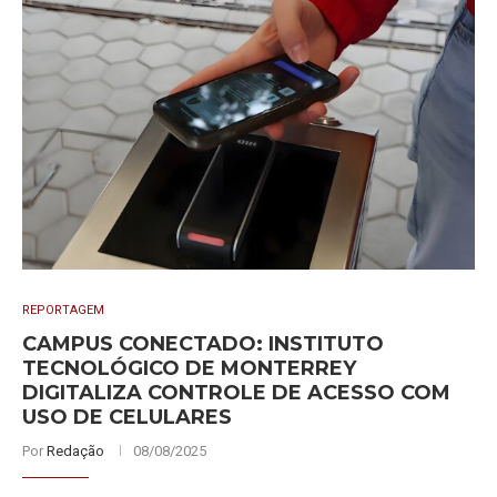
REPORTAGEM
CAMPUS CONECTADO: INSTITUTO
TECNOLÓGICO DE MONTERREY
DIGITALIZA CONTROLE DE ACESSO COM
USO DE CELULARES
Por
Redação
08/08/2025