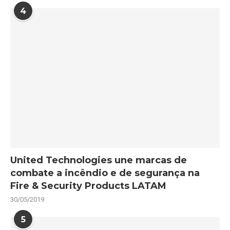
4
United Technologies une marcas de
combate a incêndio e de segurança na
Fire & Security Products LATAM
30/05/2019
5