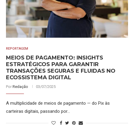
REPORTAGEM
MEIOS DE PAGAMENTO: INSIGHTS
ESTRATÉGICOS PARA GARANTIR
TRANSAÇÕES SEGURAS E FLUIDAS NO
ECOSSISTEMA DIGITAL
Por
Redação
03/07/2025
A multiplicidade de meios de pagamento — do Pix às
carteiras digitais, passando por…