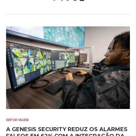
REPORTAGEM
A GENESIS SECURITY REDUZ OS ALARMES