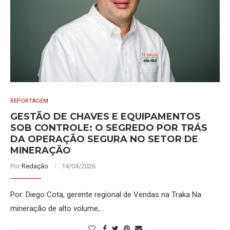
REPORTAGEM
GESTÃO DE CHAVES E EQUIPAMENTOS
SOB CONTROLE: O SEGREDO POR TRÁS
DA OPERAÇÃO SEGURA NO SETOR DE
MINERAÇÃO
Por
Redação
14/04/2026
Por: Diego Cota, gerente regional de Vendas na Traka Na
mineração de alto volume,…