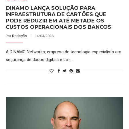
DINAMO LANÇA SOLUÇÃO PARA
INFRAESTRUTURA DE CARTÕES QUE
PODE REDUZIR EM ATÉ METADE OS
CUSTOS OPERACIONAIS DOS BANCOS
Por
Redação
14/04/2026
A DINAMO Networks, empresa de tecnologia especialista em
segurança de dados digitais e co-…