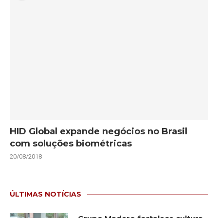
HID Global expande negócios no Brasil
com soluções biométricas
20/08/2018
ÚLTIMAS NOTÍCIAS