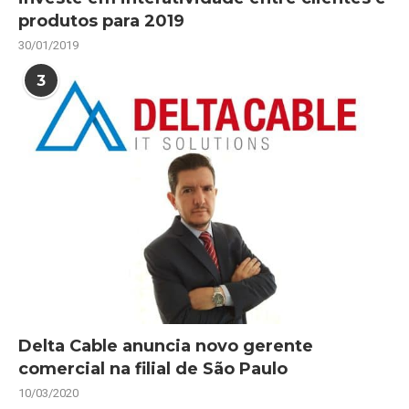
produtos para 2019
30/01/2019
3
Delta Cable anuncia novo gerente
comercial na filial de São Paulo
10/03/2020