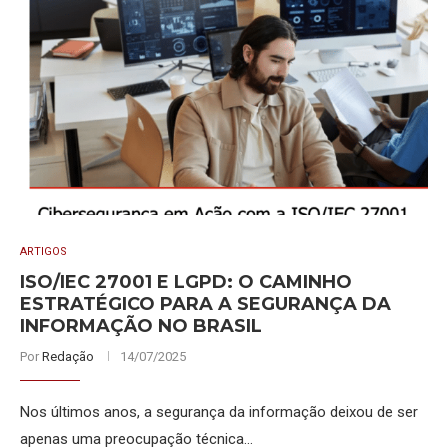
ARTIGOS
ISO/IEC 27001 E LGPD: O CAMINHO
ESTRATÉGICO PARA A SEGURANÇA DA
INFORMAÇÃO NO BRASIL
Por
Redação
14/07/2025
Nos últimos anos, a segurança da informação deixou de ser
apenas uma preocupação técnica…