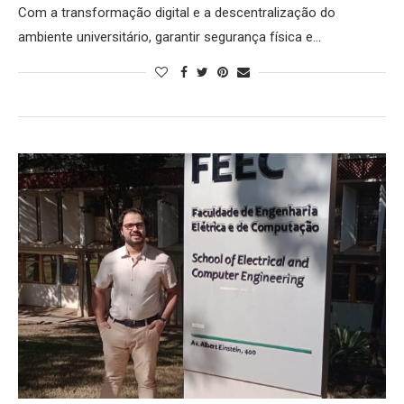
Com a transformação digital e a descentralização do
ambiente universitário, garantir segurança física e…