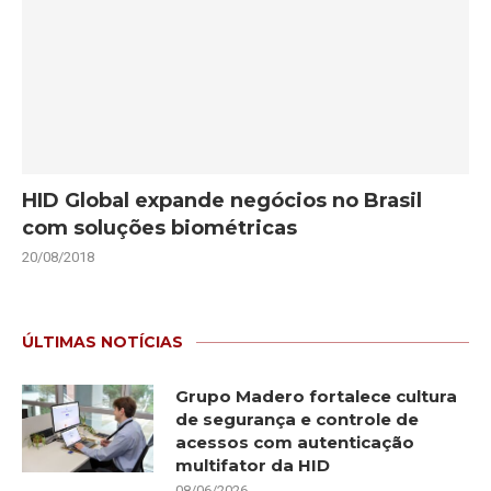
HID Global expande negócios no Brasil
com soluções biométricas
20/08/2018
ÚLTIMAS NOTÍCIAS
Grupo Madero fortalece cultura
de segurança e controle de
acessos com autenticação
multifator da HID
08/06/2026