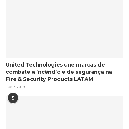
United Technologies une marcas de
combate a incêndio e de segurança na
Fire & Security Products LATAM
30/05/2019
5