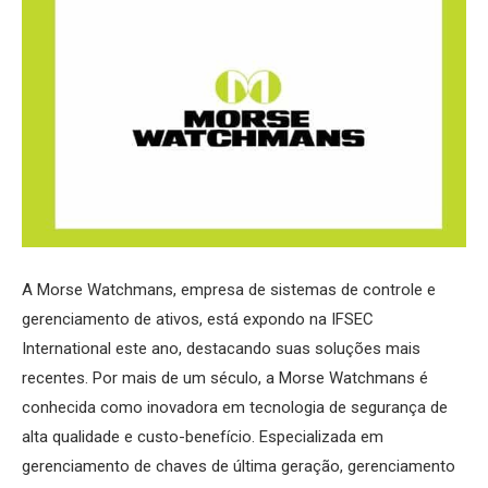
A Morse Watchmans, empresa de sistemas de controle e
gerenciamento de ativos, está expondo na IFSEC
International este ano, destacando suas soluções mais
recentes. Por mais de um século, a Morse Watchmans é
conhecida como inovadora em tecnologia de segurança de
alta qualidade e custo-benefício. Especializada em
gerenciamento de chaves de última geração, gerenciamento