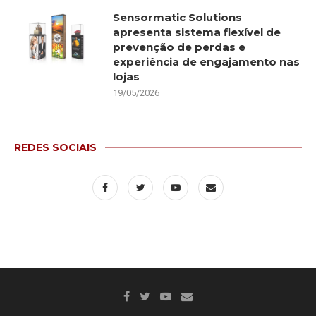
Sensormatic Solutions
apresenta sistema flexível de
prevenção de perdas e
experiência de engajamento nas
lojas
19/05/2026
REDES SOCIAIS