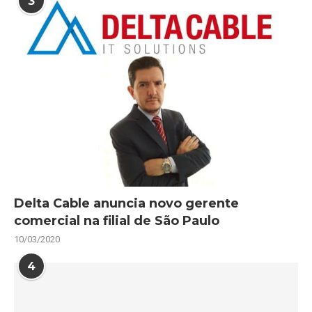
3
Delta Cable anuncia novo gerente
comercial na filial de São Paulo
10/03/2020
4