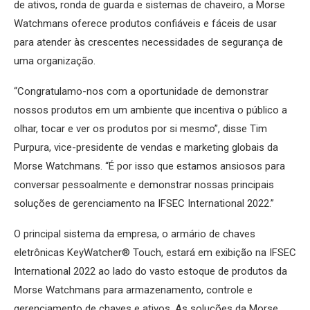
de ativos, ronda de guarda e sistemas de chaveiro, a Morse
Watchmans oferece produtos confiáveis e fáceis de usar
para atender às crescentes necessidades de segurança de
uma organização.
“Congratulamo-nos com a oportunidade de demonstrar
nossos produtos em um ambiente que incentiva o público a
olhar, tocar e ver os produtos por si mesmo”, disse Tim
Purpura, vice-presidente de vendas e marketing globais da
Morse Watchmans. “É por isso que estamos ansiosos para
conversar pessoalmente e demonstrar nossas principais
soluções de gerenciamento na IFSEC International 2022.”
O principal sistema da empresa, o armário de chaves
eletrônicas KeyWatcher® Touch, estará em exibição na IFSEC
International 2022 ao lado do vasto estoque de produtos da
Morse Watchmans para armazenamento, controle e
gerenciamento de chaves e ativos. As soluções da Morse