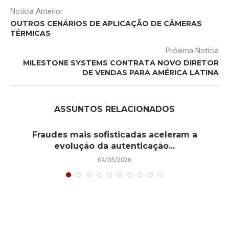
Notícia Anterior
OUTROS CENÁRIOS DE APLICAÇÃO DE CÂMERAS
TÉRMICAS
Próxima Notícia
MILESTONE SYSTEMS CONTRATA NOVO DIRETOR
DE VENDAS PARA AMÉRICA LATINA
ASSUNTOS RELACIONADOS
Fraudes mais sofisticadas aceleram a
evolução da autenticação...
04/05/2026