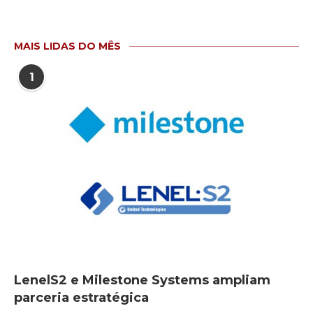
MAIS LIDAS DO MÊS
1
LenelS2 e Milestone Systems ampliam
parceria estratégica