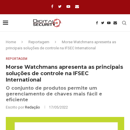
Home
Reportagem
Morse Watchmans apresenta as
principais soluções de controle na IFSEC International
REPORTAGEM
Morse Watchmans apresenta as principais
soluções de controle na IFSEC
International
O conjunto de produtos permite um
gerenciamento de chaves mais fácil e
eficiente
Escrito por
Redação
17/05/2022