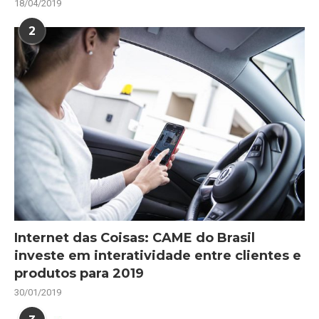
18/04/2019
2
Internet das Coisas: CAME do Brasil
investe em interatividade entre clientes e
produtos para 2019
30/01/2019