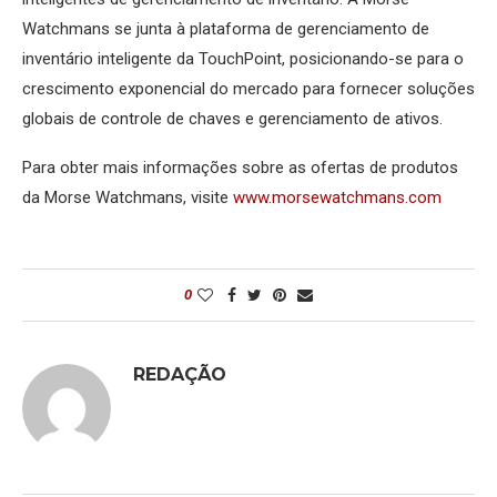
Watchmans se junta à plataforma de gerenciamento de
inventário inteligente da TouchPoint, posicionando-se para o
crescimento exponencial do mercado para fornecer soluções
globais de controle de chaves e gerenciamento de ativos.
Para obter mais informações sobre as ofertas de produtos
da Morse Watchmans, visite
www.morsewatchmans.com
0
REDAÇÃO