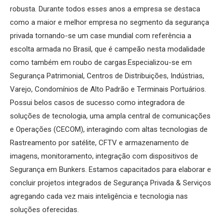
robusta. Durante todos esses anos a empresa se destaca
como a maior e melhor empresa no segmento da segurança
privada tornando-se um case mundial com referência a
escolta armada no Brasil, que é campeão nesta modalidade
como também em roubo de cargas.Especializou-se em
Segurança Patrimonial, Centros de Distribuições, Indústrias,
Varejo, Condomínios de Alto Padrão e Terminais Portuários.
Possui belos casos de sucesso como integradora de
soluções de tecnologia, uma ampla central de comunicações
e Operações (CECOM), interagindo com altas tecnologias de
Rastreamento por satélite, CFTV e armazenamento de
imagens, monitoramento, integração com dispositivos de
Segurança em Bunkers. Estamos capacitados para elaborar e
concluir projetos integrados de Segurança Privada & Serviços
agregando cada vez mais inteligência e tecnologia nas
soluções oferecidas.