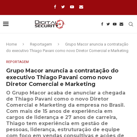
Home
Reportagem
Grupo Macor anuncia a contratação
do executivo Thiago Pavani como novo Diretor Comercial e Marketing
REPORTAGEM
Grupo Macor anuncia a contratação do
executivo Thiago Pavani como novo
Diretor Comercial e Marketing
O Grupo Macor acaba de anunciar a chegada
de Thiago Pavani como o novo Diretor
Comercial e Marketing da empresa no Brasil.
Com mais de 15 anos de experiência em
cargos de liderança e 27 anos de carreira,
Thiago tem experiência em gestão de
pessoas, liderança, estruturação de equipe
com foco em vendas consultivas e ações de