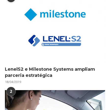
LenelS2 e Milestone Systems ampliam
parceria estratégica
18/04/2019
2