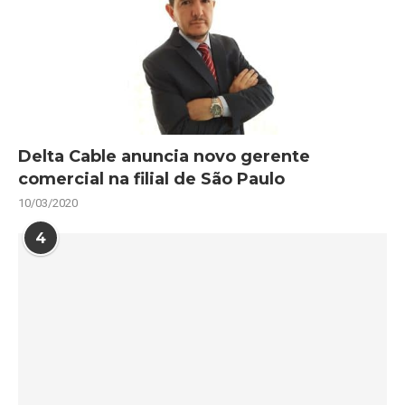
Delta Cable anuncia novo gerente
comercial na filial de São Paulo
10/03/2020
4