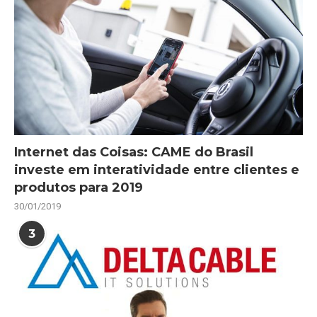
Internet das Coisas: CAME do Brasil
investe em interatividade entre clientes e
produtos para 2019
30/01/2019
3