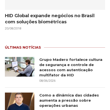
HID Global expande negócios no Brasil
com soluções biométricas
20/08/2018
ÚLTIMAS NOTÍCIAS
Grupo Madero fortalece cultura
de segurança e controle de
acessos com autenticação
multifator da HID
08/06/2026
Como a dinâmica das cidades
aumenta a pressão sobre
operações urbanas