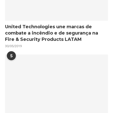
United Technologies une marcas de
combate a incêndio e de segurança na
Fire & Security Products LATAM
30/05/2019
5