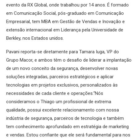
evento da RX Global, onde trabalhou por 14 anos. É formado
em Comunicação Social, pós-graduado em Comunicação
Empresarial, tem MBA em Gestão de Vendas e Inovação e
extensão internacional em Liderança pela Universidade de
Berkley, nos Estados unidos.
Pavani reporta-se diretamente para Tamara Iuga, VP do
Grupo Macor, e ambos têm o desafio de liderar a implantação
de um novo conceito da segurança, desenvolver novas
soluções integradas, parceiros estratégicos e aplicar
tecnologias em projetos exclusivos, personalizados às
necessidades de cada cliente e operações.“Nós
consideramos o Thiago um profissional de extrema
qualidade, possui excelente relacionamento com nossa
indústria de segurança, parceiros de tecnologia e também
tem conhecimento aprofundado em estratégia de marketing
e vendas. Estou confiante que ele será fundamental para nos