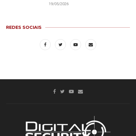
19/05/2026
REDES SOCIAIS