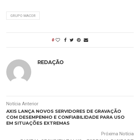
GRUPO MACOR
0
REDAÇÃO
Notícia Anterior
AXIS LANÇA NOVOS SERVIDORES DE GRAVAÇÃO
COM DESEMPENHO E CONFIABILIDADE PARA USO
EM SITUAÇÕES EXTREMAS
Próxima Notícia