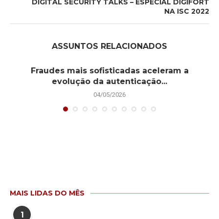
DIGITAL SECURITY TALKS – ESPECIAL DIGIFORT
NA ISC 2022
ASSUNTOS RELACIONADOS
Fraudes mais sofisticadas aceleram a
evolução da autenticação...
04/05/2026
MAIS LIDAS DO MÊS
1