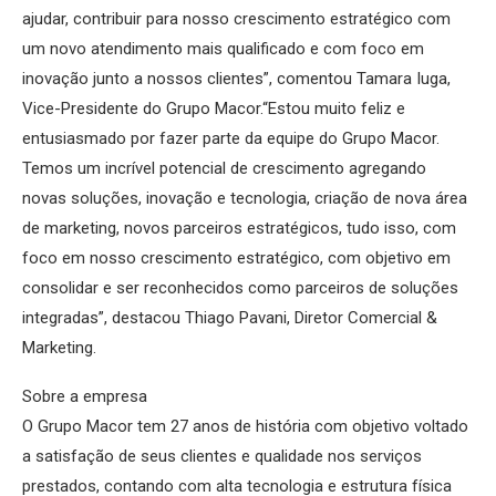
ajudar, contribuir para nosso crescimento estratégico com
um novo atendimento mais qualificado e com foco em
inovação junto a nossos clientes”, comentou Tamara Iuga,
Vice-Presidente do Grupo Macor.“Estou muito feliz e
entusiasmado por fazer parte da equipe do Grupo Macor.
Temos um incrível potencial de crescimento agregando
novas soluções, inovação e tecnologia, criação de nova área
de marketing, novos parceiros estratégicos, tudo isso, com
foco em nosso crescimento estratégico, com objetivo em
consolidar e ser reconhecidos como parceiros de soluções
integradas”, destacou Thiago Pavani, Diretor Comercial &
Marketing.
Sobre a empresa
O Grupo Macor tem 27 anos de história com objetivo voltado
a satisfação de seus clientes e qualidade nos serviços
prestados, contando com alta tecnologia e estrutura física