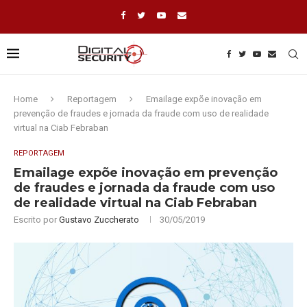
Home
Reportagem
Emailage expõe inovação em
prevenção de fraudes e jornada da fraude com uso de realidade
virtual na Ciab Febraban
REPORTAGEM
Emailage expõe inovação em prevenção
de fraudes e jornada da fraude com uso
de realidade virtual na Ciab Febraban
Escrito por
Gustavo Zuccherato
30/05/2019