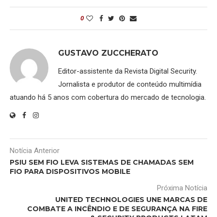
0
GUSTAVO ZUCCHERATO
Editor-assistente da Revista Digital Security.
Jornalista e produtor de conteúdo multimídia
atuando há 5 anos com cobertura do mercado de tecnologia.
Notícia Anterior
PSIU SEM FIO LEVA SISTEMAS DE CHAMADAS SEM
FIO PARA DISPOSITIVOS MOBILE
Próxima Notícia
UNITED TECHNOLOGIES UNE MARCAS DE
COMBATE A INCÊNDIO E DE SEGURANÇA NA FIRE