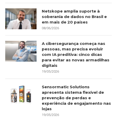
Netskope amplia suporte à
soberania de dados no Brasil e
em mais de 20 países
08/06/2026
A cibersegurança começa nas
pessoas, mas precisa evoluir
com IA preditiva: cinco dicas
para evitar as novas armadilhas
digitais
19/05/2026
Sensormatic Solutions
apresenta sistema flexível de
prevenção de perdas e
experiência de engajamento nas
lojas
19/05/2026