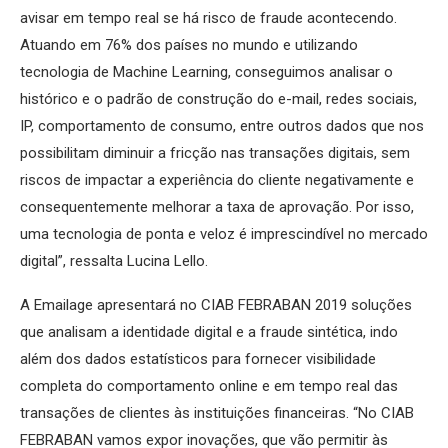
avisar em tempo real se há risco de fraude acontecendo.
Atuando em 76% dos países no mundo e utilizando
tecnologia de Machine Learning, conseguimos analisar o
histórico e o padrão de construção do e-mail, redes sociais,
IP, comportamento de consumo, entre outros dados que nos
possibilitam diminuir a fricção nas transações digitais, sem
riscos de impactar a experiência do cliente negativamente e
consequentemente melhorar a taxa de aprovação. Por isso,
uma tecnologia de ponta e veloz é imprescindível no mercado
digital”, ressalta Lucina Lello.
A Emailage apresentará no CIAB FEBRABAN 2019 soluções
que analisam a identidade digital e a fraude sintética, indo
além dos dados estatísticos para fornecer visibilidade
completa do comportamento online e em tempo real das
transações de clientes às instituições financeiras. “No CIAB
FEBRABAN vamos expor inovações, que vão permitir às