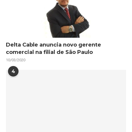
Delta Cable anuncia novo gerente
comercial na filial de São Paulo
10/03/2020
4