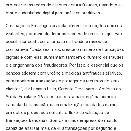
proteger transações de clientes contra fraudes, usando o e-
mail e a identidade digital para análises preditivas.
O espaço da Emailage vai ainda oferecer interações com os
visitantes, por meio de demonstrações de recursos que vão
possibilitar conhecer a jornada da fraude e meios de
combatê-la. “Cada vez mais, cresce o número de transações
digitais e com elas, aumentam também o número de fraudes
e a engenharia dos fraudadores. Por isso, é essencial que os
bancos adotem com urgência medidas antifraudes efetivas,
para monitorar transações e proteger os recursos de seus
clientes”, diz Luciana Lello, Gerente Geral para a América do
Sul da Emailage. “Para os bancos, atuamos já na primeira
camada da transação, na normalização dos dados e ainda
em outros processos durante o fluxo de validação de
transações bancárias. Somos a única empresa do mundo
capaz de analisar mais de 400 transações por segundo e