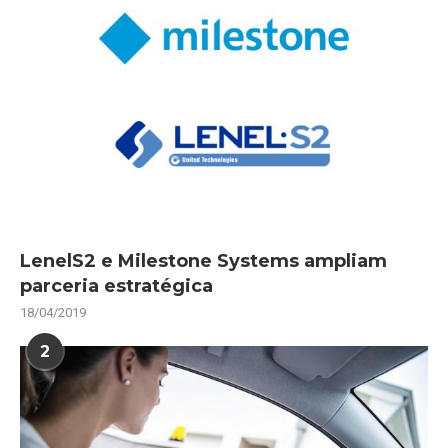
LenelS2 e Milestone Systems ampliam
parceria estratégica
18/04/2019
2