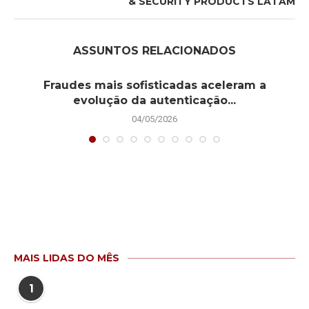
& SECURITY PRODUCTS LATAM
ASSUNTOS RELACIONADOS
Fraudes mais sofisticadas aceleram a
evolução da autenticação...
04/05/2026
MAIS LIDAS DO MÊS
1