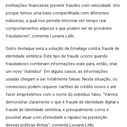
instituições financeiras prevenir fraudes com velocidade. Isto
porque temos uma base compartilhada com diferentes
indústrias, a qual nos permite informar em tempo real
comportamentos atípicos e que podem ser de prováveis
fraudadores”, comenta Luciana Lello.
Outro destaque será a solução da Emailage contra fraude de
identidade sintética. Este tipo de fraude ocorre quando
fraudadores combinam informações reais para, então, criar
um novo “indivíduo”. Em alguns casos, as informações
usadas chegam a ser totalmente falsas. Nesta situação, os
criminosos podem requerer cartões de crédito novos e até
fazer empréstimos com o nome do indivíduo falso. “Vamos
demonstrar claramente o que é fraude de identidade digital e
fraude de identidade sintética, e principalmente como é
possível atuar com efetividade e rapidez na prevenção
dessas práticas ilícitas”, comenta Luciana Lello.