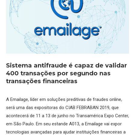
Sistema antifraude é capaz de validar
400 transações por segundo nas
transações financeiras
A Emailage, líder em soluções preditivas de fraudes online,
será uma das expositoras do CIAB FEBRABAN 2019, que
acontecerá de 11 a 13 de junho no Transamérica Expo Center,
em São Paulo. Em seu estande A013, a Emailage vai expor
tecnologias avançadas para ajudar instituições financeiras a