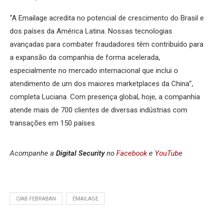
“A Emailage acredita no potencial de crescimento do Brasil e
dos países da América Latina. Nossas tecnologias
avançadas para combater fraudadores têm contribuído para
a expansão da companhia de forma acelerada,
especialmente no mercado internacional que inclui o
atendimento de um dos maiores marketplaces da China”,
completa Luciana. Com presença global, hoje, a companhia
atende mais de 700 clientes de diversas indústrias com
transações em 150 países.
Acompanhe a
Digital Security
no
Facebook
e
YouTube
CIAB FEBRABAN
EMAILAGE