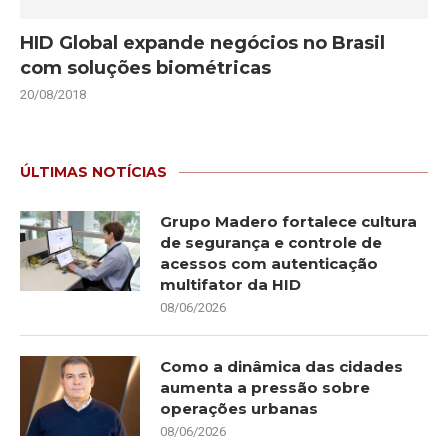
HID Global expande negócios no Brasil
com soluções biométricas
20/08/2018
ÚLTIMAS NOTÍCIAS
Grupo Madero fortalece cultura
de segurança e controle de
acessos com autenticação
multifator da HID
08/06/2026
Como a dinâmica das cidades
aumenta a pressão sobre
operações urbanas
08/06/2026