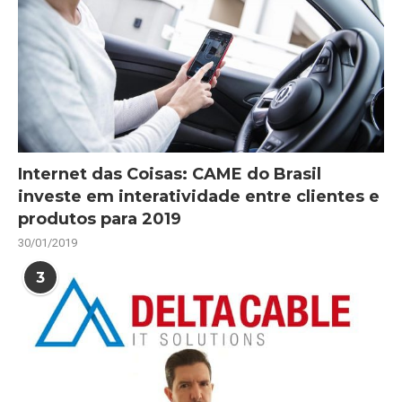
Internet das Coisas: CAME do Brasil
investe em interatividade entre clientes e
produtos para 2019
30/01/2019
3