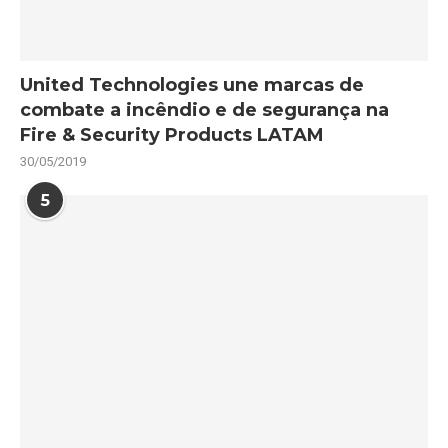
United Technologies une marcas de
combate a incêndio e de segurança na
Fire & Security Products LATAM
30/05/2019
5