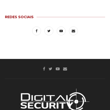
REDES SOCIAIS