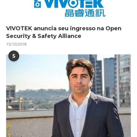
VIVOTEK anuncia seu ingresso na Open
Security & Safety Alliance
15/10/2018
5