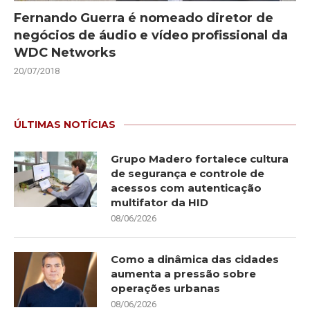
Fernando Guerra é nomeado diretor de
negócios de áudio e vídeo profissional da
WDC Networks
20/07/2018
ÚLTIMAS NOTÍCIAS
Grupo Madero fortalece cultura
de segurança e controle de
acessos com autenticação
multifator da HID
08/06/2026
Como a dinâmica das cidades
aumenta a pressão sobre
operações urbanas
08/06/2026