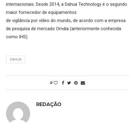
internacionais. Desde 2014, a Dahua Technology é o segundo
maior fornecedor de equipamentos
de vigilância por vídeo do mundo, de acordo com a empresa
de pesquisa de mercado Omdia (anteriormente conhecida
como IHS).
DAHUA
0
REDAÇÃO