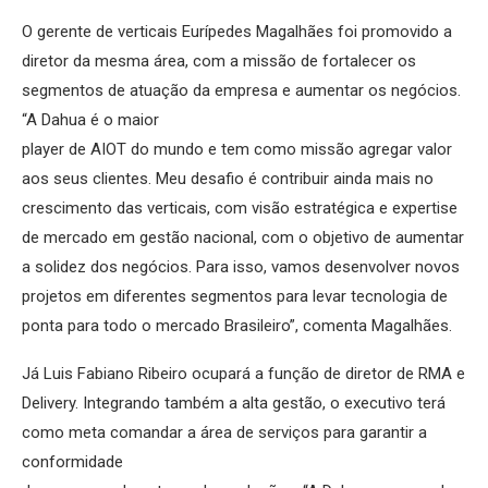
O gerente de verticais Eurípedes Magalhães foi promovido a
diretor da mesma área, com a missão de fortalecer os
segmentos de atuação da empresa e aumentar os negócios.
“A Dahua é o maior
player de AIOT do mundo e tem como missão agregar valor
aos seus clientes. Meu desafio é contribuir ainda mais no
crescimento das verticais, com visão estratégica e expertise
de mercado em gestão nacional, com o objetivo de aumentar
a solidez dos negócios. Para isso, vamos desenvolver novos
projetos em diferentes segmentos para levar tecnologia de
ponta para todo o mercado Brasileiro”, comenta Magalhães.
Já Luis Fabiano Ribeiro ocupará a função de diretor de RMA e
Delivery. Integrando também a alta gestão, o executivo terá
como meta comandar a área de serviços para garantir a
conformidade