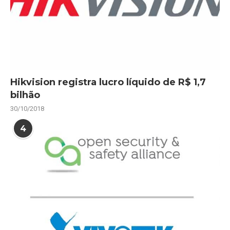
Hikvision registra lucro líquido de R$ 1,7
bilhão
30/10/2018
4