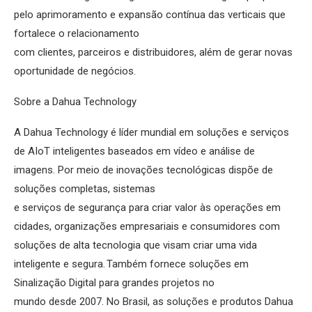
pelo aprimoramento e expansão contínua das verticais que
fortalece o relacionamento
com clientes, parceiros e distribuidores, além de gerar novas
oportunidade de negócios.
Sobre a Dahua Technology
A Dahua Technology é líder mundial em soluções e serviços
de AIoT inteligentes baseados em vídeo e análise de
imagens. Por meio de inovações tecnológicas dispõe de
soluções completas, sistemas
e serviços de segurança para criar valor às operações em
cidades, organizações empresariais e consumidores com
soluções de alta tecnologia que visam criar uma vida
inteligente e segura. Também fornece soluções em
Sinalização Digital para grandes projetos no
mundo desde 2007. No Brasil, as soluções e produtos Dahua