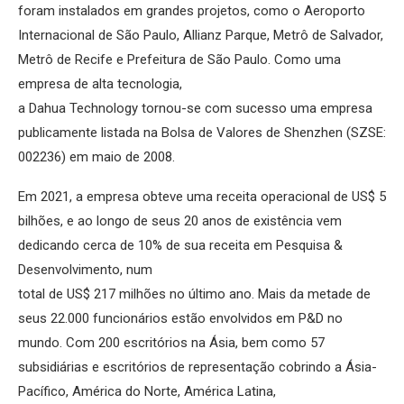
foram instalados em grandes projetos, como o Aeroporto
Internacional de São Paulo, Allianz Parque, Metrô de Salvador,
Metrô de Recife e Prefeitura de São Paulo. Como uma
empresa de alta tecnologia,
a Dahua Technology tornou-se com sucesso uma empresa
publicamente listada na Bolsa de Valores de Shenzhen (SZSE:
002236) em maio de 2008.
Em 2021, a empresa obteve uma receita operacional de US$ 5
bilhões, e ao longo de seus 20 anos de existência vem
dedicando cerca de 10% de sua receita em Pesquisa &
Desenvolvimento, num
total de US$ 217 milhões no último ano. Mais da metade de
seus 22.000 funcionários estão envolvidos em P&D no
mundo. Com 200 escritórios na Ásia, bem como 57
subsidiárias e escritórios de representação cobrindo a Ásia-
Pacífico, América do Norte, América Latina,