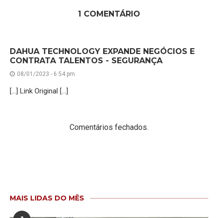
1 COMENTÁRIO
DAHUA TECHNOLOGY EXPANDE NEGÓCIOS E
CONTRATA TALENTOS - SEGURANÇA
08/01/2023 - 6:54 pm
[…] Link Original […]
Comentários fechados.
MAIS LIDAS DO MÊS