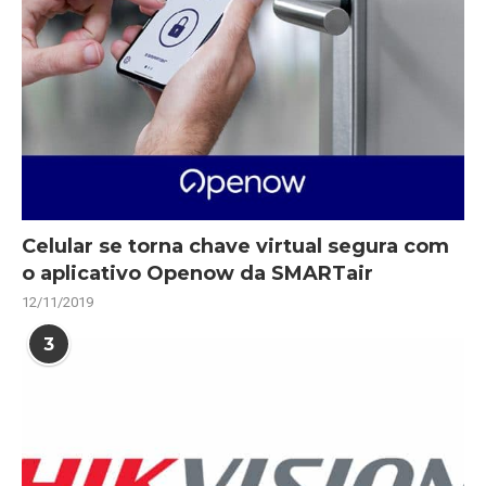
Celular se torna chave virtual segura com
o aplicativo Openow da SMARTair
12/11/2019
3