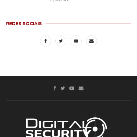
REDES SOCIAIS