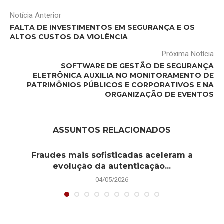
Notícia Anterior
FALTA DE INVESTIMENTOS EM SEGURANÇA E OS
ALTOS CUSTOS DA VIOLÊNCIA
Próxima Notícia
SOFTWARE DE GESTÃO DE SEGURANÇA
ELETRÔNICA AUXILIA NO MONITORAMENTO DE
PATRIMÔNIOS PÚBLICOS E CORPORATIVOS E NA
ORGANIZAÇÃO DE EVENTOS
ASSUNTOS RELACIONADOS
Fraudes mais sofisticadas aceleram a
evolução da autenticação...
04/05/2026