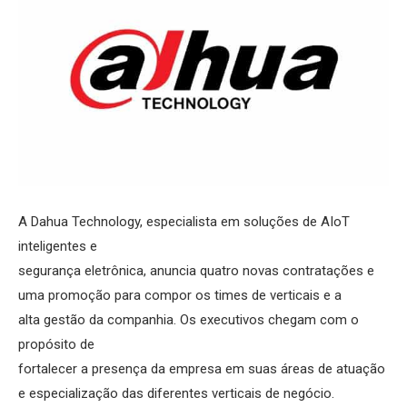
A Dahua Technology, especialista em soluções de AIoT
inteligentes e
segurança eletrônica, anuncia quatro novas contratações e
uma promoção para compor os times de verticais e a
alta gestão da companhia. Os executivos chegam com o
propósito de
fortalecer a presença da empresa em suas áreas de atuação
e especialização das diferentes verticais de negócio.