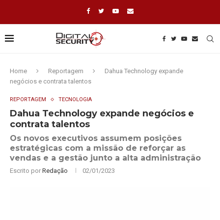
Home
Reportagem
Dahua Technology expande
negócios e contrata talentos
REPORTAGEM
TECNOLOGIA
Dahua Technology expande negócios e
contrata talentos
Os novos executivos assumem posições
estratégicas com a missão de reforçar as
vendas e a gestão junto a alta administração
Escrito por
Redação
02/01/2023