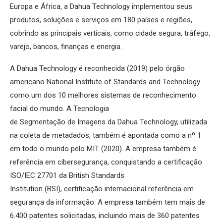
Europa e África, a Dahua Technology implementou seus
produtos, soluções e serviços em 180 países e regiões,
cobrindo as principais verticais, como cidade segura, tráfego,
varejo, bancos, finanças e energia.
A Dahua Technology é reconhecida (2019) pelo órgão
americano National Institute of Standards and Technology
como um dos 10 melhores sistemas de reconhecimento
facial do mundo. A Tecnologia
de Segmentação de Imagens da Dahua Technology, utilizada
na coleta de metadados, também é apontada como a nº 1
em todo o mundo pelo MIT (2020). A empresa também é
referência em cibersegurança, conquistando a certificação
ISO/IEC 27701 da British Standards
Institution (BSI), certificação internacional referência em
segurança da informação. A empresa também tem mais de
6.400 patentes solicitadas, incluindo mais de 360 patentes