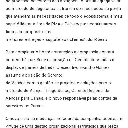
do processo de entrega das soluções. “A Dahua agrega valor
ao mercado de segurança eletrônica com soluções de ponta
que atendem às necessidades de todo o ecossistema, e meu
papel é liderar a área de RMA e Delivery para continuarmos
firmes no propósito das
melhores entregas e suporte aos clientes”, diz Ribeiro.
Para completar o board estratégico a companhia contará
com André Luiz Sene na posição de Gerente de Vendas de
displays e painéis de Leds. O executivo Evandro Gomes
assume a posição de Gerente
de Vendas com a gestão de projetos e soluções para o
mercado de Varejo. Thiago Suzue, Gerente Regional de
Vendas para Canais, é o novo responsável pelas contas de
parceiros no Paraná.
O novo ciclo de mudanças no board da companhia ocorre em
virtude de uma gestão organizacional estratégica que preza