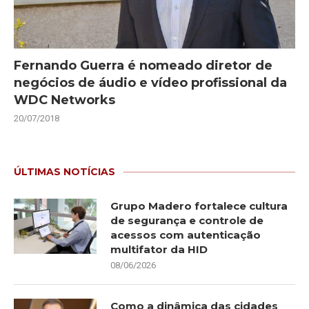
Fernando Guerra é nomeado diretor de
negócios de áudio e vídeo profissional da
WDC Networks
20/07/2018
ÚLTIMAS NOTÍCIAS
Grupo Madero fortalece cultura
de segurança e controle de
acessos com autenticação
multifator da HID
08/06/2026
Como a dinâmica das cidades