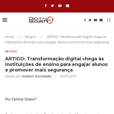
Home
Artigos
ARTIGO: Transformação digital chega às
instituições de ensino para engajar alunos e promover mais segurança
ARTIGOS
ARTIGO: Transformação digital chega às
instituições de ensino para engajar alunos
e promover mais segurança
Escrito por
Gustavo Zuccherato
15/07/2019
Por Fatima Silano*