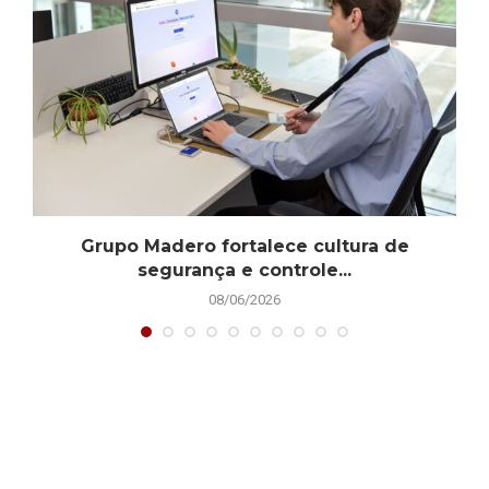
Grupo Madero fortalece cultura de
segurança e controle...
08/06/2026