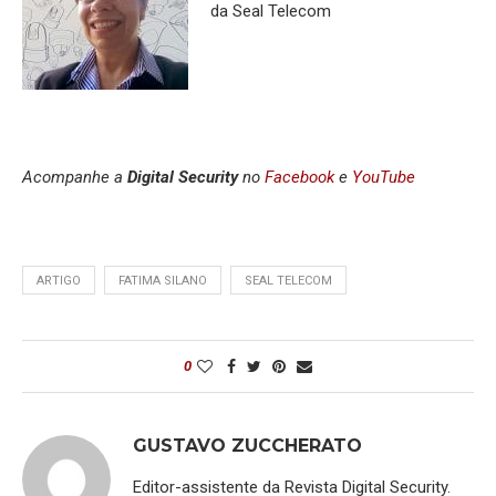
da Seal Telecom
Acompanhe a
Digital Security
no
Facebook
e
YouTube
ARTIGO
FATIMA SILANO
SEAL TELECOM
0
GUSTAVO ZUCCHERATO
Editor-assistente da Revista Digital Security.