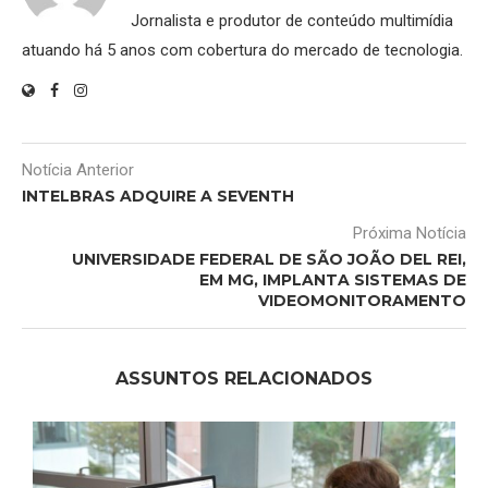
Jornalista e produtor de conteúdo multimídia
atuando há 5 anos com cobertura do mercado de tecnologia.
Notícia Anterior
INTELBRAS ADQUIRE A SEVENTH
Próxima Notícia
UNIVERSIDADE FEDERAL DE SÃO JOÃO DEL REI,
EM MG, IMPLANTA SISTEMAS DE
VIDEOMONITORAMENTO
ASSUNTOS RELACIONADOS