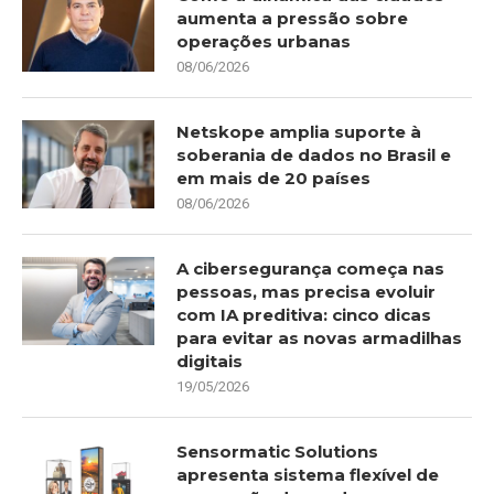
aumenta a pressão sobre
operações urbanas
08/06/2026
Netskope amplia suporte à
soberania de dados no Brasil e
em mais de 20 países
08/06/2026
A cibersegurança começa nas
pessoas, mas precisa evoluir
com IA preditiva: cinco dicas
para evitar as novas armadilhas
digitais
19/05/2026
Sensormatic Solutions
apresenta sistema flexível de