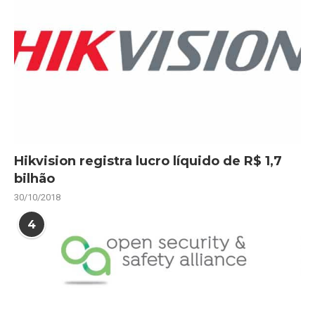
Hikvision registra lucro líquido de R$ 1,7
bilhão
30/10/2018
4