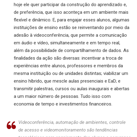
hoje ele quer participar da construção do aprendizado e,
de preferência, que isso aconteça em um ambiente mais
flexível e dinâmico. E, para engajar esses alunos, algumas
instituições de ensino estão se reinventando por meio da
adesão à videoconferência, que permite a comunicação
em áudio e vídeo, simultaneamente e em tempo real,
além da possibilidade de compartilhamento de dados. As
finalidades da ação são diversas: incentivar a troca de
experiências entre alunos, professores e membros da
mesma instituição ou de unidades distintas; viabilizar um
ensino híbrido, que mescle aulas presenciais e EaD; e
transmitir palestras, cursos ou aulas inaugurais e abertas
a um maior número de pessoas. Tudo isso com
economia de tempo e investimentos financeiros.
Videoconferência, automação de ambientes, controle
de acesso e videomonitoramento são tendências