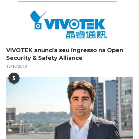
VIVOTEK anuncia seu ingresso na Open
Security & Safety Alliance
15/10/2018
5