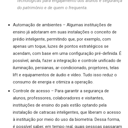
tecnológicas para engajamento dos alunos e segurança
do patrimônio e de quem o frequenta.
Automação de ambientes – Algumas instituições de
ensino já adotaram em suas instalações o conceito de
prédio inteligente, permitindo que, por exemplo, com
apenas um toque, luzes de pontos estratégicos se
acendam, com base em uma configuração pré-definida. É
possível, ainda, fazer a integração e controle unificado de
iluminação, persianas, ar-condicionado, projetores, telas
lift e equipamentos de áudio e vídeo. Tudo isso reduz o
consumo de energia e otimiza a operação.
Controle de acesso – Para garantir a segurança de
alunos, professores, colaboradores e visitantes,
instituições de ensino do país estão optando pela
instalação de catracas inteligentes, que liberam o acesso
à instituição por meio do uso da biometria. Dessa forma,
é possível saber, em tempo real, quais pessoas passaram