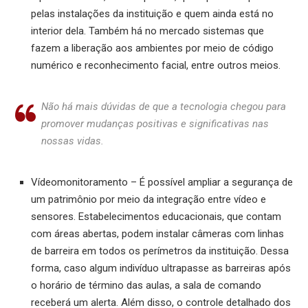
pelas instalações da instituição e quem ainda está no
interior dela. Também há no mercado sistemas que
fazem a liberação aos ambientes por meio de código
numérico e reconhecimento facial, entre outros meios.
Não há mais dúvidas de que a tecnologia chegou para
promover mudanças positivas e significativas nas
nossas vidas.
Vídeomonitoramento – É possível ampliar a segurança de
um patrimônio por meio da integração entre vídeo e
sensores. Estabelecimentos educacionais, que contam
com áreas abertas, podem instalar câmeras com linhas
de barreira em todos os perímetros da instituição. Dessa
forma, caso algum indivíduo ultrapasse as barreiras após
o horário de término das aulas, a sala de comando
receberá um alerta. Além disso, o controle detalhado dos