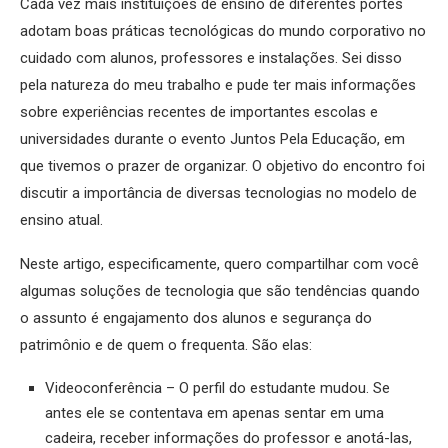
Cada vez mais instituições de ensino de diferentes portes
adotam boas práticas tecnológicas do mundo corporativo no
cuidado com alunos, professores e instalações. Sei disso
pela natureza do meu trabalho e pude ter mais informações
sobre experiências recentes de importantes escolas e
universidades durante o evento Juntos Pela Educação, em
que tivemos o prazer de organizar. O objetivo do encontro foi
discutir a importância de diversas tecnologias no modelo de
ensino atual.
Neste artigo, especificamente, quero compartilhar com você
algumas soluções de tecnologia que são tendências quando
o assunto é engajamento dos alunos e segurança do
patrimônio e de quem o frequenta. São elas:
Videoconferência – O perfil do estudante mudou. Se
antes ele se contentava em apenas sentar em uma
cadeira, receber informações do professor e anotá-las,