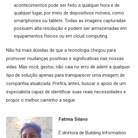
acontecimentos pode ser feito a qualquer hora e de
qualquer lugar, por meio de dispositivos móveis, como
smartphones ou tablets. Todas as imagens capturadas
possuem alta resolução e podem ser armazenadas em
equipamentos físicos ou em cloud computing.
Não há mais dúvidas de que a tecnologia chegou para
promover mudanças positivas e significativas nas nossas
vidas. Mas você, gestor, não caia no erro de aderir a qualquer
tipo de solução apenas para transparecer uma imagem de
companhia atualizada. Prefira, antes, buscar o apoio de um
especialista capaz de identificar suas reais necessidades e
propor o melhor caminho a seguir.
Fatima Silano
É diretora de Building Information