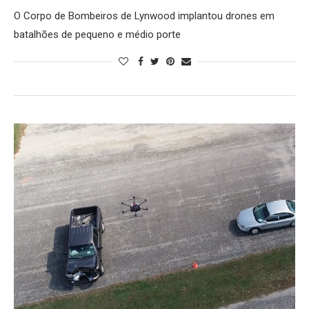
O Corpo de Bombeiros de Lynwood implantou drones em
batalhões de pequeno e médio porte