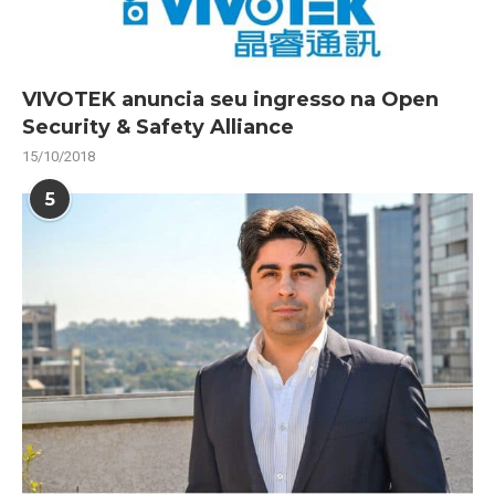
VIVOTEK anuncia seu ingresso na Open
Security & Safety Alliance
15/10/2018
5