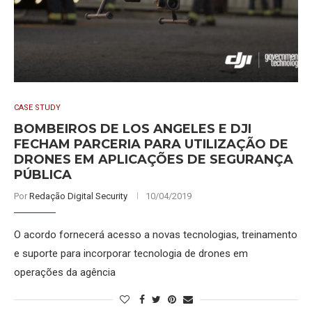
CASE STUDY
BOMBEIROS DE LOS ANGELES E DJI
FECHAM PARCERIA PARA UTILIZAÇÃO DE
DRONES EM APLICAÇÕES DE SEGURANÇA
PÚBLICA
Por
Redação Digital Security
10/04/2019
O acordo fornecerá acesso a novas tecnologias, treinamento
e suporte para incorporar tecnologia de drones em
operações da agência