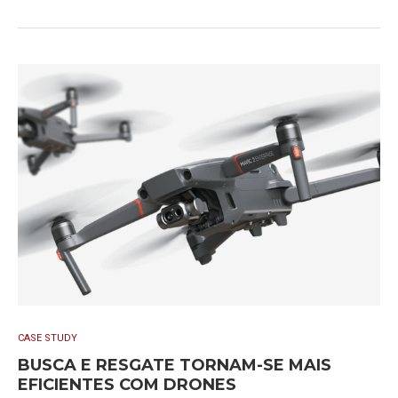
CASE STUDY
BUSCA E RESGATE TORNAM-SE MAIS
EFICIENTES COM DRONES