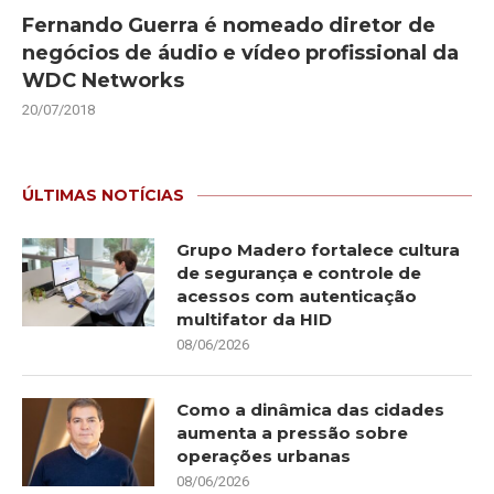
Fernando Guerra é nomeado diretor de
negócios de áudio e vídeo profissional da
WDC Networks
20/07/2018
ÚLTIMAS NOTÍCIAS
Grupo Madero fortalece cultura
de segurança e controle de
acessos com autenticação
multifator da HID
08/06/2026
Como a dinâmica das cidades
aumenta a pressão sobre
operações urbanas
08/06/2026