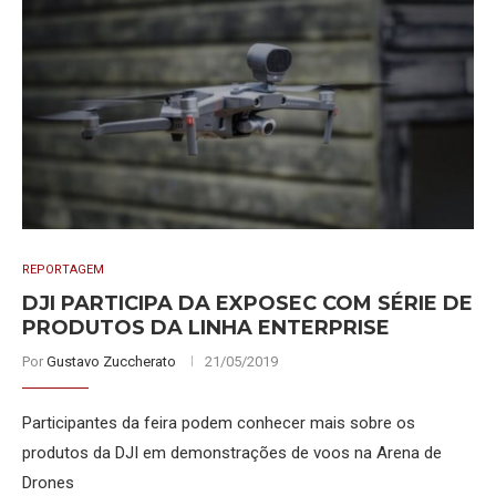
REPORTAGEM
DJI PARTICIPA DA EXPOSEC COM SÉRIE DE
PRODUTOS DA LINHA ENTERPRISE
Por
Gustavo Zuccherato
21/05/2019
Participantes da feira podem conhecer mais sobre os
produtos da DJI em demonstrações de voos na Arena de
Drones