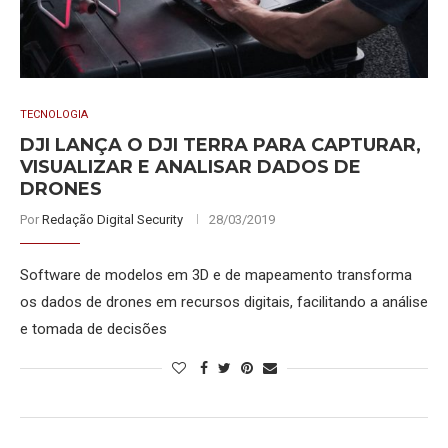
TECNOLOGIA
DJI LANÇA O DJI TERRA PARA CAPTURAR,
VISUALIZAR E ANALISAR DADOS DE
DRONES
Por
Redação Digital Security
28/03/2019
Software de modelos em 3D e de mapeamento transforma
os dados de drones em recursos digitais, facilitando a análise
e tomada de decisões