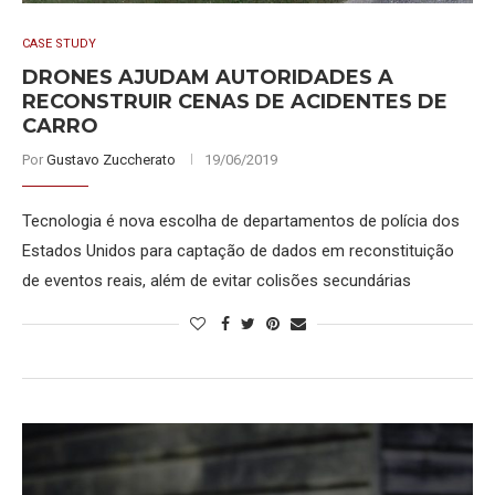
CASE STUDY
DRONES AJUDAM AUTORIDADES A
RECONSTRUIR CENAS DE ACIDENTES DE
CARRO
Por
Gustavo Zuccherato
19/06/2019
Tecnologia é nova escolha de departamentos de polícia dos
Estados Unidos para captação de dados em reconstituição
de eventos reais, além de evitar colisões secundárias