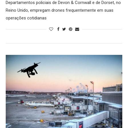
Departamentos policiais de Devon & Cornwall e de Dorset, no
Reino Unido, empregam drones frequentemente em suas
operações cotidianas