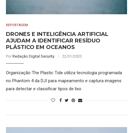
REPORTAGEM
DRONES E INTELIGÊNCIA ARTIFICIAL
AJUDAM A IDENTIFICAR RESÍDUO
PLÁSTICO EM OCEANOS
Por
Redação Digital Security
22/01/2020
Organização The Plastic Tide utiliza tecnologia programada
no Phantom 4 da DJI para mapeamento e captura imagens
para detectar e classificar tipos de lixo