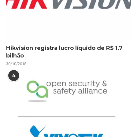
Hikvision registra lucro líquido de R$ 1,7
bilhão
30/10/2018
4