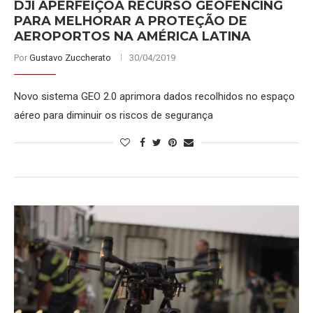
DJI APERFEIÇOA RECURSO GEOFENCING
PARA MELHORAR A PROTEÇÃO DE
AEROPORTOS NA AMÉRICA LATINA
Por
Gustavo Zuccherato
30/04/2019
Novo sistema GEO 2.0 aprimora dados recolhidos no espaço
aéreo para diminuir os riscos de segurança