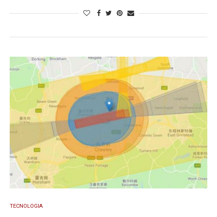
TECNOLOGIA