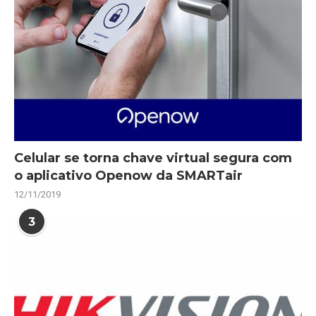
Celular se torna chave virtual segura com
o aplicativo Openow da SMARTair
12/11/2019
3