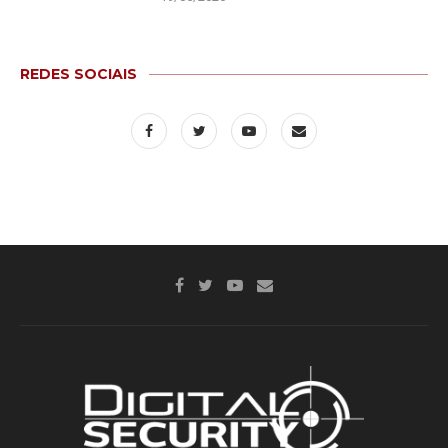
REDES SOCIAIS