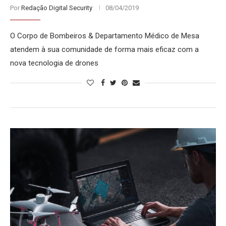
Por
Redação Digital Security
08/04/2019
O Corpo de Bombeiros & Departamento Médico de Mesa
atendem à sua comunidade de forma mais eficaz com a
nova tecnologia de drones