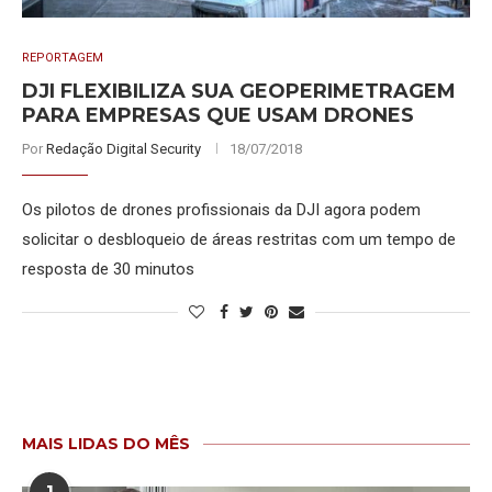
REPORTAGEM
DJI FLEXIBILIZA SUA GEOPERIMETRAGEM
PARA EMPRESAS QUE USAM DRONES
Por
Redação Digital Security
18/07/2018
Os pilotos de drones profissionais da DJI agora podem
solicitar o desbloqueio de áreas restritas com um tempo de
resposta de 30 minutos
MAIS LIDAS DO MÊS