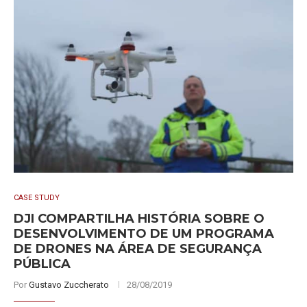
CASE STUDY
DJI COMPARTILHA HISTÓRIA SOBRE O
DESENVOLVIMENTO DE UM PROGRAMA
DE DRONES NA ÁREA DE SEGURANÇA
PÚBLICA
Por
Gustavo Zuccherato
28/08/2019