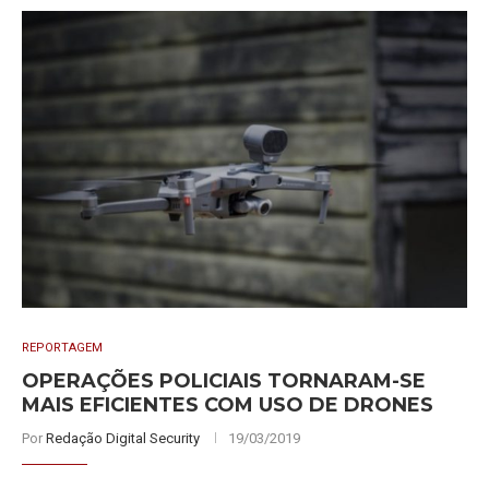
REPORTAGEM
OPERAÇÕES POLICIAIS TORNARAM-SE
MAIS EFICIENTES COM USO DE DRONES
Por
Redação Digital Security
19/03/2019