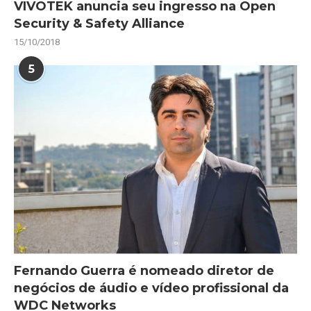
VIVOTEK anuncia seu ingresso na Open
Security & Safety Alliance
15/10/2018
5
Fernando Guerra é nomeado diretor de
negócios de áudio e vídeo profissional da
WDC Networks