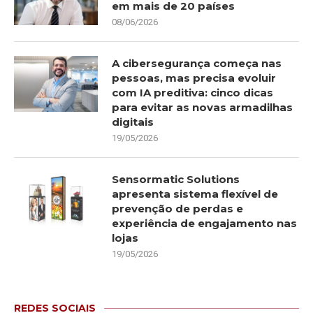
em mais de 20 países
08/06/2026
A cibersegurança começa nas
pessoas, mas precisa evoluir
com IA preditiva: cinco dicas
para evitar as novas armadilhas
digitais
19/05/2026
Sensormatic Solutions
apresenta sistema flexível de
prevenção de perdas e
experiência de engajamento nas
lojas
19/05/2026
REDES SOCIAIS