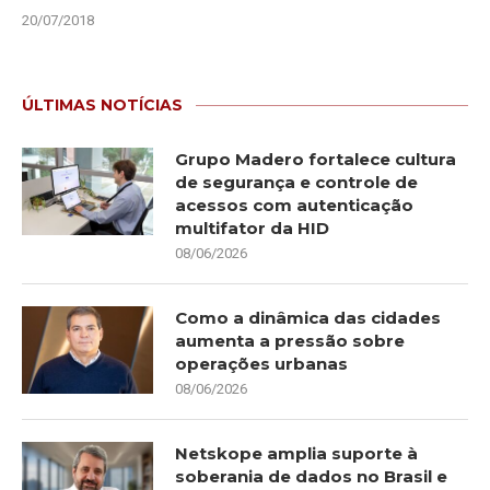
20/07/2018
ÚLTIMAS NOTÍCIAS
Grupo Madero fortalece cultura
de segurança e controle de
acessos com autenticação
multifator da HID
08/06/2026
Como a dinâmica das cidades
aumenta a pressão sobre
operações urbanas
08/06/2026
Netskope amplia suporte à
soberania de dados no Brasil e