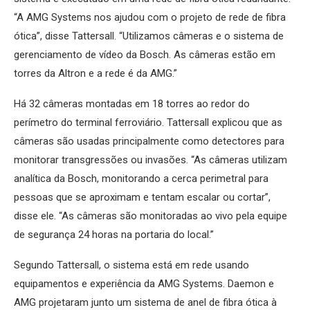
“A AMG Systems nos ajudou com o projeto de rede de fibra
ótica”, disse Tattersall. “Utilizamos câmeras e o sistema de
gerenciamento de vídeo da Bosch. As câmeras estão em
torres da Altron e a rede é da AMG.”
Há 32 câmeras montadas em 18 torres ao redor do
perímetro do terminal ferroviário. Tattersall explicou que as
câmeras são usadas principalmente como detectores para
monitorar transgressões ou invasões. “As câmeras utilizam
analítica da Bosch, monitorando a cerca perimetral para
pessoas que se aproximam e tentam escalar ou cortar”,
disse ele. “As câmeras são monitoradas ao vivo pela equipe
de segurança 24 horas na portaria do local.”
Segundo Tattersall, o sistema está em rede usando
equipamentos e experiência da AMG Systems. Daemon e
AMG projetaram junto um sistema de anel de fibra ótica à