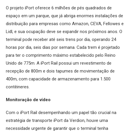
O projeto iPort oferece 6 milhões de pés quadrados de
espaço em um parque, que já abriga enormes instalações de
distribuição para empresas como Amazon, CEVA, Fellowes e
Lidl, e sua ocupação deve se expandir nos próximos anos. O
terminal pode receber até seis trens por dia, operando 24
horas por dia, seis dias por semana. Cada trem é projetado
para ter o comprimento máximo estabelecido pelo Reino
Unido de 775m. A iPort Rail possui um revestimento de
recepção de 800m e dois tapumes de movimentação de
400m, com capacidade de armazenamento para 1.500
contêineres.
Monitoração de vídeo
Com o iPort Rail desempenhando um papel tão crucial na
estratégia de transporte iPort da Verdion, houve uma
necessidade urgente de garantir que o terminal tenha