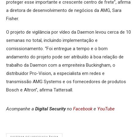
proteger esse importante e crescente centro de frete”, afirma
a diretora de desenvolvimento de negócios da AMG, Sara
Fisher.
O projeto de vigilância por vídeo da Daemon levou cerca de 10
semanas no total, incluindo implementação e
comissionamento. “Foi entregue a tempo e o bom
andamento do projeto pode ser atribuído à boa relação de
trabalho da Daemon com a empreiteira Buckingham, o
distribuidor Pro-Vision, a especialista em redes e
transmissão AMG Systems e os fornecedores de produtos
Bosch e Altron”, afirma Tattersall.
Acompanhe a
Digital Security
no
Facebook
e
YouTube