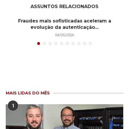
ASSUNTOS RELACIONADOS
Fraudes mais sofisticadas aceleram a
evolução da autenticação...
04/05/2026
MAIS LIDAS DO MÊS
1