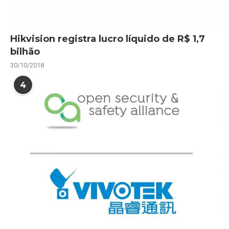
Hikvision registra lucro líquido de R$ 1,7
bilhão
30/10/2018
4