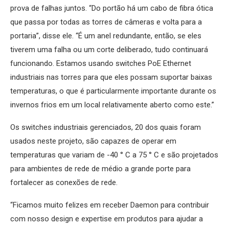
prova de falhas juntos. “Do portão há um cabo de fibra ótica
que passa por todas as torres de câmeras e volta para a
portaria”, disse ele. “É um anel redundante, então, se eles
tiverem uma falha ou um corte deliberado, tudo continuará
funcionando. Estamos usando switches PoE Ethernet
industriais nas torres para que eles possam suportar baixas
temperaturas, o que é particularmente importante durante os
invernos frios em um local relativamente aberto como este.”
Os switches industriais gerenciados, 20 dos quais foram
usados neste projeto, são capazes de operar em
temperaturas que variam de -40 ° C a 75 ° C e são projetados
para ambientes de rede de médio a grande porte para
fortalecer as conexões de rede.
“Ficamos muito felizes em receber Daemon para contribuir
com nosso design e expertise em produtos para ajudar a