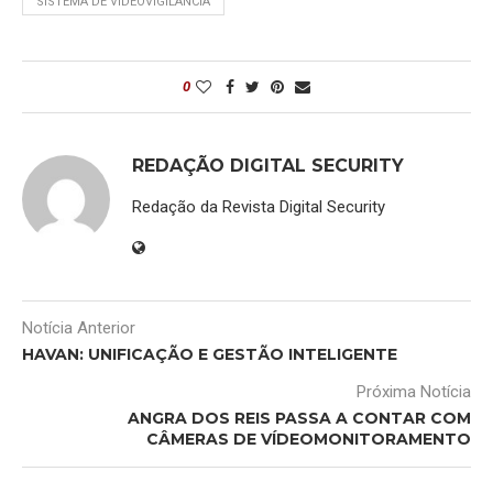
SISTEMA DE VIDEOVIGILÂNCIA
0
REDAÇÃO DIGITAL SECURITY
Redação da Revista Digital Security
Notícia Anterior
HAVAN: UNIFICAÇÃO E GESTÃO INTELIGENTE
Próxima Notícia
ANGRA DOS REIS PASSA A CONTAR COM
CÂMERAS DE VÍDEOMONITORAMENTO