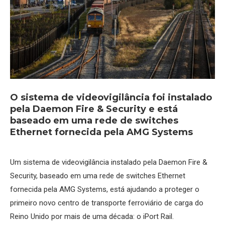
O sistema de videovigilância foi instalado
pela Daemon Fire & Security e está
baseado em uma rede de switches
Ethernet fornecida pela AMG Systems
Um sistema de videovigilância instalado pela Daemon Fire &
Security, baseado em uma rede de switches Ethernet
fornecida pela AMG Systems, está ajudando a proteger o
primeiro novo centro de transporte ferroviário de carga do
Reino Unido por mais de uma década: o iPort Rail.