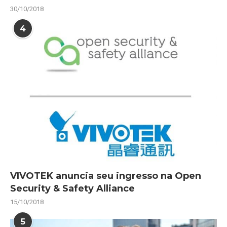
30/10/2018
4
VIVOTEK anuncia seu ingresso na Open
Security & Safety Alliance
15/10/2018
5