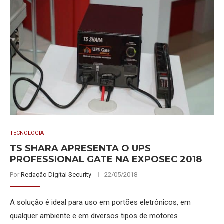
TECNOLOGIA
TS SHARA APRESENTA O UPS
PROFESSIONAL GATE NA EXPOSEC 2018
Por
Redação Digital Security
22/05/2018
A solução é ideal para uso em portões eletrônicos, em
qualquer ambiente e em diversos tipos de motores