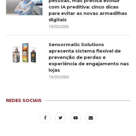
pessoas, mas precisa evoluir
com IA preditiva: cinco dicas
para evitar as novas armadilhas
digitais
19/05/2026
Sensormatic Solutions
apresenta sistema flexível de
prevenção de perdas e
experiência de engajamento nas
lojas
19/05/2026
REDES SOCIAIS