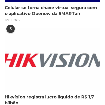
Celular se torna chave virtual segura com
o aplicativo Openow da SMARTair
12/11/2019
3
Hikvision registra lucro líquido de R$ 1,7
bilhão