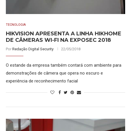
TECNOLOGIA
HIKVISION APRESENTA A LINHA HIKHOME
DE CÂMERAS WI-FI NA EXPOSEC 2018
Por
Redação Digital Security
22/05/2018
O estande da empresa também contará com ambiente para
demonstrações de câmera que opera no escuro e
experiência de reconhecimento facial