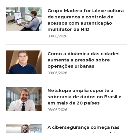
Grupo Madero fortalece cultura
de segurança e controle de
acessos com autenticação
multifator da HID
08/06/2026
Como a dinâmica das cidades
aumenta a pressão sobre
operações urbanas
08/06/2026
Netskope amplia suporte à
soberania de dados no Brasil e
em mais de 20 países
08/06/2026
A cibersegurança começa nas