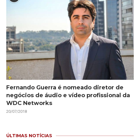
Fernando Guerra é nomeado diretor de
negócios de áudio e vídeo profissional da
WDC Networks
20/07/2018
ÚLTIMAS NOTÍCIAS