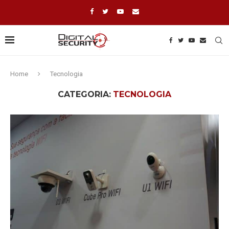
Home
Tecnologia
CATEGORIA:
TECNOLOGIA