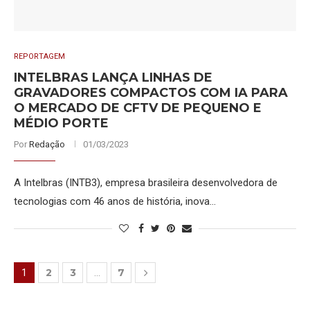
REPORTAGEM
INTELBRAS LANÇA LINHAS DE
GRAVADORES COMPACTOS COM IA PARA
O MERCADO DE CFTV DE PEQUENO E
MÉDIO PORTE
Por
Redação
01/03/2023
A Intelbras (INTB3), empresa brasileira desenvolvedora de
tecnologias com 46 anos de história, inova…
2
3
7
1
…