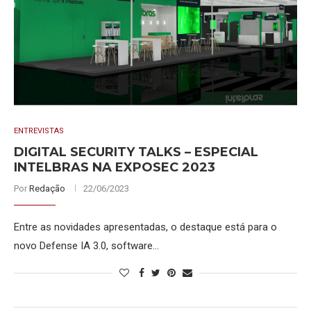
ENTREVISTAS
DIGITAL SECURITY TALKS – ESPECIAL
INTELBRAS NA EXPOSEC 2023
Por
Redação
22/06/2023
Entre as novidades apresentadas, o destaque está para o
novo Defense IA 3.0, software…