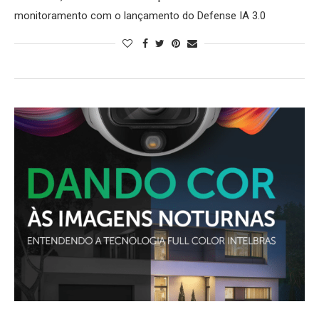
monitoramento com o lançamento do Defense IA 3.0