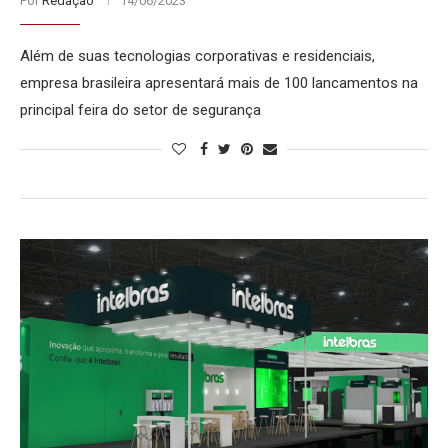
Por
Redação
14/06/2023
Além de suas tecnologias corporativas e residenciais,
empresa brasileira apresentará mais de 100 lancamentos na
principal feira do setor de segurança