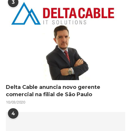
3
Delta Cable anuncia novo gerente
comercial na filial de São Paulo
10/03/2020
4