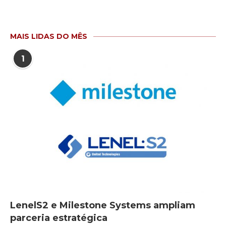
MAIS LIDAS DO MÊS
1
LenelS2 e Milestone Systems ampliam
parceria estratégica