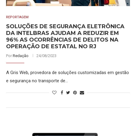
REPORTAGEM
SOLUÇÕES DE SEGURANÇA ELETRÔNICA
DA INTELBRAS AJUDAM A REDUZIR EM
96% AS OCORRÊNCIAS DE DELITOS NA
OPERAÇÃO DE ESTATAL NO RJ
Por
Redação
24/08/2023
A Gris Web, provedora de soluções customizadas em gestão
e segurança no transporte de…