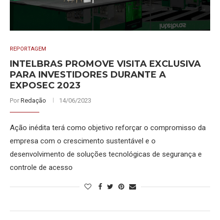
REPORTAGEM
INTELBRAS PROMOVE VISITA EXCLUSIVA
PARA INVESTIDORES DURANTE A
EXPOSEC 2023
Por
Redação
14/06/2023
Ação inédita terá como objetivo reforçar o compromisso da
empresa com o crescimento sustentável e o
desenvolvimento de soluções tecnológicas de segurança e
controle de acesso