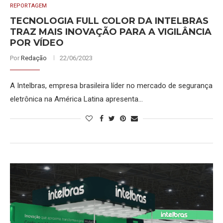
REPORTAGEM
TECNOLOGIA FULL COLOR DA INTELBRAS
TRAZ MAIS INOVAÇÃO PARA A VIGILÂNCIA
POR VÍDEO
Por
Redação
22/06/2023
A Intelbras, empresa brasileira líder no mercado de segurança
eletrônica na América Latina apresenta…