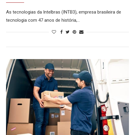
As tecnologias da Intelbras (INTB3), empresa brasileira de
tecnologia com 47 anos de história,…