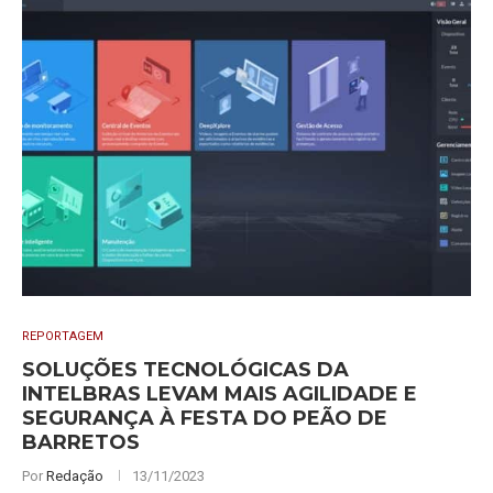
REPORTAGEM
SOLUÇÕES TECNOLÓGICAS DA
INTELBRAS LEVAM MAIS AGILIDADE E
SEGURANÇA À FESTA DO PEÃO DE
BARRETOS
Por
Redação
13/11/2023