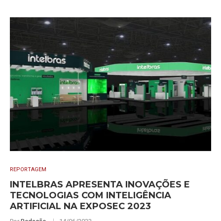
REPORTAGEM
INTELBRAS APRESENTA INOVAÇÕES E
TECNOLOGIAS COM INTELIGÊNCIA
ARTIFICIAL NA EXPOSEC 2023