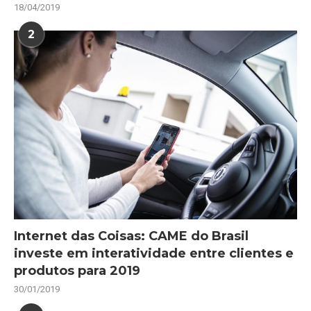
18/04/2019
2
Internet das Coisas: CAME do Brasil
investe em interatividade entre clientes e
produtos para 2019
30/01/2019