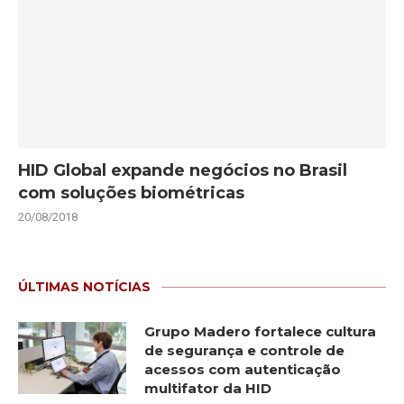
HID Global expande negócios no Brasil
com soluções biométricas
20/08/2018
ÚLTIMAS NOTÍCIAS
Grupo Madero fortalece cultura
de segurança e controle de
acessos com autenticação
multifator da HID