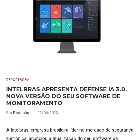
REPORTAGEM
INTELBRAS APRESENTA DEFENSE IA 3.0,
NOVA VERSÃO DO SEU SOFTWARE DE
MONITORAMENTO
Por
Redação
22/06/2023
A Intelbras, empresa brasileira líder no mercado de segurança
eletrônica, anunciou a atualização do seu software de