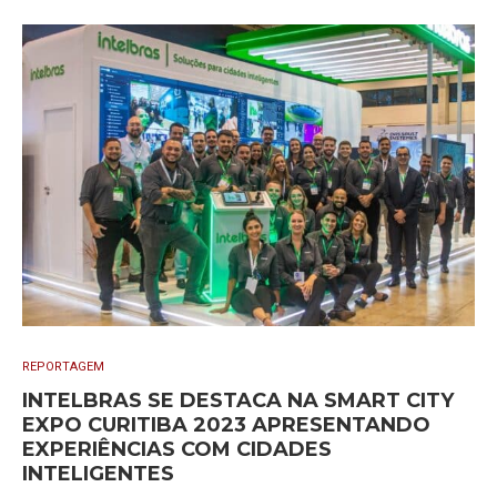
REPORTAGEM
INTELBRAS SE DESTACA NA SMART CITY
EXPO CURITIBA 2023 APRESENTANDO
EXPERIÊNCIAS COM CIDADES
INTELIGENTES