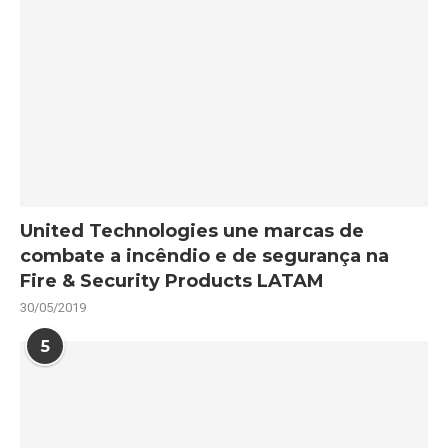
United Technologies une marcas de
combate a incêndio e de segurança na
Fire & Security Products LATAM
30/05/2019
5