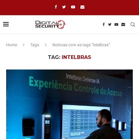
Home
Tags
Notícias com as tags "Intelbras"
TAG:
INTELBRAS