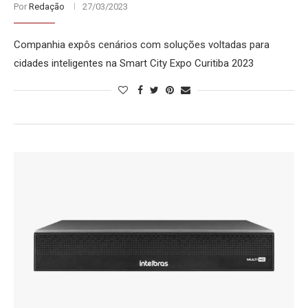
Por
Redação
27/03/2023
Companhia expôs cenários com soluções voltadas para
cidades inteligentes na Smart City Expo Curitiba 2023