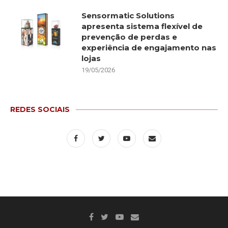
Sensormatic Solutions
apresenta sistema flexível de
prevenção de perdas e
experiência de engajamento nas
lojas
19/05/2026
REDES SOCIAIS