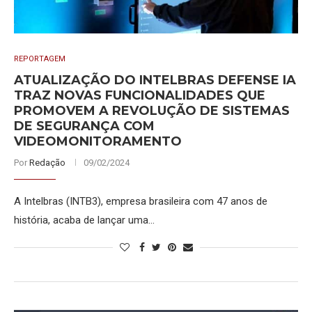
REPORTAGEM
ATUALIZAÇÃO DO INTELBRAS DEFENSE IA
TRAZ NOVAS FUNCIONALIDADES QUE
PROMOVEM A REVOLUÇÃO DE SISTEMAS
DE SEGURANÇA COM
VIDEOMONITORAMENTO
Por
Redação
09/02/2024
A Intelbras (INTB3), empresa brasileira com 47 anos de
história, acaba de lançar uma…