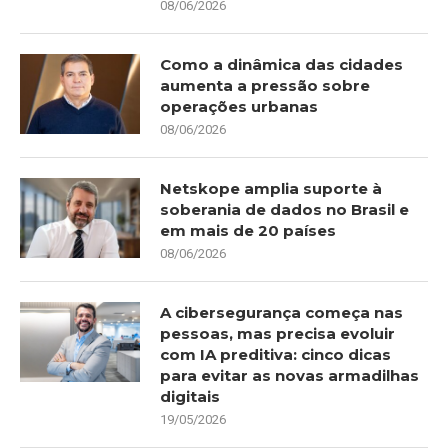
08/06/2026
Como a dinâmica das cidades
aumenta a pressão sobre
operações urbanas
08/06/2026
Netskope amplia suporte à
soberania de dados no Brasil e
em mais de 20 países
08/06/2026
A cibersegurança começa nas
pessoas, mas precisa evoluir
com IA preditiva: cinco dicas
para evitar as novas armadilhas
digitais
19/05/2026