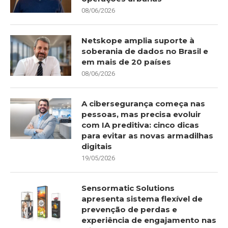
08/06/2026
Netskope amplia suporte à
soberania de dados no Brasil e
em mais de 20 países
08/06/2026
A cibersegurança começa nas
pessoas, mas precisa evoluir
com IA preditiva: cinco dicas
para evitar as novas armadilhas
digitais
19/05/2026
Sensormatic Solutions
apresenta sistema flexível de
prevenção de perdas e
experiência de engajamento nas