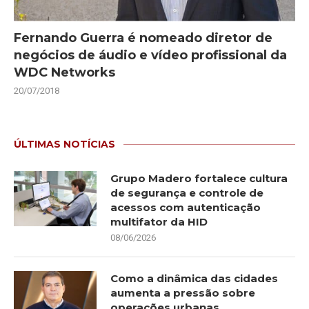
Fernando Guerra é nomeado diretor de
negócios de áudio e vídeo profissional da
WDC Networks
20/07/2018
ÚLTIMAS NOTÍCIAS
Grupo Madero fortalece cultura
de segurança e controle de
acessos com autenticação
multifator da HID
08/06/2026
Como a dinâmica das cidades
aumenta a pressão sobre
operações urbanas