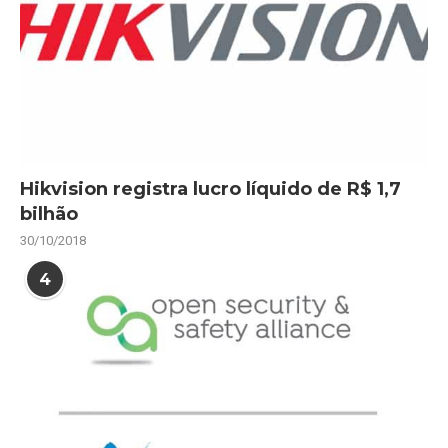
Hikvision registra lucro líquido de R$ 1,7
bilhão
30/10/2018
4