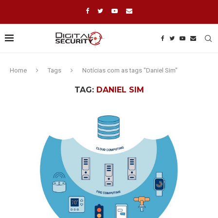
Home
Tags
Notícias com as tags "Daniel Sim"
TAG:
DANIEL SIM