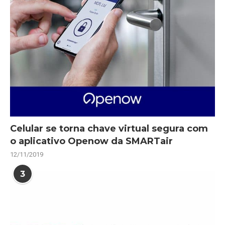
Celular se torna chave virtual segura com
o aplicativo Openow da SMARTair
12/11/2019
3