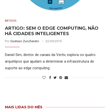
ARTIGOS
ARTIGO: SEM O EDGE COMPUTING, NÃO
HÁ CIDADES INTELIGENTES
Por
Gustavo Zuccherato
22/04/2019
Daniel Sim, diretor de canais da Vertiv, explora os quatro
arquétipos que ajudam a determinar a infraestrutura de
suporte ao edge computing
MAIS LIDAS DO MÊS