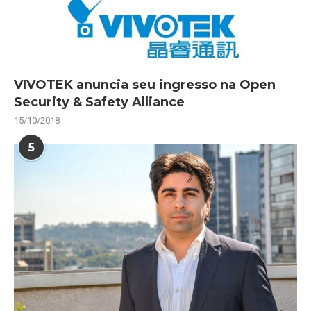
VIVOTEK anuncia seu ingresso na Open
Security & Safety Alliance
15/10/2018
5