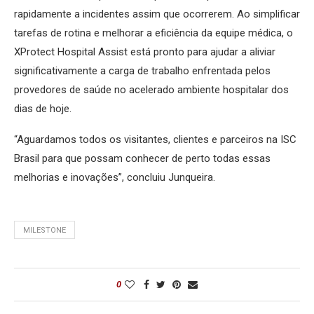
rapidamente a incidentes assim que ocorrerem. Ao simplificar
tarefas de rotina e melhorar a eficiência da equipe médica, o
XProtect Hospital Assist está pronto para ajudar a aliviar
significativamente a carga de trabalho enfrentada pelos
provedores de saúde no acelerado ambiente hospitalar dos
dias de hoje.
“Aguardamos todos os visitantes, clientes e parceiros na ISC
Brasil para que possam conhecer de perto todas essas
melhorias e inovações”, concluiu Junqueira.
MILESTONE
0