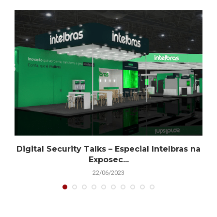
Digital Security Talks – Especial Intelbras na
Exposec...
22/06/2023