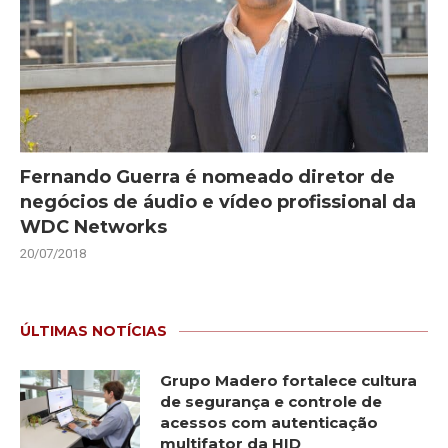
Fernando Guerra é nomeado diretor de
negócios de áudio e vídeo profissional da
WDC Networks
20/07/2018
ÚLTIMAS NOTÍCIAS
Grupo Madero fortalece cultura
de segurança e controle de
acessos com autenticação
multifator da HID