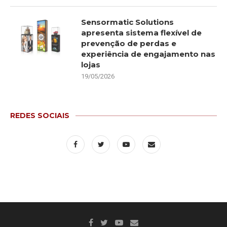
Sensormatic Solutions
apresenta sistema flexível de
prevenção de perdas e
experiência de engajamento nas
lojas
19/05/2026
REDES SOCIAIS