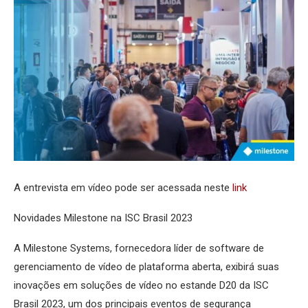
A entrevista em vídeo pode ser acessada neste
link
Novidades Milestone na ISC Brasil 2023
A Milestone Systems, fornecedora líder de software de
gerenciamento de vídeo de plataforma aberta, exibirá suas
inovações em soluções de vídeo no estande D20 da ISC
Brasil 2023, um dos principais eventos de segurança