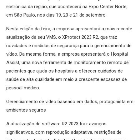
eletrônica da região, que acontecerá na Expo Center Norte,
em São Paulo, nos dias 19, 20 e 21 de setembro.
Nesta edição da feira, a empresa apresentará a mais recente
atualização de seu VMS, o XProtect 2023 R2, que traz
novidades e medidas de segurança para o gerenciamento de
vídeo. Da mesma forma, a empresa apresentará o Hospital
Assist, uma nova ferramenta de monitoramento remoto de
pacientes que ajuda os hospitais a oferecer cuidados de
saúde de alta qualidade em meio à crescente escassez de
pessoal médico.
Gerenciamento de vídeo baseado em dados, protagonista em
ambientes seguros
A atualização de software R2 2023 traz avanços
significativos, com reprodução adaptativa, restrições de