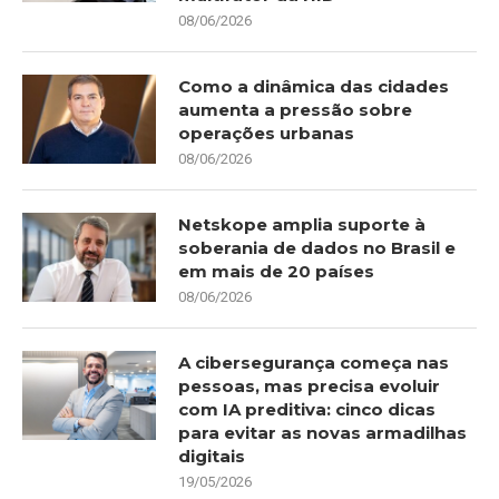
08/06/2026
Como a dinâmica das cidades
aumenta a pressão sobre
operações urbanas
08/06/2026
Netskope amplia suporte à
soberania de dados no Brasil e
em mais de 20 países
08/06/2026
A cibersegurança começa nas
pessoas, mas precisa evoluir
com IA preditiva: cinco dicas
para evitar as novas armadilhas
digitais
19/05/2026