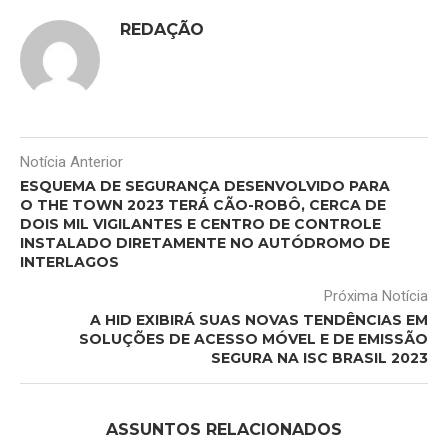
REDAÇÃO
Notícia Anterior
ESQUEMA DE SEGURANÇA DESENVOLVIDO PARA
O THE TOWN 2023 TERÁ CÃO-ROBÔ, CERCA DE
DOIS MIL VIGILANTES E CENTRO DE CONTROLE
INSTALADO DIRETAMENTE NO AUTÓDROMO DE
INTERLAGOS
Próxima Notícia
A HID EXIBIRÁ SUAS NOVAS TENDÊNCIAS EM
SOLUÇÕES DE ACESSO MÓVEL E DE EMISSÃO
SEGURA NA ISC BRASIL 2023
ASSUNTOS RELACIONADOS