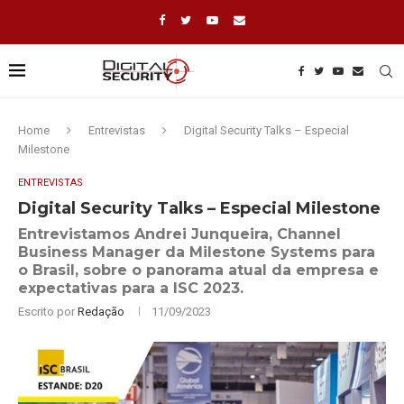
Home
Entrevistas
Digital Security Talks – Especial
Milestone
ENTREVISTAS
Digital Security Talks – Especial Milestone
Entrevistamos Andrei Junqueira, Channel
Business Manager da Milestone Systems para
o Brasil, sobre o panorama atual da empresa e
expectativas para a ISC 2023.
Escrito por
Redação
11/09/2023