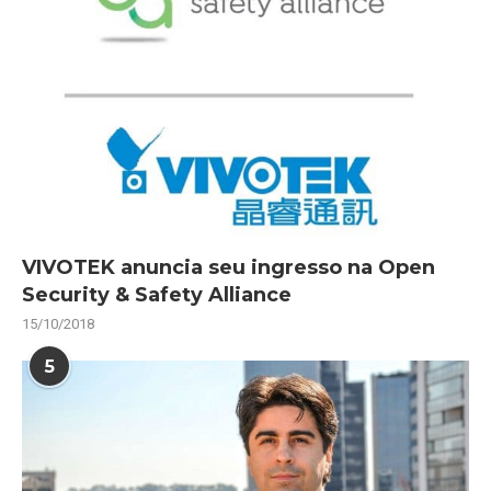
VIVOTEK anuncia seu ingresso na Open
Security & Safety Alliance
15/10/2018
5