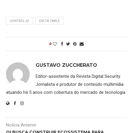
CONTROL ID
DELTA CABLE
0
GUSTAVO ZUCCHERATO
Editor-assistente da Revista Digital Security.
Jornalista e produtor de conteúdo multimídia
atuando há 5 anos com cobertura do mercado de tecnologia.
Notícia Anterior
OI BUSCA CONSTRUIR ECOSSISTEMA PARA