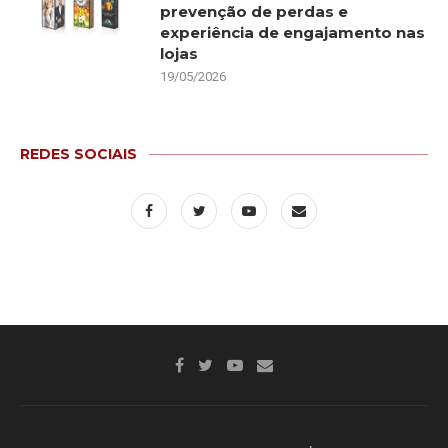
prevenção de perdas e
experiência de engajamento nas
lojas
19/05/2026
REDES SOCIAIS