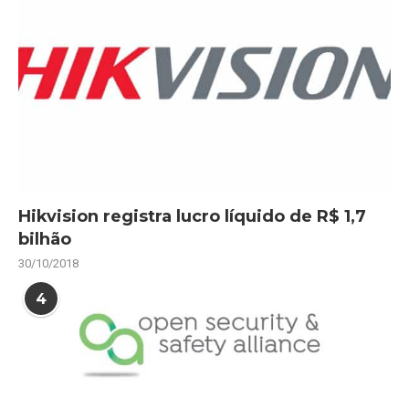
Hikvision registra lucro líquido de R$ 1,7
bilhão
30/10/2018
4