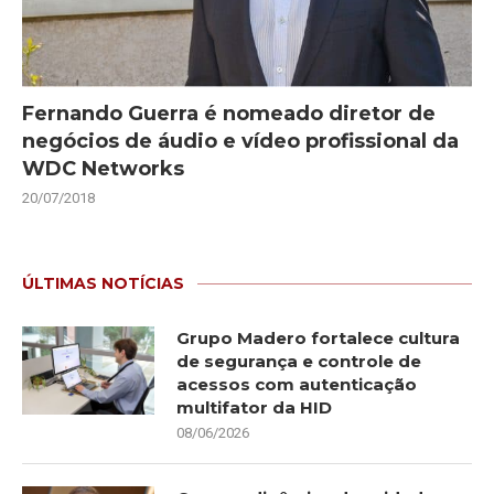
Fernando Guerra é nomeado diretor de
negócios de áudio e vídeo profissional da
WDC Networks
20/07/2018
ÚLTIMAS NOTÍCIAS
Grupo Madero fortalece cultura
de segurança e controle de
acessos com autenticação
multifator da HID
08/06/2026