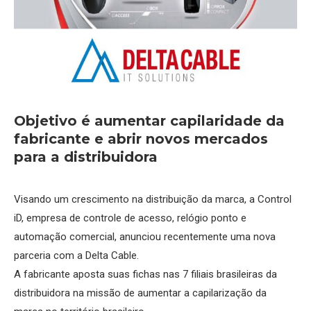
Objetivo é aumentar capilaridade da
fabricante e abrir novos mercados
para a distribuidora
Visando um crescimento na distribuição da marca, a Control
iD, empresa de controle de acesso, relógio ponto e
automação comercial, anunciou recentemente uma nova
parceria com a Delta Cable.
A fabricante aposta suas fichas nas 7 filiais brasileiras da
distribuidora na missão de aumentar a capilarização da