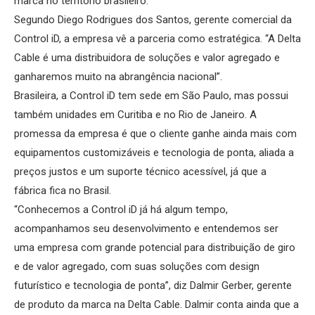
marca no território brasileiro.
Segundo Diego Rodrigues dos Santos, gerente comercial da
Control iD, a empresa vê a parceria como estratégica. “A Delta
Cable é uma distribuidora de soluções e valor agregado e
ganharemos muito na abrangência nacional”.
Brasileira, a Control iD tem sede em São Paulo, mas possui
também unidades em Curitiba e no Rio de Janeiro. A
promessa da empresa é que o cliente ganhe ainda mais com
equipamentos customizáveis e tecnologia de ponta, aliada a
preços justos e um suporte técnico acessível, já que a
fábrica fica no Brasil.
“Conhecemos a Control iD já há algum tempo,
acompanhamos seu desenvolvimento e entendemos ser
uma empresa com grande potencial para distribuição de giro
e de valor agregado, com suas soluções com design
futurístico e tecnologia de ponta”, diz Dalmir Gerber, gerente
de produto da marca na Delta Cable. Dalmir conta ainda que a