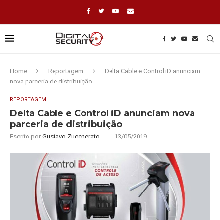
Home
Reportagem
Delta Cable e Control iD anunciam
nova parceria de distribuição
REPORTAGEM
Delta Cable e Control iD anunciam nova
parceria de distribuição
Escrito por
Gustavo Zuccherato
13/05/2019