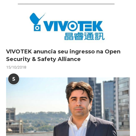
VIVOTEK anuncia seu ingresso na Open
Security & Safety Alliance
15/10/2018
5