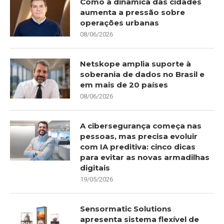
Como a dinâmica das cidades
aumenta a pressão sobre
operações urbanas
08/06/2026
Netskope amplia suporte à
soberania de dados no Brasil e
em mais de 20 países
08/06/2026
A cibersegurança começa nas
pessoas, mas precisa evoluir
com IA preditiva: cinco dicas
para evitar as novas armadilhas
digitais
19/05/2026
Sensormatic Solutions
apresenta sistema flexível de