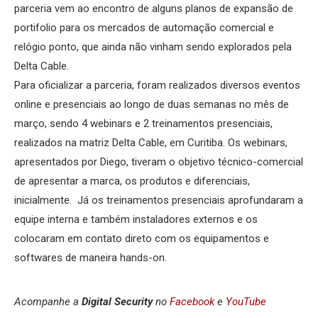
parceria vem ao encontro de alguns planos de expansão de
portifolio para os mercados de automação comercial e
relógio ponto, que ainda não vinham sendo explorados pela
Delta Cable.
Para oficializar a parceria, foram realizados diversos eventos
online e presenciais ao longo de duas semanas no mês de
março, sendo 4 webinars e 2 treinamentos presenciais,
realizados na matriz Delta Cable, em Curitiba. Os webinars,
apresentados por Diego, tiveram o objetivo técnico-comercial
de apresentar a marca, os produtos e diferenciais,
inicialmente. Já os treinamentos presenciais aprofundaram a
equipe interna e também instaladores externos e os
colocaram em contato direto com os equipamentos e
softwares de maneira hands-on.
Acompanhe a
Digital Security
no
Facebook
e
YouTube