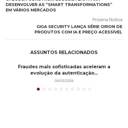
DESENVOLVER AS “SMART TRANSFORMATIONS”
EM VÁRIOS MERCADOS
Próxima Notícia
GIGA SECURITY LANÇA SÉRIE ORION DE
PRODUTOS COM IA E PREÇO ACESSÍVEL
ASSUNTOS RELACIONADOS
Fraudes mais sofisticadas aceleram a
evolução da autenticação...
04/05/2026