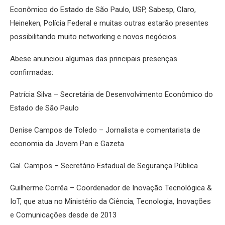
Econômico do Estado de São Paulo, USP, Sabesp, Claro,
Heineken, Polícia Federal e muitas outras estarão presentes
possibilitando muito networking e novos negócios.
Abese anunciou algumas das principais presenças
confirmadas:
Patrícia Silva – Secretária de Desenvolvimento Econômico do
Estado de São Paulo
Denise Campos de Toledo – Jornalista e comentarista de
economia da Jovem Pan e Gazeta
Gal. Campos – Secretário Estadual de Segurança Pública
Guilherme Corrêa – Coordenador de Inovação Tecnológica &
IoT, que atua no Ministério da Ciência, Tecnologia, Inovações
e Comunicações desde de 2013