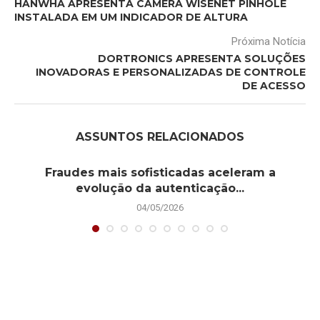
HANWHA APRESENTA CÂMERA WISENET PINHOLE
INSTALADA EM UM INDICADOR DE ALTURA
Próxima Notícia
DORTRONICS APRESENTA SOLUÇÕES
INOVADORAS E PERSONALIZADAS DE CONTROLE
DE ACESSO
ASSUNTOS RELACIONADOS
Fraudes mais sofisticadas aceleram a
evolução da autenticação...
04/05/2026