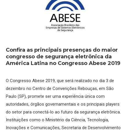
Confira as principais presenças do maior
congresso de segurança eletrônica da
América Latina no Congresso Abese 2019
O Congresso Abese 2019, que será realizado no dia 3 de
dezembro no Centro de Convenções Rebouças, em São
Paulo (SP), promete ser uma experiência única com
autoridades, órgãos governamentais e os principais players
do setor para conectá-lo ao futuro da segurança eletrônica.
Instituições como o Ministério da Ciência, Tecnologia,
Inovações e Comunicações, Secretaria de Desenvolvimento