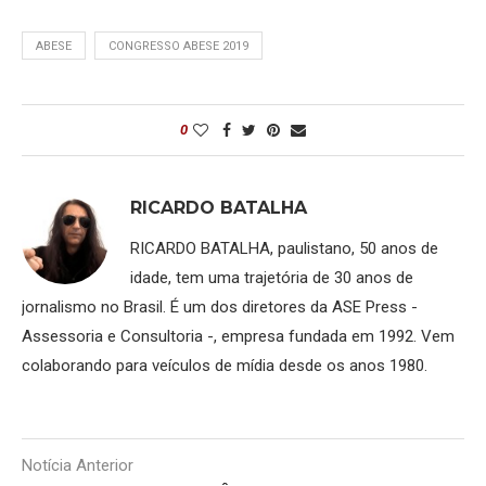
ABESE
CONGRESSO ABESE 2019
0
RICARDO BATALHA
RICARDO BATALHA, paulistano, 50 anos de
idade, tem uma trajetória de 30 anos de
jornalismo no Brasil. É um dos diretores da ASE Press -
Assessoria e Consultoria -, empresa fundada em 1992. Vem
colaborando para veículos de mídia desde os anos 1980.
Notícia Anterior