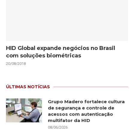
HID Global expande negócios no Brasil
com soluções biométricas
20/08/2018
ÚLTIMAS NOTÍCIAS
Grupo Madero fortalece cultura
de segurança e controle de
acessos com autenticação
multifator da HID
08/06/2026