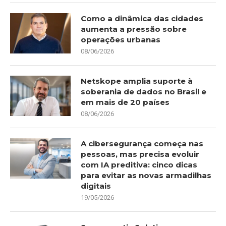
Como a dinâmica das cidades
aumenta a pressão sobre
operações urbanas
08/06/2026
Netskope amplia suporte à
soberania de dados no Brasil e
em mais de 20 países
08/06/2026
A cibersegurança começa nas
pessoas, mas precisa evoluir
com IA preditiva: cinco dicas
para evitar as novas armadilhas
digitais
19/05/2026