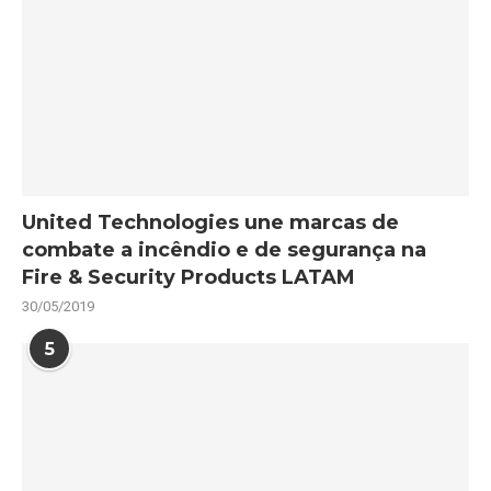
United Technologies une marcas de
combate a incêndio e de segurança na
Fire & Security Products LATAM
30/05/2019
5