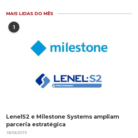
MAIS LIDAS DO MÊS
1
LenelS2 e Milestone Systems ampliam
parceria estratégica
18/04/2019