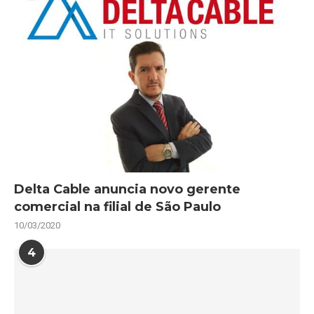
Delta Cable anuncia novo gerente
comercial na filial de São Paulo
10/03/2020
4