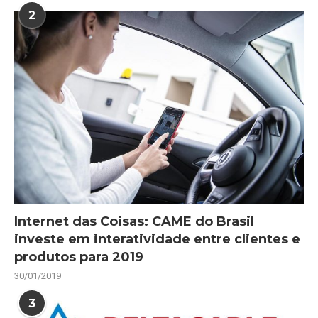
2
Internet das Coisas: CAME do Brasil
investe em interatividade entre clientes e
produtos para 2019
30/01/2019
3