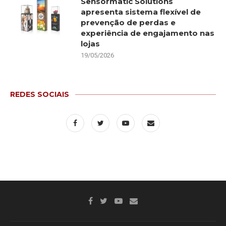
Sensormatic Solutions
apresenta sistema flexível de
prevenção de perdas e
experiência de engajamento nas
lojas
19/05/2026
REDES SOCIAIS