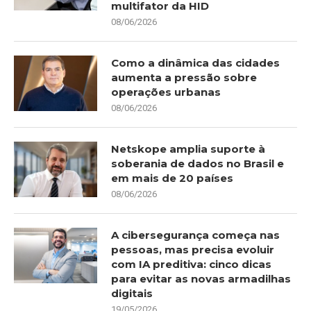
multifator da HID
08/06/2026
Como a dinâmica das cidades
aumenta a pressão sobre
operações urbanas
08/06/2026
Netskope amplia suporte à
soberania de dados no Brasil e
em mais de 20 países
08/06/2026
A cibersegurança começa nas
pessoas, mas precisa evoluir
com IA preditiva: cinco dicas
para evitar as novas armadilhas
digitais
19/05/2026