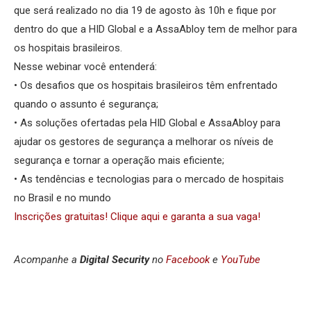
que será realizado no dia 19 de agosto às 10h e fique por
dentro do que a HID Global e a AssaAbloy tem de melhor para
os hospitais brasileiros.
Nesse webinar você entenderá:
• Os desafios que os hospitais brasileiros têm enfrentado
quando o assunto é segurança;
• As soluções ofertadas pela HID Global e AssaAbloy para
ajudar os gestores de segurança a melhorar os níveis de
segurança e tornar a operação mais eficiente;
• As tendências e tecnologias para o mercado de hospitais
no Brasil e no mundo
Inscrições gratuitas! Clique aqui e garanta a sua vaga!
Acompanhe a
Digital Security
no
Facebook
e
YouTube