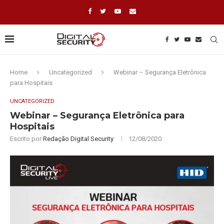
Home
Uncategorized
Webinar – Segurança Eletrônica
para Hospitais
UNCATEGORIZED
Webinar – Segurança Eletrônica para
Hospitais
Escrito por
Redação Digital Security
12/08/2020