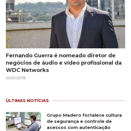
Fernando Guerra é nomeado diretor de
negócios de áudio e vídeo profissional da
WDC Networks
20/07/2018
ÚLTIMAS NOTÍCIAS
Grupo Madero fortalece cultura
de segurança e controle de
acessos com autenticação