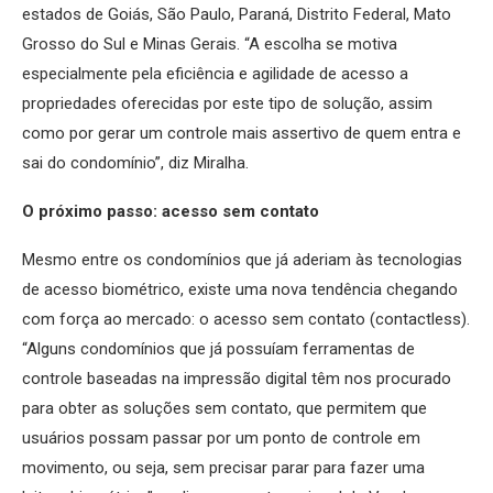
estados de Goiás, São Paulo, Paraná, Distrito Federal, Mato
Grosso do Sul e Minas Gerais. “A escolha se motiva
especialmente pela eficiência e agilidade de acesso a
propriedades oferecidas por este tipo de solução, assim
como por gerar um controle mais assertivo de quem entra e
sai do condomínio”, diz Miralha.
O próximo passo: acesso sem contato
Mesmo entre os condomínios que já aderiam às tecnologias
de acesso biométrico, existe uma nova tendência chegando
com força ao mercado: o acesso sem contato (contactless).
“Alguns condomínios que já possuíam ferramentas de
controle baseadas na impressão digital têm nos procurado
para obter as soluções sem contato, que permitem que
usuários possam passar por um ponto de controle em
movimento, ou seja, sem precisar parar para fazer uma