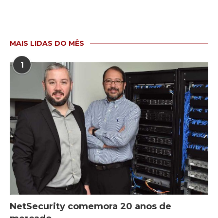
MAIS LIDAS DO MÊS
1
NetSecurity comemora 20 anos de