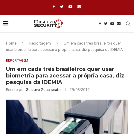
Home
Reportagem
Um em cada três brasileiros quer
usar biometria para acessar a própria casa, diz pesquisa da IDEMIA
REPORTAGEM
Um em cada três brasileiros quer usar
biometria para acessar a própria casa, diz
pesquisa da IDEMIA
Escrito por
Gustavo Zuccherato
29/08/2019