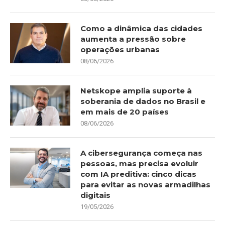
Como a dinâmica das cidades
aumenta a pressão sobre
operações urbanas
08/06/2026
Netskope amplia suporte à
soberania de dados no Brasil e
em mais de 20 países
08/06/2026
A cibersegurança começa nas
pessoas, mas precisa evoluir
com IA preditiva: cinco dicas
para evitar as novas armadilhas
digitais
19/05/2026