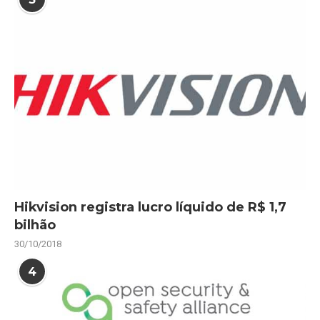
Hikvision registra lucro líquido de R$ 1,7
bilhão
30/10/2018
4