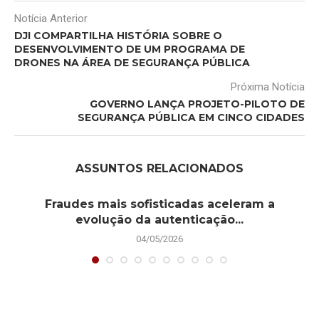
Notícia Anterior
DJI COMPARTILHA HISTÓRIA SOBRE O
DESENVOLVIMENTO DE UM PROGRAMA DE
DRONES NA ÁREA DE SEGURANÇA PÚBLICA
Próxima Notícia
GOVERNO LANÇA PROJETO-PILOTO DE
SEGURANÇA PÚBLICA EM CINCO CIDADES
ASSUNTOS RELACIONADOS
Fraudes mais sofisticadas aceleram a
evolução da autenticação...
04/05/2026