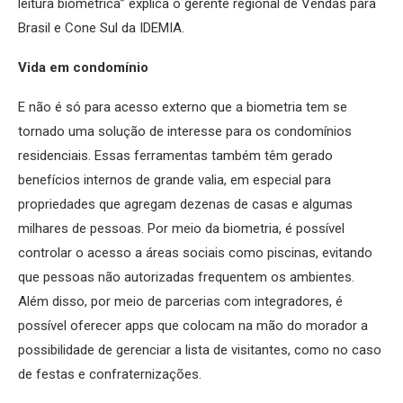
leitura biométrica” explica o gerente regional de Vendas para
Brasil e Cone Sul da IDEMIA.
Vida em condomínio
E não é só para acesso externo que a biometria tem se
tornado uma solução de interesse para os condomínios
residenciais. Essas ferramentas também têm gerado
benefícios internos de grande valia, em especial para
propriedades que agregam dezenas de casas e algumas
milhares de pessoas. Por meio da biometria, é possível
controlar o acesso a áreas sociais como piscinas, evitando
que pessoas não autorizadas frequentem os ambientes.
Além disso, por meio de parcerias com integradores, é
possível oferecer apps que colocam na mão do morador a
possibilidade de gerenciar a lista de visitantes, como no caso
de festas e confraternizações.