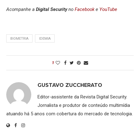
Acompanhe a
Digital Security
no
Facebook
e
YouTube
BIOMETRIA
IDEMIA
1
GUSTAVO ZUCCHERATO
Editor-assistente da Revista Digital Security.
Jornalista e produtor de conteúdo multimídia
atuando há 5 anos com cobertura do mercado de tecnologia.