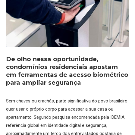
De olho nessa oportunidade,
condomínios residenciais apostam
em ferramentas de acesso biométrico
para ampliar segurança
Sem chaves ou crachás, parte significativa do povo brasileiro
quer usar o próprio corpo para acessar a sua casa ou
apartamento. Segundo pesquisa encomendada pela IDEMIA,
referência global em identidade digital e segurança,
aproximadamente um terço dos entrevistados gostaria de