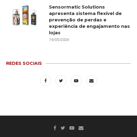
Sensormatic Solutions
apresenta sistema flexível de
prevenção de perdas e
experiência de engajamento nas
lojas
19/05/2026
REDES SOCIAIS