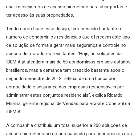
usar mecanismos de acesso biométrico para abrir portas e
ter acesso às suas propriedades.
Tendo como base esse desejo, tem crescido bastante o
número de condomínios residenciais que oferecem este tipo
de solução de forma a gerar mais segurança e controle no
acesso de moradores e visitantes. “Hoje, as soluções da
IDEMIA já atendem mais de 50 condomínios em seis estados
brasileiros, mas a demanda tem crescido bastante após o
segundo semestre de 2018, reflexo de uma busca por
comodidade e segurança das empresas responsáveis por
administrar estes conjuntos residenciais”, explica Ricardo
Miralha, gerente regional de Vendas para Brasil e Cone Sul da
IDEMIA.
A companhia distribuiu um total superior a 200 soluções de
acesso biométrico só no ano passado para condomínios dos