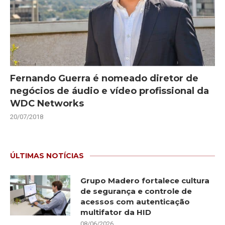
Fernando Guerra é nomeado diretor de
negócios de áudio e vídeo profissional da
WDC Networks
20/07/2018
ÚLTIMAS NOTÍCIAS
Grupo Madero fortalece cultura
de segurança e controle de
acessos com autenticação
multifator da HID
08/06/2026