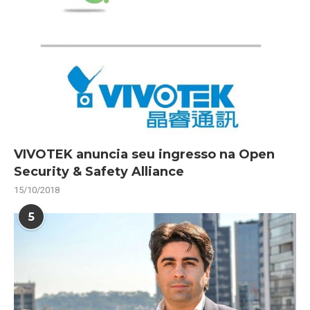
VIVOTEK anuncia seu ingresso na Open
Security & Safety Alliance
15/10/2018
5