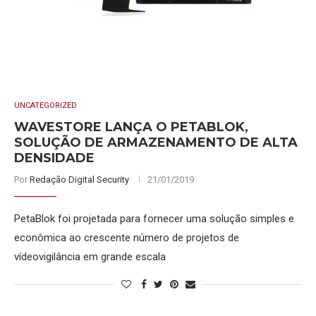
UNCATEGORIZED
WAVESTORE LANÇA O PETABLOK,
SOLUÇÃO DE ARMAZENAMENTO DE ALTA
DENSIDADE
Por
Redação Digital Security
21/01/2019
PetaBlok foi projetada para fornecer uma solução simples e
econômica ao crescente número de projetos de
vídeovigilância em grande escala