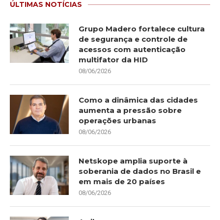
ÚLTIMAS NOTÍCIAS
Grupo Madero fortalece cultura
de segurança e controle de
acessos com autenticação
multifator da HID
08/06/2026
Como a dinâmica das cidades
aumenta a pressão sobre
operações urbanas
08/06/2026
Netskope amplia suporte à
soberania de dados no Brasil e
em mais de 20 países
08/06/2026