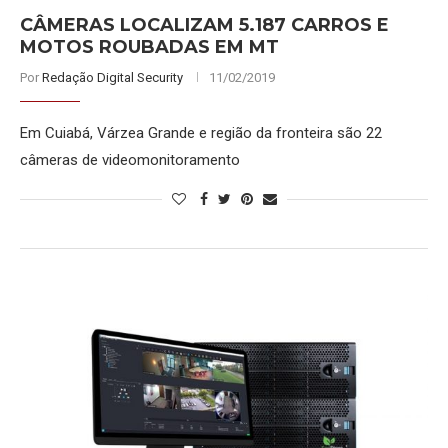
CÂMERAS LOCALIZAM 5.187 CARROS E
MOTOS ROUBADAS EM MT
Por
Redação Digital Security
11/02/2019
Em Cuiabá, Várzea Grande e região da fronteira são 22
câmeras de videomonitoramento