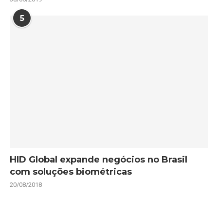
5
HID Global expande negócios no Brasil
com soluções biométricas
20/08/2018