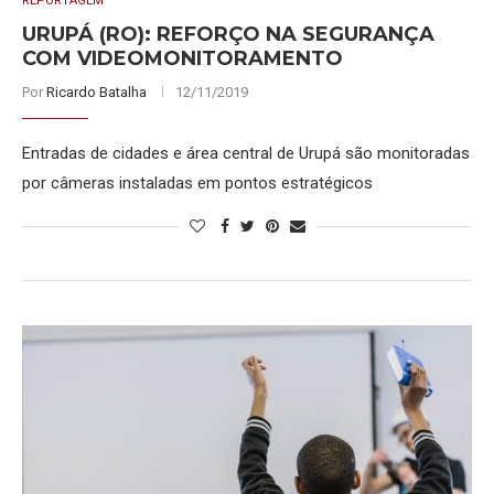
REPORTAGEM
URUPÁ (RO): REFORÇO NA SEGURANÇA
COM VIDEOMONITORAMENTO
Por
Ricardo Batalha
12/11/2019
Entradas de cidades e área central de Urupá são monitoradas
por câmeras instaladas em pontos estratégicos