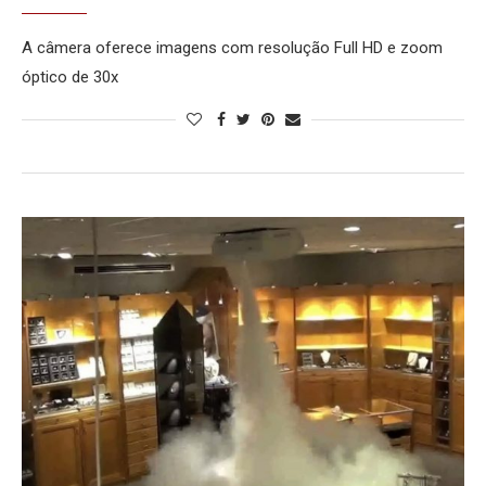
A câmera oferece imagens com resolução Full HD e zoom
óptico de 30x