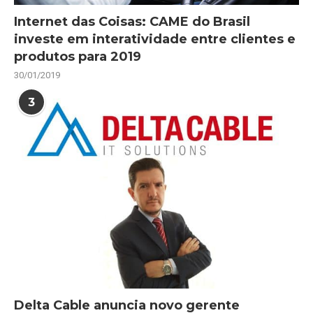
Internet das Coisas: CAME do Brasil
investe em interatividade entre clientes e
produtos para 2019
30/01/2019
3
Delta Cable anuncia novo gerente