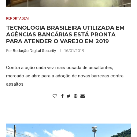
REPORTAGEM
TECNOLOGIA BRASILEIRA UTILIZADA EM
AGÊNCIAS BANCÁRIAS ESTÁ PRONTA
PARA ATENDER O VAREJO EM 2019
Por
Redação Digital Security
16/01/2019
Contra a ação cada vez mais ousada de assaltantes,
mercado se abre para a adoção de novas barreiras contra
assaltos