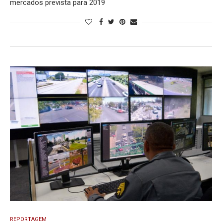
mercados prevista para 2019
REPORTAGEM