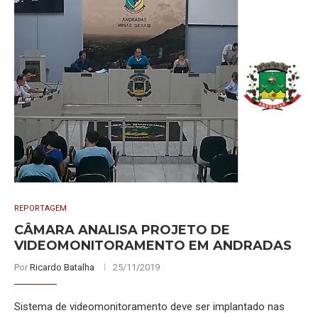
REPORTAGEM
CÂMARA ANALISA PROJETO DE
VIDEOMONITORAMENTO EM ANDRADAS
Por
Ricardo Batalha
25/11/2019
Sistema de videomonitoramento deve ser implantado nas