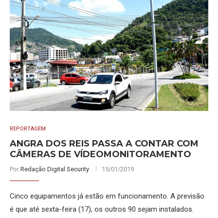
REPORTAGEM
ANGRA DOS REIS PASSA A CONTAR COM
CÂMERAS DE VÍDEOMONITORAMENTO
Por
Redação Digital Security
15/01/2019
Cinco equipamentos já estão em funcionamento. A previsão
é que até sexta-feira (17), os outros 90 sejam instalados.