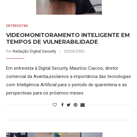
ENTREVISTAS
VIDEOMONITORAMENTO INTELIGENTE EM
TEMPOS DE VULNERABILIDADE
Por
Redação Digital Security
20/04/2020
Em entrevista à Digital Security, Maurício Ciaccio, diretor
comercial da Avantia,esclarece a importância das tecnologias
com Inteligência Artificial para o período de quarentena e as
perspectivas para os próximos meses