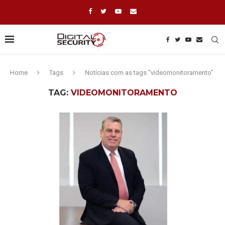
Home
Tags
Notícias com as tags "videomonitoramento"
TAG:
VIDEOMONITORAMENTO