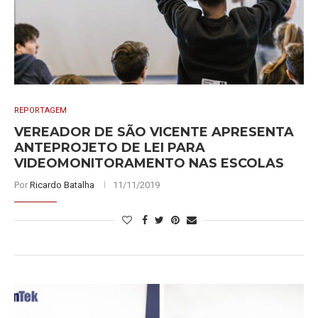
REPORTAGEM
VEREADOR DE SÃO VICENTE APRESENTA
ANTEPROJETO DE LEI PARA
VIDEOMONITORAMENTO NAS ESCOLAS
Por
Ricardo Batalha
11/11/2019