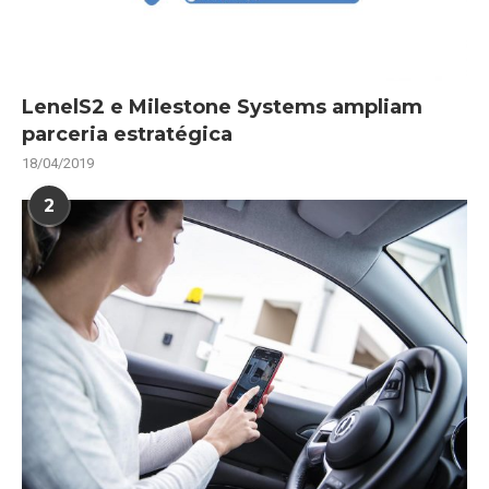
LenelS2 e Milestone Systems ampliam
parceria estratégica
18/04/2019
2