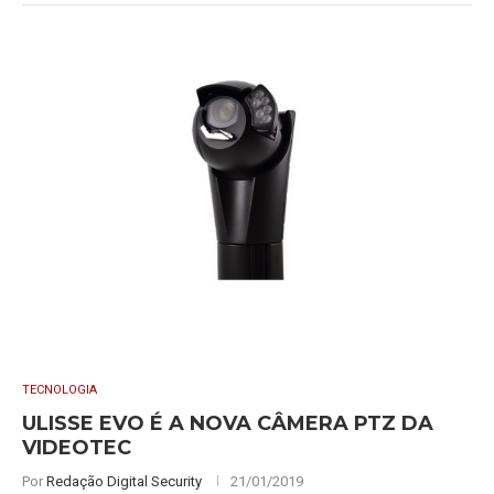
TECNOLOGIA
ULISSE EVO É A NOVA CÂMERA PTZ DA
VIDEOTEC
Por
Redação Digital Security
21/01/2019