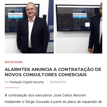
REPORTAGEM
ALARMTEK ANUNCIA A CONTRATAÇÃO DE
NOVOS CONSULTORES COMERCIAIS
Por
Redação Digital Security
09/04/2019
A contratação dos executivos José Carlos Amorim
Hollaender e Sérgio Dourado é parte do plano de expansão de