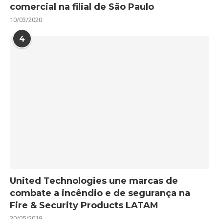
comercial na filial de São Paulo
10/03/2020
4
United Technologies une marcas de
combate a incêndio e de segurança na
Fire & Security Products LATAM
30/05/2019