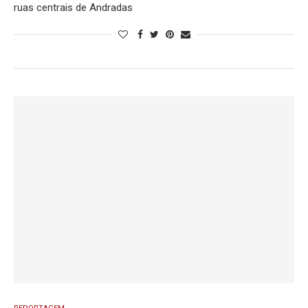
ruas centrais de Andradas