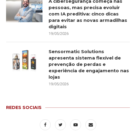
A cibersegurança começa nas
pessoas, mas precisa evoluir
com IA preditiva: cinco dicas
para evitar as novas armadilhas
digitais
19/05/2026
Sensormatic Solutions
apresenta sistema flexível de
prevenção de perdas e
experiência de engajamento nas
lojas
19/05/2026
REDES SOCIAIS