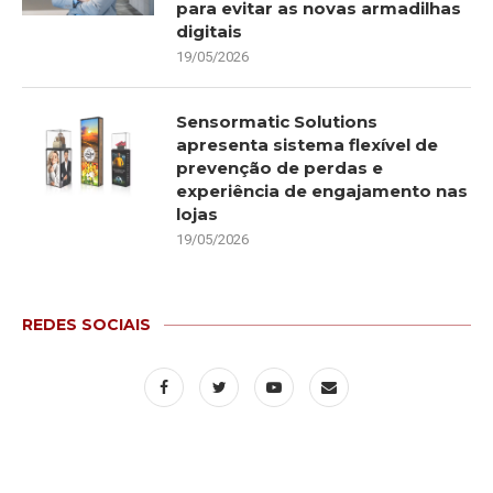
para evitar as novas armadilhas
digitais
19/05/2026
Sensormatic Solutions
apresenta sistema flexível de
prevenção de perdas e
experiência de engajamento nas
lojas
19/05/2026
REDES SOCIAIS