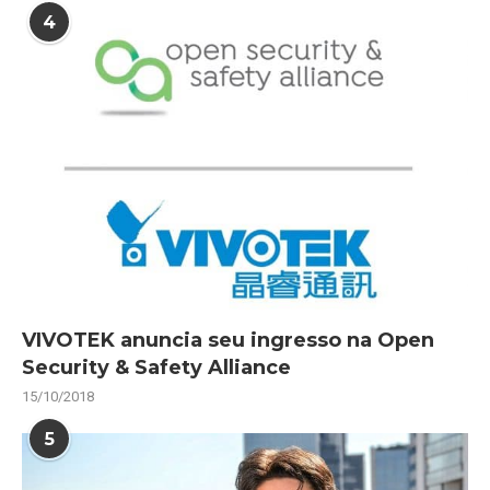
4
VIVOTEK anuncia seu ingresso na Open
Security & Safety Alliance
15/10/2018
5