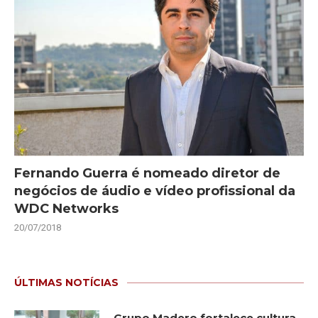
Fernando Guerra é nomeado diretor de
negócios de áudio e vídeo profissional da
WDC Networks
20/07/2018
ÚLTIMAS NOTÍCIAS
Grupo Madero fortalece cultura