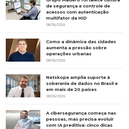
de segurança e controle de
acessos com autenticação
multifator da HID
08/06/2026
Como a dinâmica das cidades
aumenta a pressão sobre
operações urbanas
08/06/2026
Netskope amplia suporte à
soberania de dados no Brasil e
em mais de 20 países
08/06/2026
A cibersegurança começa nas
pessoas, mas precisa evoluir
com IA preditiva: cinco dicas