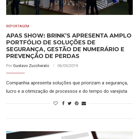
REPORTAGEM
APAS SHOW: BRINK’S APRESENTA AMPLO
PORTFÓLIO DE SOLUÇÕES DE
SEGURANÇA, GESTÃO DE NUMERÁRIO E
PREVENÇÃO DE PERDAS
Por
Gustavo Zuccherato
06/05/2019
Companhia apresenta soluções que priorizam a segurança,
lucro e a otimização de processos e do tempo do varejista