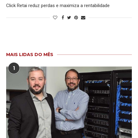
Click Retai reduz perdas e maximiza a rentabilidade
MAIS LIDAS DO MÊS
1