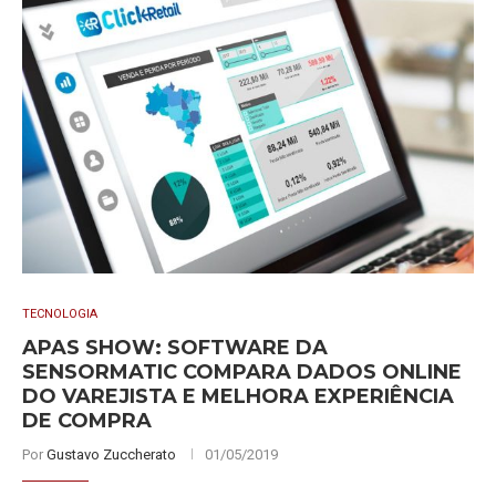
TECNOLOGIA
APAS SHOW: SOFTWARE DA
SENSORMATIC COMPARA DADOS ONLINE
DO VAREJISTA E MELHORA EXPERIÊNCIA
DE COMPRA
Por
Gustavo Zuccherato
01/05/2019