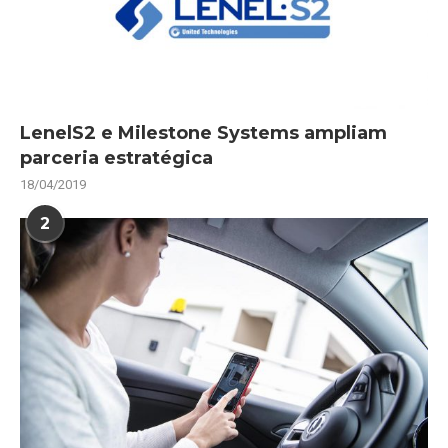
LenelS2 e Milestone Systems ampliam
parceria estratégica
18/04/2019
2