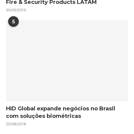
Fire & Security Products LATAM
30/05/2019
5
HID Global expande negócios no Brasil
com soluções biométricas
20/08/2018