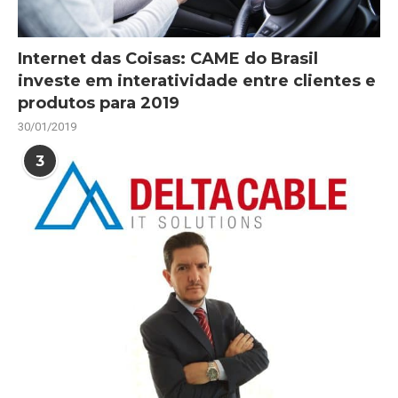
Internet das Coisas: CAME do Brasil
investe em interatividade entre clientes e
produtos para 2019
30/01/2019
3