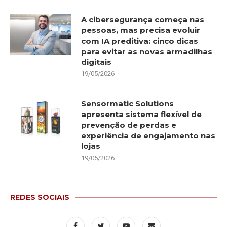
A cibersegurança começa nas
pessoas, mas precisa evoluir
com IA preditiva: cinco dicas
para evitar as novas armadilhas
digitais
19/05/2026
Sensormatic Solutions
apresenta sistema flexível de
prevenção de perdas e
experiência de engajamento nas
lojas
19/05/2026
REDES SOCIAIS