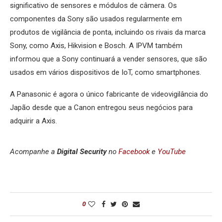
significativo de sensores e módulos de câmera. Os
componentes da Sony são usados regularmente em
produtos de vigilância de ponta, incluindo os rivais da marca
Sony, como Axis, Hikvision e Bosch. A IPVM também
informou que a Sony continuará a vender sensores, que são
usados em vários dispositivos de IoT, como smartphones.
A Panasonic é agora o único fabricante de videovigilância do
Japão desde que a Canon entregou seus negócios para
adquirir a Axis.
Acompanhe a
Digital Security
no
Facebook
e
YouTube
0