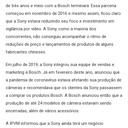
de três anos e meio com a Bosch terminará. Essa parceria
começou em novembro de 2016 e mesmo assim, ficou claro
que a Sony estava reduzindo seu foco e investimento em
vigilância por vídeo. A Sony, como a maioria dos
concorrentes, não conseguiu acompanhar o ritmo de
reduções de preço e lançamentos de produtos de alguns
fabricantes chineses.
Em julho de 2019, a Sony integrou sua equipe de vendas e
marketing à Bosch. Já em fevereiro deste ano, anunciou que
a pandemia de coronavírus estava afetando sua produção de
câmeras e recomendava que os clientes da Sony passassem
a comprar os produtos Bosch. A Bosch anunciou então que a
produção de até 24 modelos de câmera estavam sendo
encerradas, além de vários acessórios.
A IPVM informou que a Sony ainda terá um negócio