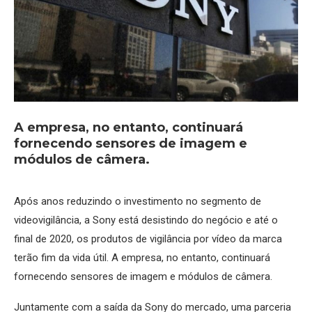
A empresa, no entanto, continuará
fornecendo sensores de imagem e
módulos de câmera.
Após anos reduzindo o investimento no segmento de
videovigilância, a Sony está desistindo do negócio e até o
final de 2020, os produtos de vigilância por vídeo da marca
terão fim da vida útil. A empresa, no entanto, continuará
fornecendo sensores de imagem e módulos de câmera.
Juntamente com a saída da Sony do mercado, uma parceria