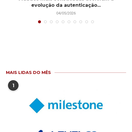
evolução da autenticação...
04/05/2026
MAIS LIDAS DO MÊS
1