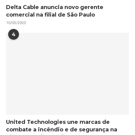
Delta Cable anuncia novo gerente
comercial na filial de São Paulo
10/03/2020
4
United Technologies une marcas de
combate a incêndio e de segurança na