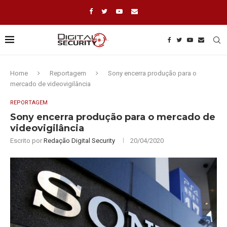
Home
Reportagem
Sony encerra produção para o
mercado de videovigilância
REPORTAGEM
Sony encerra produção para o mercado de
videovigilância
Escrito por
Redação Digital Security
20/04/2020