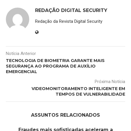
REDAÇÃO DIGITAL SECURITY
Redação da Revista Digital Security
Notícia Anterior
TECNOLOGIA DE BIOMETRIA GARANTE MAIS
SEGURANÇA AO PROGRAMA DE AUXÍLIO
EMERGENCIAL
Próxima Notícia
VIDEOMONITORAMENTO INTELIGENTE EM
TEMPOS DE VULNERABILIDADE
ASSUNTOS RELACIONADOS
Fraudes mais sofisticadas aceleram a