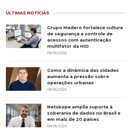
ÚLTIMAS NOTÍCIAS
Grupo Madero fortalece cultura
de segurança e controle de
acessos com autenticação
multifator da HID
08/06/2026
Como a dinâmica das cidades
aumenta a pressão sobre
operações urbanas
08/06/2026
Netskope amplia suporte à
soberania de dados no Brasil e
em mais de 20 países
08/06/2026