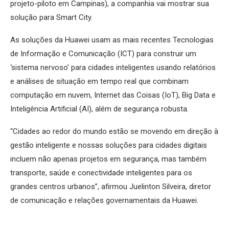
projeto-piloto em Campinas), a companhia vai mostrar sua
solução para Smart City.
As soluções da Huawei usam as mais recentes Tecnologias
de Informação e Comunicação (ICT) para construir um
‘sistema nervoso’ para cidades inteligentes usando relatórios
e análises de situação em tempo real que combinam
computação em nuvem, Internet das Coisas (IoT), Big Data e
Inteligência Artificial (AI), além de segurança robusta.
“Cidades ao redor do mundo estão se movendo em direção à
gestão inteligente e nossas soluções para cidades digitais
incluem não apenas projetos em segurança, mas também
transporte, saúde e conectividade inteligentes para os
grandes centros urbanos”, afirmou Juelinton Silveira, diretor
de comunicação e relações governamentais da Huawei.