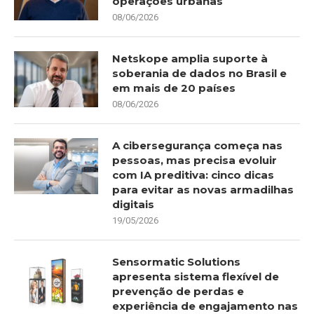
operações urbanas
08/06/2026
Netskope amplia suporte à
soberania de dados no Brasil e
em mais de 20 países
08/06/2026
A cibersegurança começa nas
pessoas, mas precisa evoluir
com IA preditiva: cinco dicas
para evitar as novas armadilhas
digitais
19/05/2026
Sensormatic Solutions
apresenta sistema flexível de
prevenção de perdas e
experiência de engajamento nas