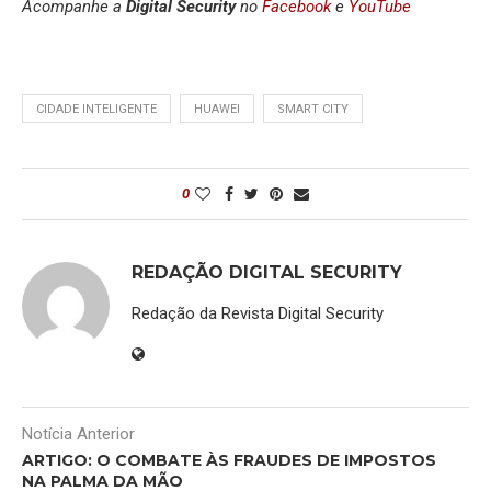
Acompanhe a
Digital Security
no
Facebook
e
YouTube
CIDADE INTELIGENTE
HUAWEI
SMART CITY
0
REDAÇÃO DIGITAL SECURITY
Redação da Revista Digital Security
Notícia Anterior
ARTIGO: O COMBATE ÀS FRAUDES DE IMPOSTOS
NA PALMA DA MÃO