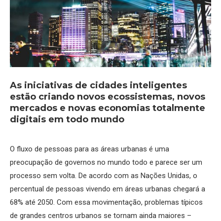
As iniciativas de cidades inteligentes
estão criando novos ecossistemas, novos
mercados e novas economias totalmente
digitais em todo mundo
O fluxo de pessoas para as áreas urbanas é uma
preocupação de governos no mundo todo e parece ser um
processo sem volta. De acordo com as Nações Unidas, o
percentual de pessoas vivendo em áreas urbanas chegará a
68% até 2050. Com essa movimentação, problemas típicos
de grandes centros urbanos se tornam ainda maiores –