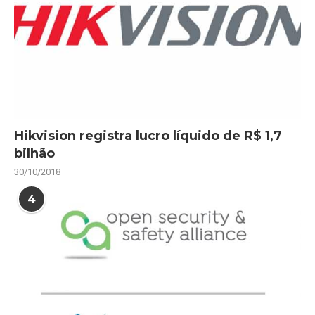
Hikvision registra lucro líquido de R$ 1,7
bilhão
30/10/2018
4