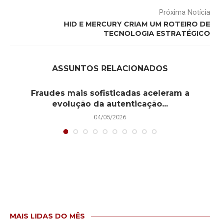
Próxima Notícia
HID E MERCURY CRIAM UM ROTEIRO DE
TECNOLOGIA ESTRATÉGICO
ASSUNTOS RELACIONADOS
Fraudes mais sofisticadas aceleram a
evolução da autenticação...
04/05/2026
MAIS LIDAS DO MÊS