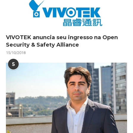
VIVOTEK anuncia seu ingresso na Open
Security & Safety Alliance
15/10/2018
5