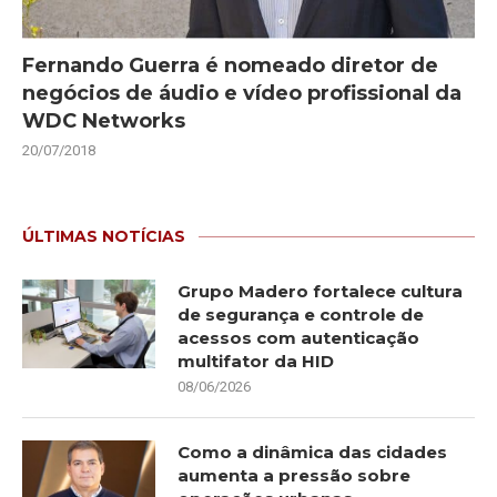
Fernando Guerra é nomeado diretor de
negócios de áudio e vídeo profissional da
WDC Networks
20/07/2018
ÚLTIMAS NOTÍCIAS
Grupo Madero fortalece cultura
de segurança e controle de
acessos com autenticação
multifator da HID
08/06/2026
Como a dinâmica das cidades
aumenta a pressão sobre