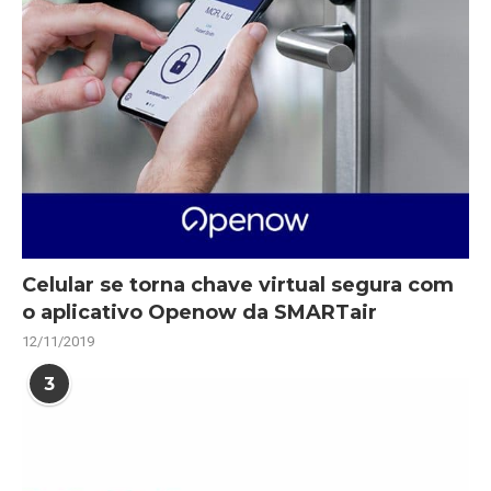
Celular se torna chave virtual segura com
o aplicativo Openow da SMARTair
12/11/2019
3