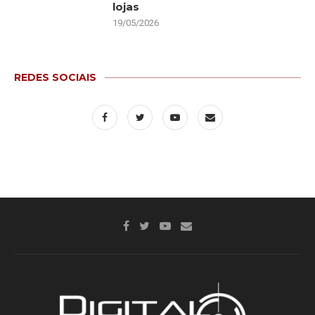
lojas
19/05/2026
REDES SOCIAIS