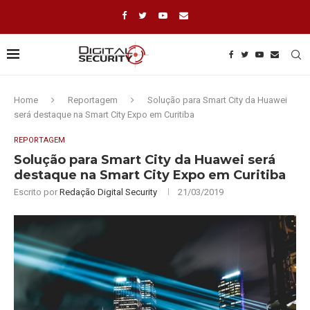
Home
Reportagem
Solução para Smart City da Huawei
será destaque na Smart City Expo em Curitiba
REPORTAGEM
Solução para Smart City da Huawei será
destaque na Smart City Expo em Curitiba
Escrito por
Redação Digital Security
21/03/2019