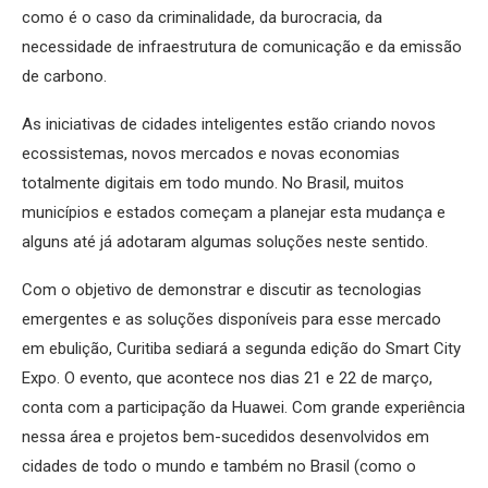
como é o caso da criminalidade, da burocracia, da
necessidade de infraestrutura de comunicação e da emissão
de carbono.
As iniciativas de cidades inteligentes estão criando novos
ecossistemas, novos mercados e novas economias
totalmente digitais em todo mundo. No Brasil, muitos
municípios e estados começam a planejar esta mudança e
alguns até já adotaram algumas soluções neste sentido.
Com o objetivo de demonstrar e discutir as tecnologias
emergentes e as soluções disponíveis para esse mercado
em ebulição, Curitiba sediará a segunda edição do Smart City
Expo. O evento, que acontece nos dias 21 e 22 de março,
conta com a participação da Huawei. Com grande experiência
nessa área e projetos bem-sucedidos desenvolvidos em
cidades de todo o mundo e também no Brasil (como o