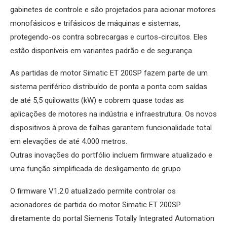
gabinetes de controle e são projetados para acionar motores
monofásicos e trifásicos de máquinas e sistemas,
protegendo-os contra sobrecargas e curtos-circuitos. Eles
estão disponíveis em variantes padrão e de segurança.
As partidas de motor Simatic ET 200SP fazem parte de um
sistema periférico distribuído de ponta a ponta com saídas
de até 5,5 quilowatts (kW) e cobrem quase todas as
aplicações de motores na indústria e infraestrutura. Os novos
dispositivos à prova de falhas garantem funcionalidade total
em elevações de até 4.000 metros.
Outras inovações do portfólio incluem firmware atualizado e
uma função simplificada de desligamento de grupo.
O firmware V1.2.0 atualizado permite controlar os
acionadores de partida do motor Simatic ET 200SP
diretamente do portal Siemens Totally Integrated Automation