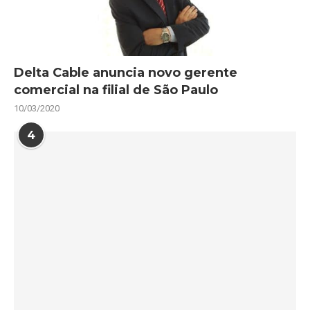
Delta Cable anuncia novo gerente
comercial na filial de São Paulo
10/03/2020
4