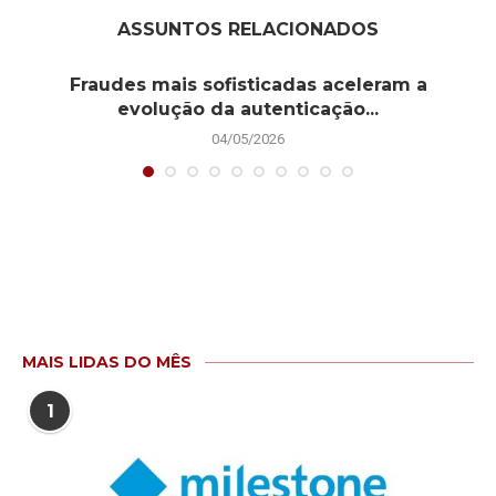
ASSUNTOS RELACIONADOS
Fraudes mais sofisticadas aceleram a
evolução da autenticação...
04/05/2026
MAIS LIDAS DO MÊS
1