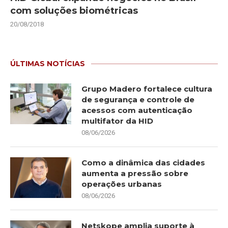
com soluções biométricas
20/08/2018
ÚLTIMAS NOTÍCIAS
Grupo Madero fortalece cultura
de segurança e controle de
acessos com autenticação
multifator da HID
08/06/2026
Como a dinâmica das cidades
aumenta a pressão sobre
operações urbanas
08/06/2026
Netskope amplia suporte à