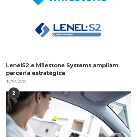
LenelS2 e Milestone Systems ampliam
parceria estratégica
18/04/2019
2