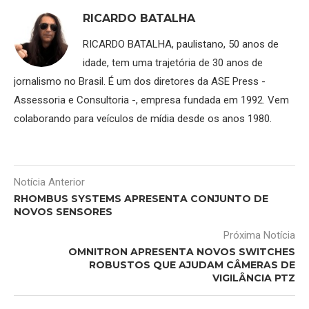
RICARDO BATALHA
RICARDO BATALHA, paulistano, 50 anos de
idade, tem uma trajetória de 30 anos de
jornalismo no Brasil. É um dos diretores da ASE Press -
Assessoria e Consultoria -, empresa fundada em 1992. Vem
colaborando para veículos de mídia desde os anos 1980.
Notícia Anterior
RHOMBUS SYSTEMS APRESENTA CONJUNTO DE
NOVOS SENSORES
Próxima Notícia
OMNITRON APRESENTA NOVOS SWITCHES
ROBUSTOS QUE AJUDAM CÂMERAS DE
VIGILÂNCIA PTZ