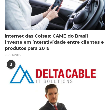
Internet das Coisas: CAME do Brasil
investe em interatividade entre clientes e
produtos para 2019
30/01/2019
3