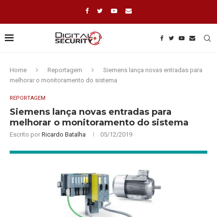
Home
Reportagem
Siemens lança novas entradas para
melhorar o monitoramento do sistema
REPORTAGEM
Siemens lança novas entradas para
melhorar o monitoramento do sistema
Escrito por
Ricardo Batalha
05/12/2019