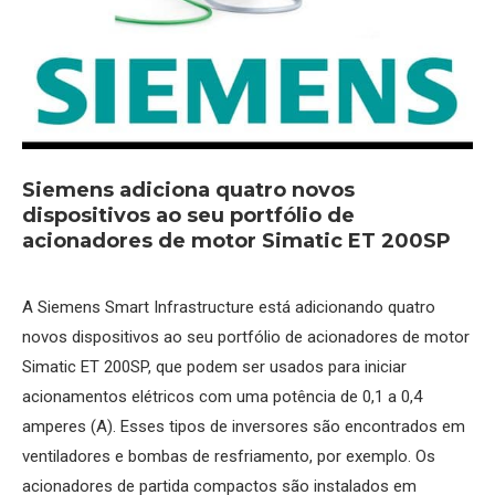
Siemens adiciona quatro novos
dispositivos ao seu portfólio de
acionadores de motor Simatic ET 200SP
A Siemens Smart Infrastructure está adicionando quatro
novos dispositivos ao seu portfólio de acionadores de motor
Simatic ET 200SP, que podem ser usados para iniciar
acionamentos elétricos com uma potência de 0,1 a 0,4
amperes (A). Esses tipos de inversores são encontrados em
ventiladores e bombas de resfriamento, por exemplo. Os
acionadores de partida compactos são instalados em