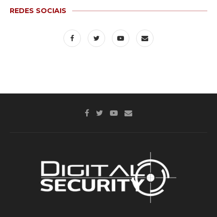
REDES SOCIAIS