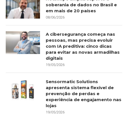
soberania de dados no Brasil e
em mais de 20 países
08/06/2026
A cibersegurança começa nas
pessoas, mas precisa evoluir
com IA preditiva: cinco dicas
para evitar as novas armadilhas
digitais
19/05/2026
Sensormatic Solutions
apresenta sistema flexível de
prevenção de perdas e
experiência de engajamento nas
lojas
19/05/2026