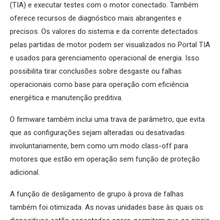
(TIA) e executar testes com o motor conectado. Também
oferece recursos de diagnóstico mais abrangentes e
precisos. Os valores do sistema e da corrente detectados
pelas partidas de motor podem ser visualizados no Portal TIA
e usados para gerenciamento operacional de energia. Isso
possibilita tirar conclusões sobre desgaste ou falhas
operacionais como base para operação com eficiência
energética e manutenção preditiva.
O firmware também inclui uma trava de parâmetro, que evita
que as configurações sejam alteradas ou desativadas
involuntariamente, bem como um modo class-off para
motores que estão em operação sem função de proteção
adicional.
A função de desligamento de grupo à prova de falhas
também foi otimizada. As novas unidades base às quais os