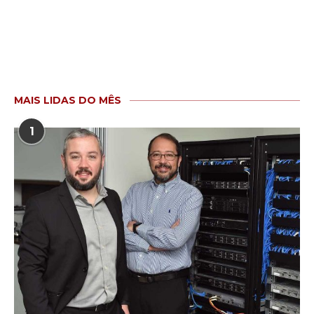
MAIS LIDAS DO MÊS
1