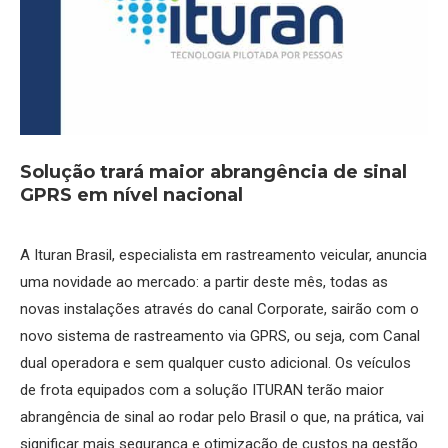
Solução trará maior abrangência de sinal
GPRS em nível nacional
A Ituran Brasil, especialista em rastreamento veicular, anuncia
uma novidade ao mercado: a partir deste mês, todas as
novas instalações através do canal Corporate, sairão com o
novo sistema de rastreamento via GPRS, ou seja, com Canal
dual operadora e sem qualquer custo adicional. Os veículos
de frota equipados com a solução ITURAN terão maior
abrangência de sinal ao rodar pelo Brasil o que, na prática, vai
significar mais segurança e otimização de custos na gestão