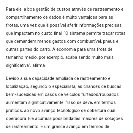
Para ele, a boa gestão de custos através de rastreamento e
compartilhamento de dados é muito vantajosa para as
frotas, uma vez que é possível aferir informações precisas
que impactam no custo final. “O sistema permite traçar rotas
que demandem menos gastos com combustível, pneus e
outras partes do carro. A economia para uma frota de
tamanho médio, por exemplo, acaba sendo muito mais
significativa”, afirma.
Devido a sua capacidade ampliada de rastreamento e
localização, segundo o especialista, as chances de buscas
bem-sucedidas em casos de veículos furtados/roubados
aumentam significativamente. “Isso se deve, em termos
práticos, ao novo avanço tecnológico de cobertura dual
operadora. Ele acumula possibilidades maiores de soluções
de rastreamento. É um grande avanço em termos de