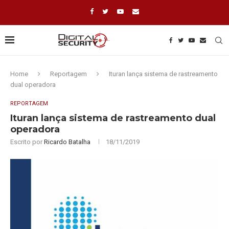
Home
Reportagem
Ituran lança sistema de rastreamento
dual operadora
REPORTAGEM
Ituran lança sistema de rastreamento dual
operadora
Escrito por
Ricardo Batalha
18/11/2019