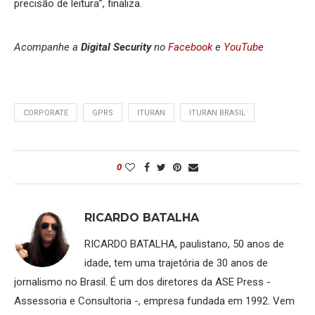
precisão de leitura”, finaliza.
Acompanhe a
Digital Security
no
Facebook
e
YouTube
CORPORATE
GPRS
ITURAN
ITURAN BRASIL
0
RICARDO BATALHA
RICARDO BATALHA, paulistano, 50 anos de
idade, tem uma trajetória de 30 anos de
jornalismo no Brasil. É um dos diretores da ASE Press -
Assessoria e Consultoria -, empresa fundada em 1992. Vem