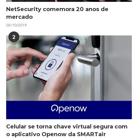
NetSecurity comemora 20 anos de
mercado
03/10/2019
2
Celular se torna chave virtual segura com
o aplicativo Openow da SMARTair