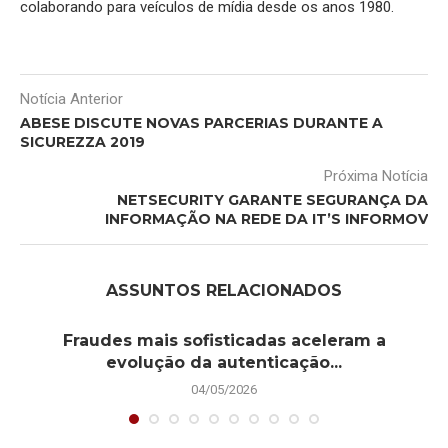
colaborando para veículos de mídia desde os anos 1980.
Notícia Anterior
ABESE DISCUTE NOVAS PARCERIAS DURANTE A
SICUREZZA 2019
Próxima Notícia
NETSECURITY GARANTE SEGURANÇA DA
INFORMAÇÃO NA REDE DA IT’S INFORMOV
ASSUNTOS RELACIONADOS
Fraudes mais sofisticadas aceleram a
evolução da autenticação...
04/05/2026