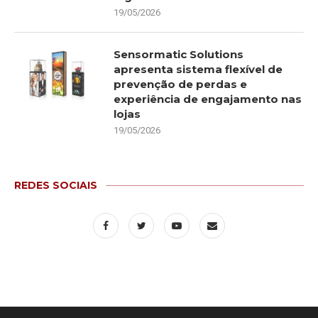
19/05/2026
Sensormatic Solutions
apresenta sistema flexível de
prevenção de perdas e
experiência de engajamento nas
lojas
19/05/2026
REDES SOCIAIS