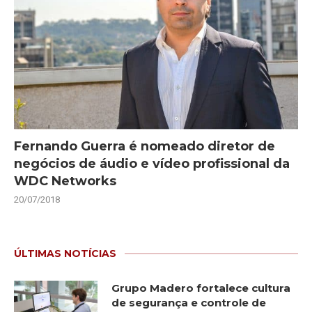
Fernando Guerra é nomeado diretor de
negócios de áudio e vídeo profissional da
WDC Networks
20/07/2018
ÚLTIMAS NOTÍCIAS
Grupo Madero fortalece cultura
de segurança e controle de