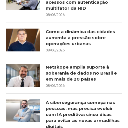
acessos com autenticação
multifator da HID
08/06/2026
Como a dinâmica das cidades
aumenta a pressão sobre
operações urbanas
08/06/2026
Netskope amplia suporte à
soberania de dados no Brasil e
em mais de 20 países
08/06/2026
A cibersegurança começa nas
pessoas, mas precisa evoluir
com IA preditiva: cinco dicas
para evitar as novas armadilhas
digitais