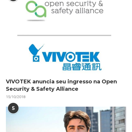
VIVOTEK anuncia seu ingresso na Open
Security & Safety Alliance
15/10/2018
5