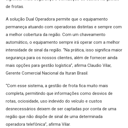
de frotas.
A solução Dual Operadora permite que o equipamento
permaneça atuando com operadoras distintas e sempre com
a melhor cobertura da região. Com um chaveamento
automático, o equipamento sempre irá operar com a melhor
intensidade de sinal da região. “Na prática, isso significa maior
segurança para os nossos clientes, além de fornecer ainda
mais opções para gestão logística”, afirma Claudio Vilar,
Gerente Comercial Nacional da Ituran Brasil.
“Com esse sistema, a gestão de frota fica muito mais
completa, permitindo que informações como desvios de
rotas, ociosidade, uso indevido do veículo e custos
desnecessários deixem de ser captadas por conta de uma
região que não dispõe de sinal de uma determinada
operadora telefônica”, afirma Vilar.