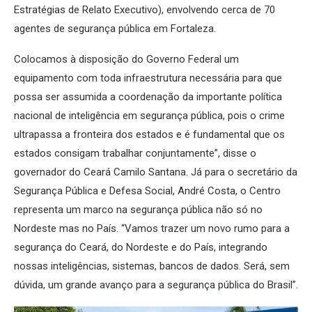
Estratégias de Relato Executivo), envolvendo cerca de 70
agentes de segurança pública em Fortaleza.
Colocamos à disposição do Governo Federal um
equipamento com toda infraestrutura necessária para que
possa ser assumida a coordenação da importante política
nacional de inteligência em segurança pública, pois o crime
ultrapassa a fronteira dos estados e é fundamental que os
estados consigam trabalhar conjuntamente”, disse o
governador do Ceará Camilo Santana. Já para o secretário da
Segurança Pública e Defesa Social, André Costa, o Centro
representa um marco na segurança pública não só no
Nordeste mas no País. “Vamos trazer um novo rumo para a
segurança do Ceará, do Nordeste e do País, integrando
nossas inteligências, sistemas, bancos de dados. Será, sem
dúvida, um grande avanço para a segurança pública do Brasil”.