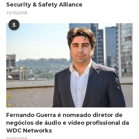
Security & Safety Alliance
15/10/2018
5
Fernando Guerra é nomeado diretor de
negócios de áudio e vídeo profissional da
WDC Networks
20/07/2018