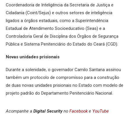
Coordenadoria de Inteligência da Secretaria de Justiça e
Cidadania (Coint/Sejus) e outros setores de inteligência
ligados a órgãos estaduais, como a Superintendência
Estadual de Atendimento Socioeducativo (Seas) e a
Controladoria Geral de Disciplina dos Órgãos de Segurança
Pública e Sistema Penitenciário do Estado do Ceará (CGD).
Novas unidades prisionais
Durante a solenidade, o governador Camilo Santana assinou
também um protocolo de compromisso para a construção
de duas novas unidades prisionais no Estado com modelo de
projeto padrão do Departamento Penitenciário Nacional.
Acompanhe a
Digital Security
no
Facebook
e
YouTube