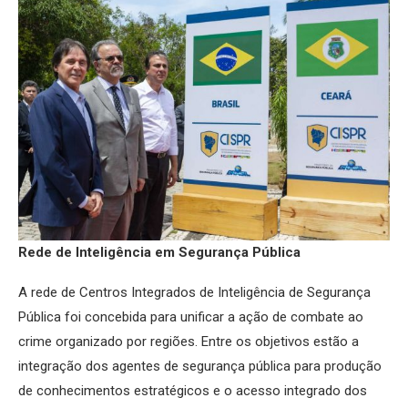
Rede de Inteligência em Segurança Pública
A rede de Centros Integrados de Inteligência de Segurança
Pública foi concebida para unificar a ação de combate ao
crime organizado por regiões. Entre os objetivos estão a
integração dos agentes de segurança pública para produção
de conhecimentos estratégicos e o acesso integrado dos