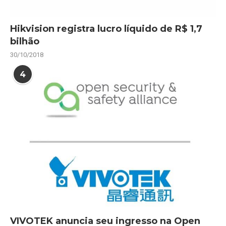
Hikvision registra lucro líquido de R$ 1,7
bilhão
30/10/2018
4
VIVOTEK anuncia seu ingresso na Open