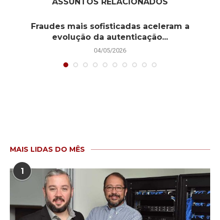
ASSUNTOS RELACIONADOS
Fraudes mais sofisticadas aceleram a
evolução da autenticação...
04/05/2026
MAIS LIDAS DO MÊS
1