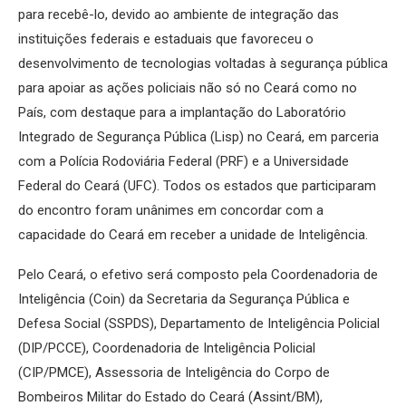
para recebê-lo, devido ao ambiente de integração das
instituições federais e estaduais que favoreceu o
desenvolvimento de tecnologias voltadas à segurança pública
para apoiar as ações policiais não só no Ceará como no
País, com destaque para a implantação do Laboratório
Integrado de Segurança Pública (Lisp) no Ceará, em parceria
com a Polícia Rodoviária Federal (PRF) e a Universidade
Federal do Ceará (UFC). Todos os estados que participaram
do encontro foram unânimes em concordar com a
capacidade do Ceará em receber a unidade de Inteligência.
Pelo Ceará, o efetivo será composto pela Coordenadoria de
Inteligência (Coin) da Secretaria da Segurança Pública e
Defesa Social (SSPDS), Departamento de Inteligência Policial
(DIP/PCCE), Coordenadoria de Inteligência Policial
(CIP/PMCE), Assessoria de Inteligência do Corpo de
Bombeiros Militar do Estado do Ceará (Assint/BM),