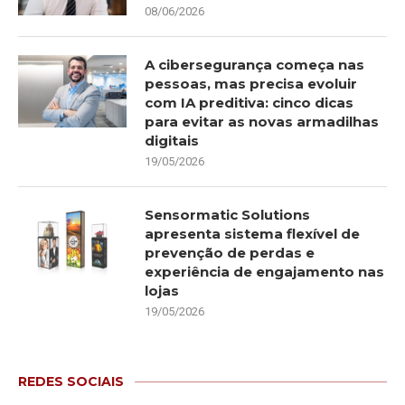
08/06/2026
A cibersegurança começa nas
pessoas, mas precisa evoluir
com IA preditiva: cinco dicas
para evitar as novas armadilhas
digitais
19/05/2026
Sensormatic Solutions
apresenta sistema flexível de
prevenção de perdas e
experiência de engajamento nas
lojas
19/05/2026
REDES SOCIAIS