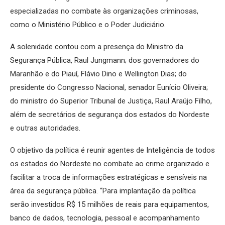
especializadas no combate às organizações criminosas,
como o Ministério Público e o Poder Judiciário.
A solenidade contou com a presença do Ministro da
Segurança Pública, Raul Jungmann; dos governadores do
Maranhão e do Piauí, Flávio Dino e Wellington Dias; do
presidente do Congresso Nacional, senador Eunício Oliveira;
do ministro do Superior Tribunal de Justiça, Raul Araújo Filho,
além de secretários de segurança dos estados do Nordeste
e outras autoridades.
O objetivo da política é reunir agentes de Inteligência de todos
os estados do Nordeste no combate ao crime organizado e
facilitar a troca de informações estratégicas e sensíveis na
área da segurança pública. “Para implantação da política
serão investidos R$ 15 milhões de reais para equipamentos,
banco de dados, tecnologia, pessoal e acompanhamento