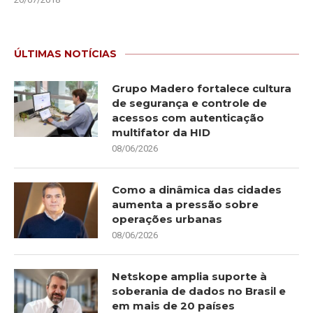
ÚLTIMAS NOTÍCIAS
Grupo Madero fortalece cultura
de segurança e controle de
acessos com autenticação
multifator da HID
08/06/2026
Como a dinâmica das cidades
aumenta a pressão sobre
operações urbanas
08/06/2026
Netskope amplia suporte à
soberania de dados no Brasil e
em mais de 20 países