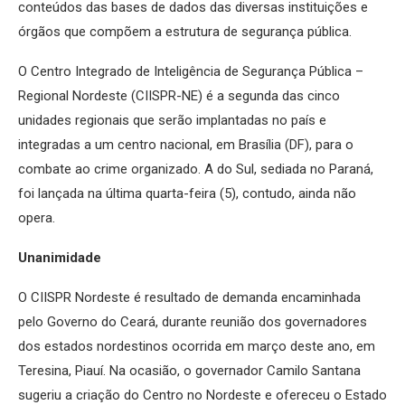
conteúdos das bases de dados das diversas instituições e
órgãos que compõem a estrutura de segurança pública.
O Centro Integrado de Inteligência de Segurança Pública –
Regional Nordeste (CIISPR-NE) é a segunda das cinco
unidades regionais que serão implantadas no país e
integradas a um centro nacional, em Brasília (DF), para o
combate ao crime organizado. A do Sul, sediada no Paraná,
foi lançada na última quarta-feira (5), contudo, ainda não
opera.
Unanimidade
O CIISPR Nordeste é resultado de demanda encaminhada
pelo Governo do Ceará, durante reunião dos governadores
dos estados nordestinos ocorrida em março deste ano, em
Teresina, Piauí. Na ocasião, o governador Camilo Santana
sugeriu a criação do Centro no Nordeste e ofereceu o Estado