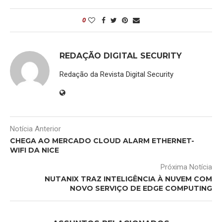
0
REDAÇÃO DIGITAL SECURITY
Redação da Revista Digital Security
Notícia Anterior
CHEGA AO MERCADO CLOUD ALARM ETHERNET-
WIFI DA NICE
Próxima Notícia
NUTANIX TRAZ INTELIGÊNCIA À NUVEM COM
NOVO SERVIÇO DE EDGE COMPUTING