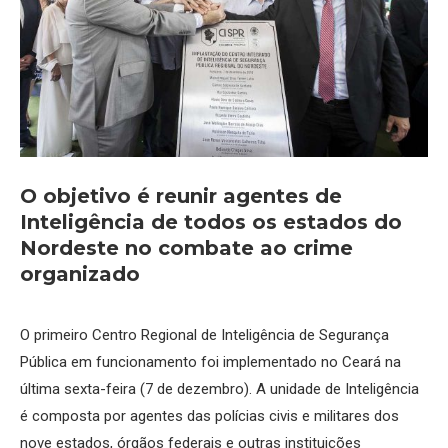
O objetivo é reunir agentes de
Inteligência de todos os estados do
Nordeste no combate ao crime
organizado
O primeiro Centro Regional de Inteligência de Segurança
Pública em funcionamento foi implementado no Ceará na
última sexta-feira (7 de dezembro). A unidade de Inteligência
é composta por agentes das polícias civis e militares dos
nove estados, órgãos federais e outras instituições