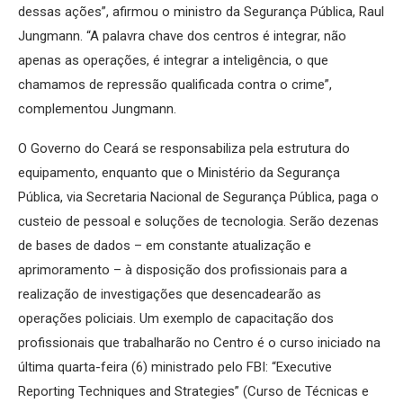
dessas ações”, afirmou o ministro da Segurança Pública, Raul
Jungmann. “A palavra chave dos centros é integrar, não
apenas as operações, é integrar a inteligência, o que
chamamos de repressão qualificada contra o crime”,
complementou Jungmann.
O Governo do Ceará se responsabiliza pela estrutura do
equipamento, enquanto que o Ministério da Segurança
Pública, via Secretaria Nacional de Segurança Pública, paga o
custeio de pessoal e soluções de tecnologia. Serão dezenas
de bases de dados – em constante atualização e
aprimoramento – à disposição dos profissionais para a
realização de investigações que desencadearão as
operações policiais. Um exemplo de capacitação dos
profissionais que trabalharão no Centro é o curso iniciado na
última quarta-feira (6) ministrado pelo FBI: “Executive
Reporting Techniques and Strategies” (Curso de Técnicas e