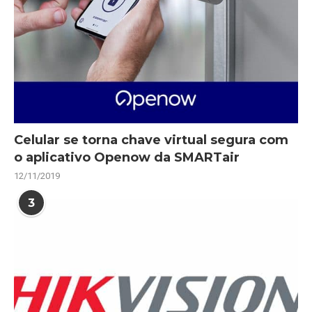
Celular se torna chave virtual segura com
o aplicativo Openow da SMARTair
12/11/2019
3