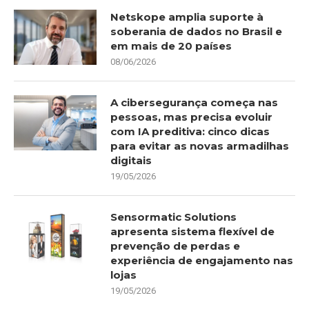
Netskope amplia suporte à
soberania de dados no Brasil e
em mais de 20 países
08/06/2026
A cibersegurança começa nas
pessoas, mas precisa evoluir
com IA preditiva: cinco dicas
para evitar as novas armadilhas
digitais
19/05/2026
Sensormatic Solutions
apresenta sistema flexível de
prevenção de perdas e
experiência de engajamento nas
lojas
19/05/2026