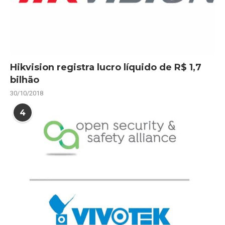
Hikvision registra lucro líquido de R$ 1,7
bilhão
30/10/2018
4