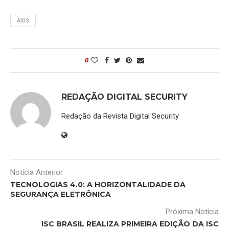
AXIS
0
REDAÇÃO DIGITAL SECURITY
Redação da Revista Digital Security
Notícia Anterior
TECNOLOGIAS 4.0: A HORIZONTALIDADE DA
SEGURANÇA ELETRÔNICA
Próxima Notícia
ISC BRASIL REALIZA PRIMEIRA EDIÇÃO DA ISC