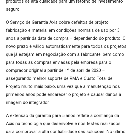
produtos de alta qualidade para um retorno de investimento
seguro.
O Serviço de Garantia Axis cobre defeitos de projeto,
fabricação e material em condições normais de uso por 3
anos a partir da data de compra – dependendo do produto. O
novo prazo é válido automaticamente para todos os projetos
que já estejam em negociação com a fabricante, bem como
para todas as compras enviadas pela empresa para o
comprador original a partir de 1º de abril de 2020 –
assegurando melhor suporte de RMA e Custo Total de
Projeto muito mais baixo, uma vez que a manutenção nos
primeiros anos pode encarecer o projeto e causar danos à
imagem do integrador.
A extensão da garantia para 5 anos reflete a confiança da
Axis na tecnologia que desenvolve e nos testes realizados
para comprovar a alta confiabilidade das soluções. No último