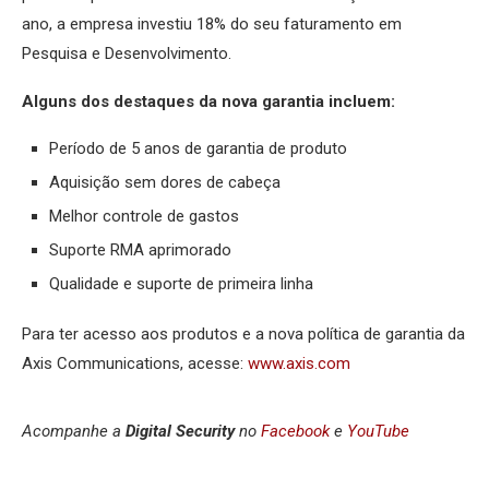
ano, a empresa investiu 18% do seu faturamento em
Pesquisa e Desenvolvimento.
Alguns dos destaques da nova garantia incluem:
Período de 5 anos de garantia de produto
Aquisição sem dores de cabeça
Melhor controle de gastos
Suporte RMA aprimorado
Qualidade e suporte de primeira linha
Para ter acesso aos produtos e a nova política de garantia da
Axis Communications, acesse:
www.axis.com
Acompanhe a
Digital Security
no
Facebook
e
YouTube