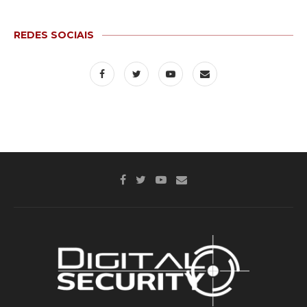
REDES SOCIAIS