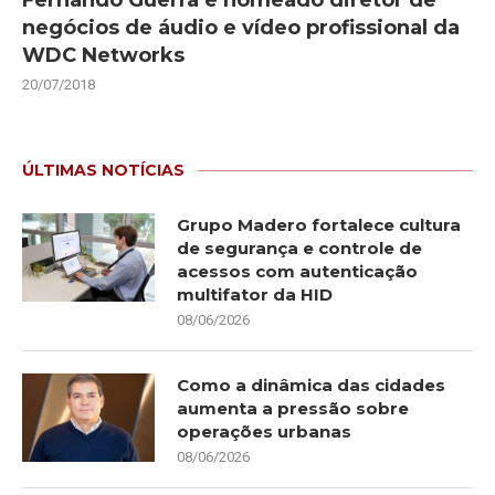
negócios de áudio e vídeo profissional da
WDC Networks
20/07/2018
ÚLTIMAS NOTÍCIAS
Grupo Madero fortalece cultura
de segurança e controle de
acessos com autenticação
multifator da HID
08/06/2026
Como a dinâmica das cidades
aumenta a pressão sobre
operações urbanas
08/06/2026