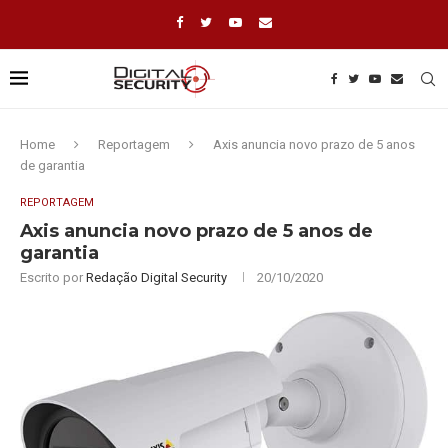
Home
Reportagem
Axis anuncia novo prazo de 5 anos
de garantia
REPORTAGEM
Axis anuncia novo prazo de 5 anos de
garantia
Escrito por
Redação Digital Security
20/10/2020