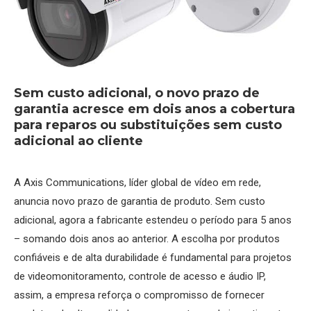
Sem custo adicional, o novo prazo de
garantia acresce em dois anos a cobertura
para reparos ou substituições sem custo
adicional ao cliente
A Axis Communications, líder global de vídeo em rede,
anuncia novo prazo de garantia de produto. Sem custo
adicional, agora a fabricante estendeu o período para 5 anos
– somando dois anos ao anterior. A escolha por produtos
confiáveis e de alta durabilidade é fundamental para projetos
de videomonitoramento, controle de acesso e áudio IP,
assim, a empresa reforça o compromisso de fornecer