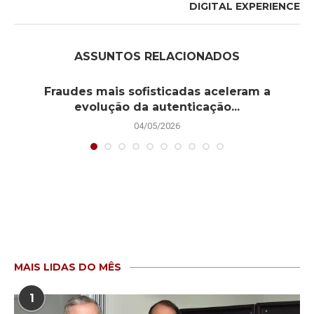
DIGITAL EXPERIENCE
ASSUNTOS RELACIONADOS
Fraudes mais sofisticadas aceleram a
evolução da autenticação...
04/05/2026
MAIS LIDAS DO MÊS
1